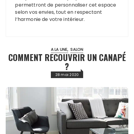
permettront de personnaliser cet espace
selon vos envies, tout en respectant
l’harmonie de votre intérieur.
A LA UNE
SALON
COMMENT RECOUVRIR UN CANAPÉ
?
28 mai 2020