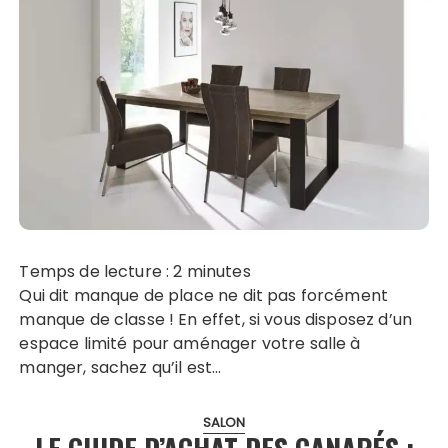
Temps de lecture :
2
minutes
Qui dit manque de place ne dit pas forcément
manque de classe ! En effet, si vous disposez d’un
espace limité pour aménager votre salle à
manger, sachez qu’il est…
SALON