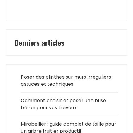
Derniers articles
Poser des plinthes sur murs irréguliers :
astuces et techniques
Comment choisir et poser une buse
béton pour vos travaux
Mirabellier : guide complet de taille pour
un arbre fruitier productif