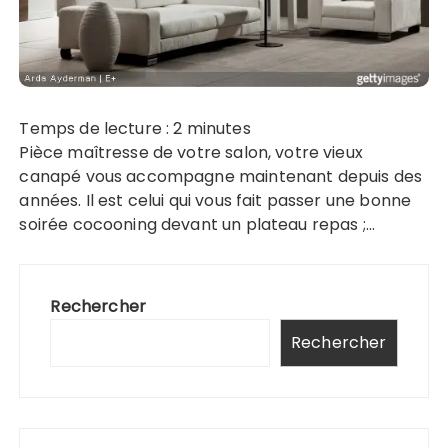
Temps de lecture :
2
minutes
Pièce maîtresse de votre salon, votre vieux
canapé vous accompagne maintenant depuis des
années. Il est celui qui vous fait passer une bonne
soirée cocooning devant un plateau repas ;…
Rechercher
Rechercher