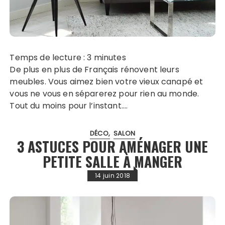
Temps de lecture :
3
minutes
De plus en plus de Français rénovent leurs
meubles. Vous aimez bien votre vieux canapé et
vous ne vous en séparerez pour rien au monde.
Tout du moins pour l’instant….
DÉCO
SALON
3 ASTUCES POUR AMÉNAGER UNE
PETITE SALLE À MANGER
14 juin 2018