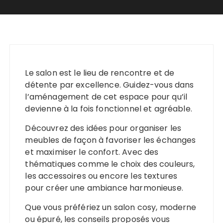
Le salon est le lieu de rencontre et de
détente par excellence. Guidez-vous dans
l’aménagement de cet espace pour qu’il
devienne à la fois fonctionnel et agréable.
Découvrez des idées pour organiser les
meubles de façon à favoriser les échanges
et maximiser le confort. Avec des
thématiques comme le choix des couleurs,
les accessoires ou encore les textures
pour créer une ambiance harmonieuse.
Que vous préfériez un salon cosy, moderne
ou épuré, les conseils proposés vous