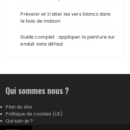
Prévenir et traiter les vers blancs dans
le bois de maison
Guide complet : appliquer la peinture sur
enduit sans défaut
Qui sommes nous ?
Plan du site
Politique de cookies (UE)
Qui suis-je ?