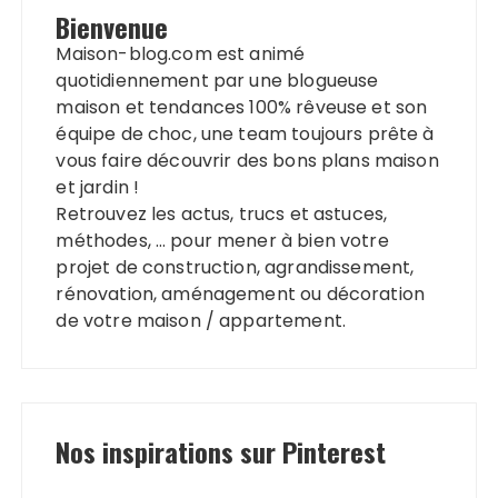
Bienvenue
Maison-blog.com est animé
quotidiennement par une blogueuse
maison et tendances 100% rêveuse et son
équipe de choc, une team toujours prête à
vous faire découvrir des bons plans maison
et jardin !
Retrouvez les actus, trucs et astuces,
méthodes, … pour mener à bien votre
projet de construction, agrandissement,
rénovation, aménagement ou décoration
de votre maison / appartement.
Nos inspirations sur Pinterest