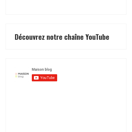
Découvrez notre chaîne YouTube