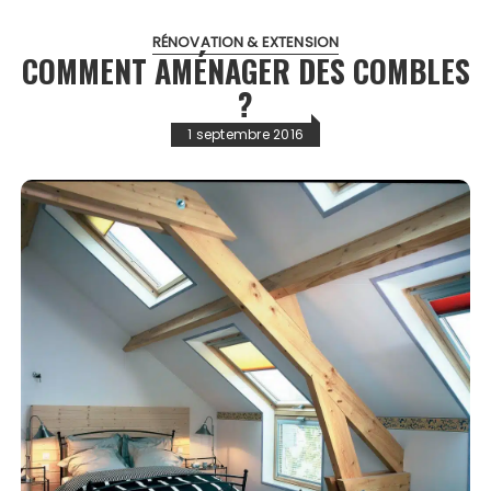
RÉNOVATION & EXTENSION
COMMENT AMÉNAGER DES COMBLES
?
1 septembre 2016