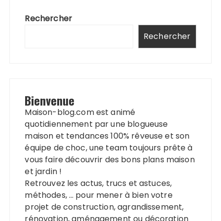
Rechercher
Rechercher
Bienvenue
Maison-blog.com est animé
quotidiennement par une blogueuse
maison et tendances 100% rêveuse et son
équipe de choc, une team toujours prête à
vous faire découvrir des bons plans maison
et jardin !
Retrouvez les actus, trucs et astuces,
méthodes, … pour mener à bien votre
projet de construction, agrandissement,
rénovation, aménagement ou décoration