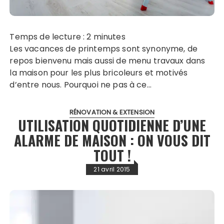
Temps de lecture :
2
minutes
Les vacances de printemps sont synonyme, de
repos bienvenu mais aussi de menu travaux dans
la maison pour les plus bricoleurs et motivés
d’entre nous. Pourquoi ne pas à ce…
RÉNOVATION & EXTENSION
UTILISATION QUOTIDIENNE D’UNE
ALARME DE MAISON : ON VOUS DIT
TOUT !
21 avril 2015