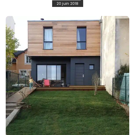
20 juin 2018