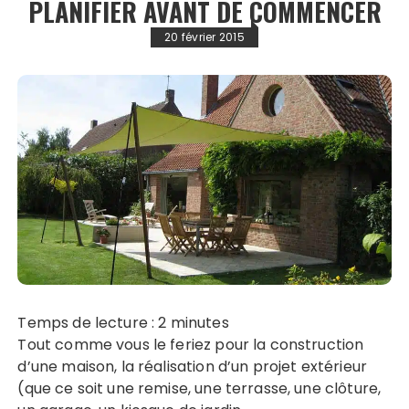
PLANIFIER AVANT DE COMMENCER
20 février 2015
Temps de lecture :
2
minutes
Tout comme vous le feriez pour la construction
d’une maison, la réalisation d’un projet extérieur
(que ce soit une remise, une terrasse, une clôture,