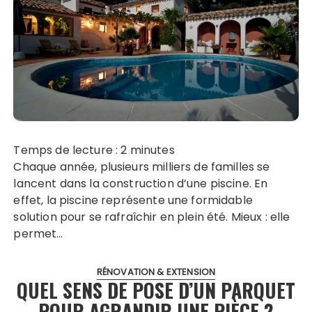
Temps de lecture :
2
minutes
Chaque année, plusieurs milliers de familles se
lancent dans la construction d’une piscine. En
effet, la piscine représente une formidable
solution pour se rafraîchir en plein été. Mieux : elle
permet…
RÉNOVATION & EXTENSION
QUEL SENS DE POSE D’UN PARQUET
POUR AGRANDIR UNE PIÈCE ?