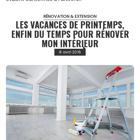
RÉNOVATION & EXTENSION
LES VACANCES DE PRINTEMPS,
ENFIN DU TEMPS POUR RÉNOVER
MON INTÉRIEUR
8 avril 2016