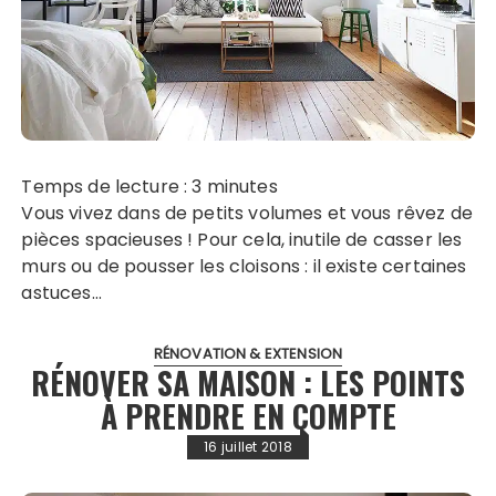
Temps de lecture :
3
minutes
Vous vivez dans de petits volumes et vous rêvez de
pièces spacieuses ! Pour cela, inutile de casser les
murs ou de pousser les cloisons : il existe certaines
astuces…
RÉNOVATION & EXTENSION
RÉNOVER SA MAISON : LES POINTS
À PRENDRE EN COMPTE
16 juillet 2018