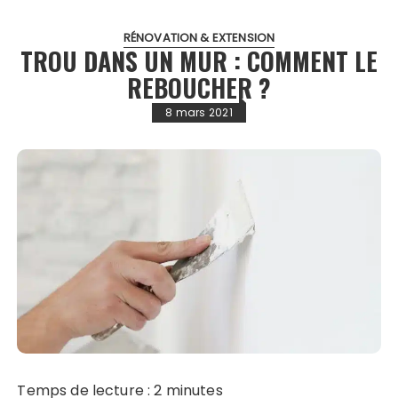
RÉNOVATION & EXTENSION
TROU DANS UN MUR : COMMENT LE
REBOUCHER ?
8 mars 2021
Temps de lecture :
2
minutes