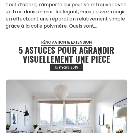
Tout d’abord, n’importe qui peut se retrouver avec
un trou dans un mur. Inélégant, vous pouvez réagir
en effectuant une réparation relativement simple
grâce à la colle polymère. Quels sont…
RÉNOVATION & EXTENSION
5 ASTUCES POUR AGRANDIR
VISUELLEMENT UNE PIÈCE
15 mars 2019