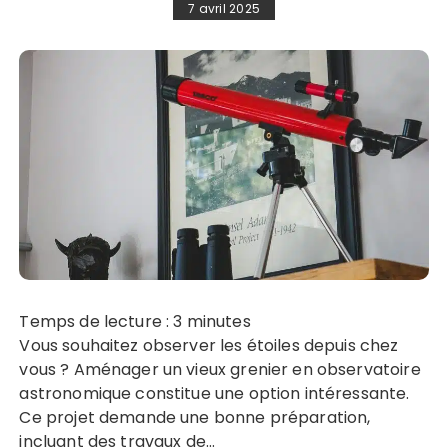
7 avril 2025
Temps de lecture :
3
minutes
Vous souhaitez observer les étoiles depuis chez
vous ? Aménager un vieux grenier en observatoire
astronomique constitue une option intéressante.
Ce projet demande une bonne préparation,
incluant des travaux de…