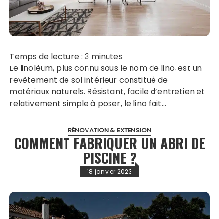
Temps de lecture :
3
minutes
Le linoléum, plus connu sous le nom de lino, est un
revêtement de sol intérieur constitué de
matériaux naturels. Résistant, facile d’entretien et
relativement simple à poser, le lino fait…
RÉNOVATION & EXTENSION
COMMENT FABRIQUER UN ABRI DE
PISCINE ?
18 janvier 2023