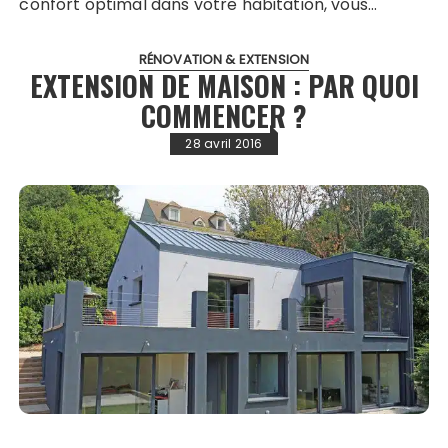
confort optimal dans votre habitation, vous…
RÉNOVATION & EXTENSION
EXTENSION DE MAISON : PAR QUOI
COMMENCER ?
28 avril 2016