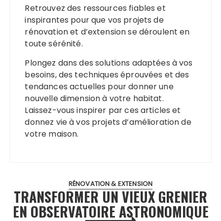
Retrouvez des ressources fiables et
inspirantes pour que vos projets de
rénovation et d’extension se déroulent en
toute sérénité.
Plongez dans des solutions adaptées à vos
besoins, des techniques éprouvées et des
tendances actuelles pour donner une
nouvelle dimension à votre habitat.
Laissez-vous inspirer par ces articles et
donnez vie à vos projets d’amélioration de
votre maison.
RÉNOVATION & EXTENSION
TRANSFORMER UN VIEUX GRENIER
EN OBSERVATOIRE ASTRONOMIQUE