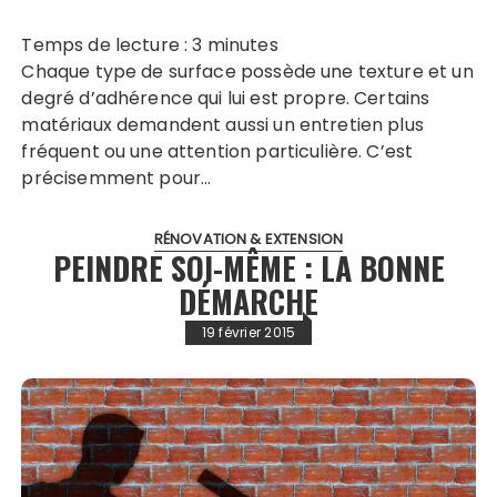
Temps de lecture :
3
minutes
Chaque type de surface possède une texture et un
degré d’adhérence qui lui est propre. Certains
matériaux demandent aussi un entretien plus
fréquent ou une attention particulière. C’est
précisemment pour…
RÉNOVATION & EXTENSION
PEINDRE SOI-MÊME : LA BONNE
DÉMARCHE
19 février 2015