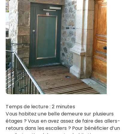
Temps de lecture :
2
minutes
Vous habitez une belle demeure sur plusieurs
étages ? Vous en avez assez de faire des allers-
retours dans les escaliers ? Pour bénéficier d’un