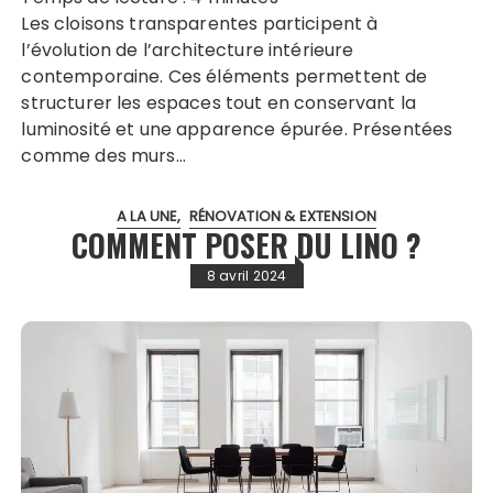
Les cloisons transparentes participent à
l’évolution de l’architecture intérieure
contemporaine. Ces éléments permettent de
structurer les espaces tout en conservant la
luminosité et une apparence épurée. Présentées
comme des murs…
A LA UNE
RÉNOVATION & EXTENSION
COMMENT POSER DU LINO ?
8 avril 2024