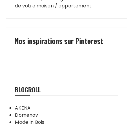
de votre maison / appartement.
Nos inspirations sur Pinterest
BLOGROLL
AKENA
Domenov
Made In Bois