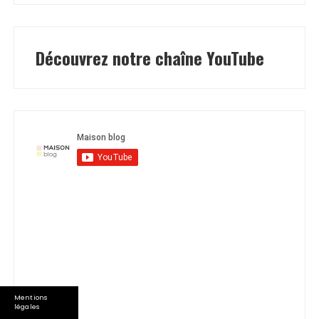
Découvrez notre chaîne YouTube
Mentions
légales