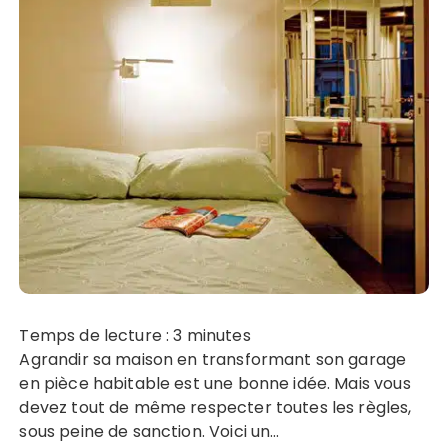
Temps de lecture :
3
minutes
Agrandir sa maison en transformant son garage
en pièce habitable est une bonne idée. Mais vous
devez tout de même respecter toutes les règles,
sous peine de sanction. Voici un…