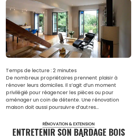
Temps de lecture :
2
minutes
De nombreux propriétaires prennent plaisir à
rénover leurs domiciles. Il s’agit d’un moment
privilégié pour réagencer les pièces ou pour
aménager un coin de détente. Une rénovation
maison doit aussi poursuivre d’autres…
RÉNOVATION & EXTENSION
ENTRETENIR SON BARDAGE BOIS