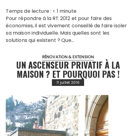
Temps de lecture :
< 1
minute
Pour répondre à la RT 2012 et pour faire des
économies, il est vivement conseillé de faire isoler
sa maison individuelle. Mais quelles sont les
solutions qui existent ? Que…
RÉNOVATION & EXTENSION
UN ASCENSEUR PRIVATIF À LA
MAISON ? ET POURQUOI PAS !
11 juillet 2016