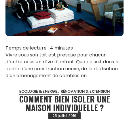
Temps de lecture :
4
minutes
Vivre sous son toit est presque pour chacun
d’entre nous un rêve d’enfant. Que ce soit dans le
cadre d’une construction neuve, de la réalisation
d’un aménagement de combles en…
ECOLOGIE & ENERGIE
RÉNOVATION & EXTENSION
COMMENT BIEN ISOLER UNE
MAISON INDIVIDUELLE ?
25 juillet 2016