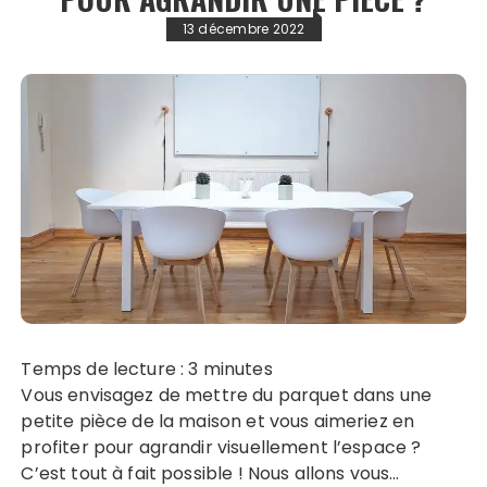
13 décembre 2022
Temps de lecture :
3
minutes
Vous envisagez de mettre du parquet dans une
petite pièce de la maison et vous aimeriez en
profiter pour agrandir visuellement l’espace ?
C’est tout à fait possible ! Nous allons vous…