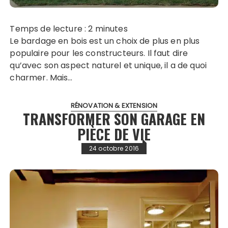
Temps de lecture :
2
minutes
Le bardage en bois est un choix de plus en plus
populaire pour les constructeurs. Il faut dire
qu’avec son aspect naturel et unique, il a de quoi
charmer. Mais…
RÉNOVATION & EXTENSION
TRANSFORMER SON GARAGE EN
PIÈCE DE VIE
24 octobre 2016