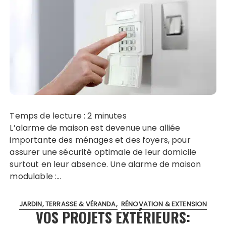
Temps de lecture :
2
minutes
L’alarme de maison est devenue une alliée
importante des ménages et des foyers, pour
assurer une sécurité optimale de leur domicile
surtout en leur absence. Une alarme de maison
modulable :…
JARDIN, TERRASSE & VÉRANDA
RÉNOVATION & EXTENSION
VOS PROJETS EXTÉRIEURS: