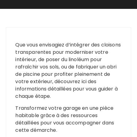
Que vous envisagiez d’intégrer des cloisons
transparentes pour moderniser votre
intérieur, de poser du linoléum pour
rafraîchir vos sols, ou de fabriquer un abri
de piscine pour profiter pleinement de
votre extérieur, découvrez ici des
informations détaillées pour vous guider à
chaque étape.
Transformez votre garage en une pièce
habitable grâce à des ressources
détaillées pour vous accompagner dans
cette démarche.