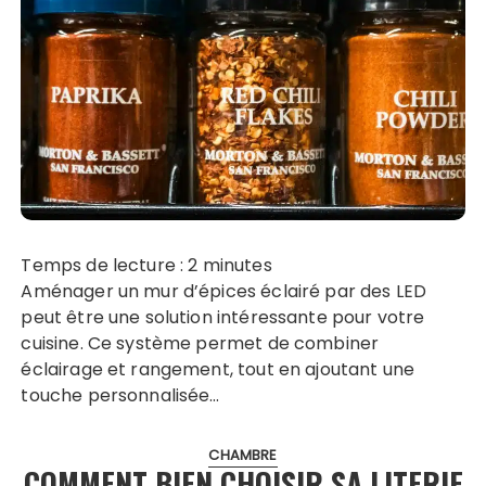
Temps de lecture :
2
minutes
Aménager un mur d’épices éclairé par des LED
peut être une solution intéressante pour votre
cuisine. Ce système permet de combiner
éclairage et rangement, tout en ajoutant une
touche personnalisée…
CHAMBRE
COMMENT BIEN CHOISIR SA LITERIE