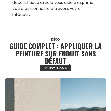
déco, chaque article vous aide à exprimer
votre personnalité à travers votre
intérieur.
DÉCO
GUIDE COMPLET : APPLIQUER LA
PEINTURE SUR ENDUIT SANS
DÉFAUT
12 janvier 2026