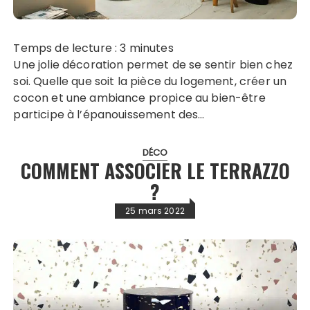
Temps de lecture :
3
minutes
Une jolie décoration permet de se sentir bien chez
soi. Quelle que soit la pièce du logement, créer un
cocon et une ambiance propice au bien-être
participe à l’épanouissement des…
DÉCO
COMMENT ASSOCIER LE TERRAZZO
?
25 mars 2022