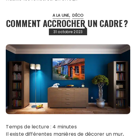
A LA UNE
DÉCO
COMMENT ACCROCHER UN CADRE ?
31 octobre 2023
Temps de lecture :
4
minutes
Il existe différentes manières de décorer un mur,