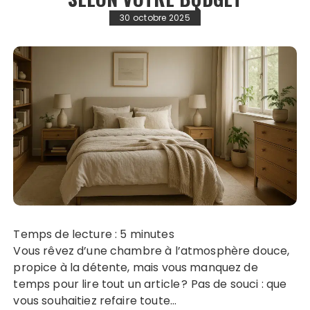
30 octobre 2025
Temps de lecture :
5
minutes
Vous rêvez d’une chambre à l’atmosphère douce,
propice à la détente, mais vous manquez de
temps pour lire tout un article ? Pas de souci : que
vous souhaitiez refaire toute…