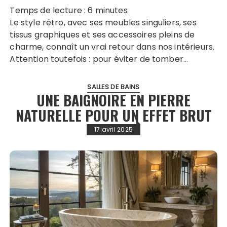
Temps de lecture :
6
minutes
Le style rétro, avec ses meubles singuliers, ses
tissus graphiques et ses accessoires pleins de
charme, connaît un vrai retour dans nos intérieurs.
Attention toutefois : pour éviter de tomber…
SALLES DE BAINS
UNE BAIGNOIRE EN PIERRE
NATURELLE POUR UN EFFET BRUT
17 avril 2025