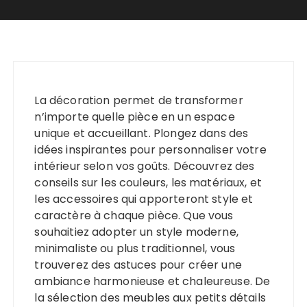
La décoration permet de transformer
n’importe quelle pièce en un espace
unique et accueillant. Plongez dans des
idées inspirantes pour personnaliser votre
intérieur selon vos goûts. Découvrez des
conseils sur les couleurs, les matériaux, et
les accessoires qui apporteront style et
caractère à chaque pièce. Que vous
souhaitiez adopter un style moderne,
minimaliste ou plus traditionnel, vous
trouverez des astuces pour créer une
ambiance harmonieuse et chaleureuse. De
la sélection des meubles aux petits détails