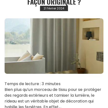
FAÇON ORIGINALE ?
21 février 2024
Temps de lecture :
3
minutes
Bien plus qu’un morceau de tissu pour se protéger
des regards extérieurs et tamiser la lumière, le
rideau est un véritable objet de décoration qui
habille les fenêtres. En effet,…