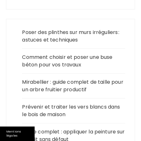
Poser des plinthes sur murs irréguliers :
astuces et techniques
Comment choisir et poser une buse
béton pour vos travaux
Mirabellier : guide complet de taille pour
un arbre fruitier productif
Prévenir et traiter les vers blancs dans
le bois de maison
Guide complet : appliquer la peinture sur
Mentions
légales
enduit sans défaut