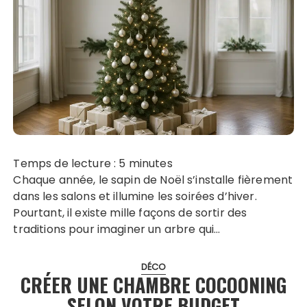
Temps de lecture :
5
minutes
Chaque année, le sapin de Noël s’installe fièrement
dans les salons et illumine les soirées d’hiver.
Pourtant, il existe mille façons de sortir des
traditions pour imaginer un arbre qui…
DÉCO
CRÉER UNE CHAMBRE COCOONING
SELON VOTRE BUDGET