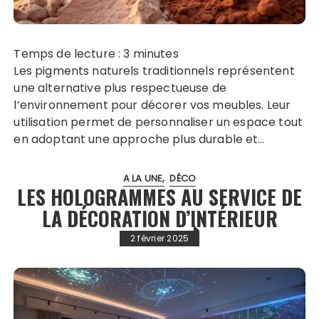
Temps de lecture :
3
minutes
Les pigments naturels traditionnels représentent
une alternative plus respectueuse de
l’environnement pour décorer vos meubles. Leur
utilisation permet de personnaliser un espace tout
en adoptant une approche plus durable et…
A LA UNE
DÉCO
LES HOLOGRAMMES AU SERVICE DE
LA DÉCORATION D’INTÉRIEUR
2 février 2025