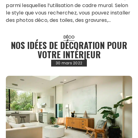
parmi lesquelles l’utilisation de cadre mural. Selon
le style que vous recherchez, vous pouvez installer
des photos déco, des toiles, des gravures,…
DÉCO
NOS IDÉES DE DÉCORATION POUR
VOTRE INTÉRIEUR
30 mars 2022