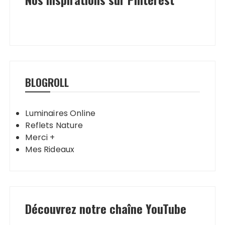
BLOGROLL
Luminaires Online
Reflets Nature
Merci +
Mes Rideaux
Découvrez notre chaîne YouTube