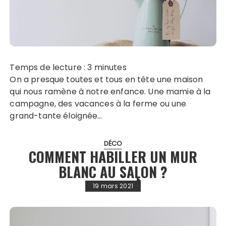
Temps de lecture :
3
minutes
On a presque toutes et tous en tête une maison
qui nous ramène à notre enfance. Une mamie à la
campagne, des vacances à la ferme ou une
grand-tante éloignée…
DÉCO
COMMENT HABILLER UN MUR
BLANC AU SALON ?
19 mars 2021