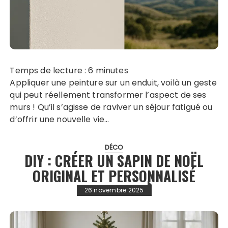
Temps de lecture :
6
minutes
Appliquer une peinture sur un enduit, voilà un geste
qui peut réellement transformer l’aspect de ses
murs ! Qu’il s’agisse de raviver un séjour fatigué ou
d’offrir une nouvelle vie…
DÉCO
DIY : CRÉER UN SAPIN DE NOËL
ORIGINAL ET PERSONNALISÉ
26 novembre 2025