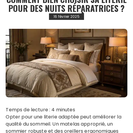
POUR DES NUITS RÉPARATRICES ?
16 février 2025
Temps de lecture :
4
minutes
Opter pour une literie adaptée peut améliorer la
qualité du sommeil. Un matelas approprié, un
sommier robuste et des oreillers ergonomiques