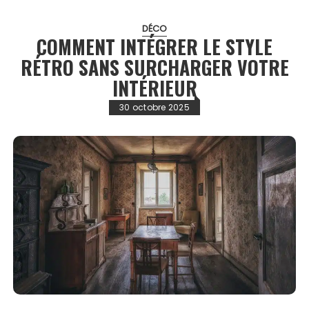
DÉCO
COMMENT INTÉGRER LE STYLE
RÉTRO SANS SURCHARGER VOTRE
INTÉRIEUR
30 octobre 2025