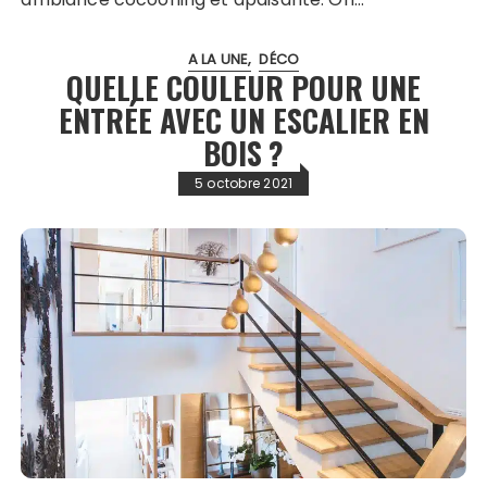
A LA UNE
DÉCO
QUELLE COULEUR POUR UNE
ENTRÉE AVEC UN ESCALIER EN
BOIS ?
5 octobre 2021