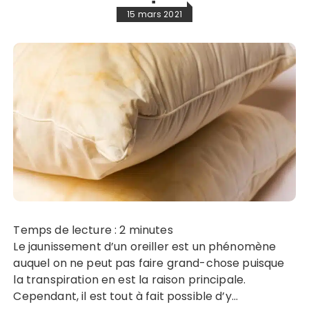
15 mars 2021
Temps de lecture :
2
minutes
Le jaunissement d’un oreiller est un phénomène
auquel on ne peut pas faire grand-chose puisque
la transpiration en est la raison principale.
Cependant, il est tout à fait possible d’y…