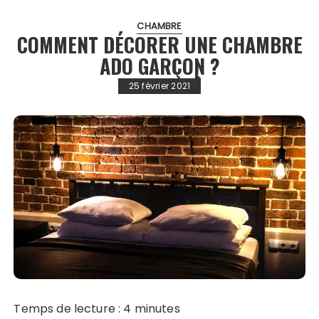
CHAMBRE
COMMENT DÉCORER UNE CHAMBRE
ADO GARÇON ?
25 février 2021
Temps de lecture :
4
minutes