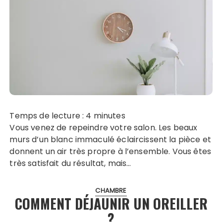
Temps de lecture :
4
minutes
Vous venez de repeindre votre salon. Les beaux
murs d’un blanc immaculé éclaircissent la pièce et
donnent un air très propre à l’ensemble. Vous êtes
très satisfait du résultat, mais…
CHAMBRE
COMMENT DÉJAUNIR UN OREILLER
?