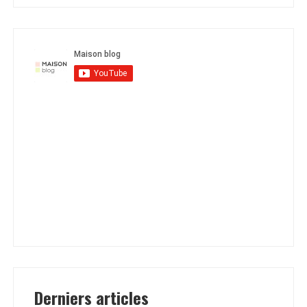
Derniers articles