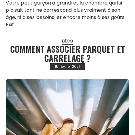
Votre petit garçon a grandi et la chambre qui lui
plaisait tant ne correspond plus vraiment à son
âge, ni à ses besoins, et encore moins à ses goûts.
Exit…
DÉCO
COMMENT ASSOCIER PARQUET ET
CARRELAGE ?
15 février 2021