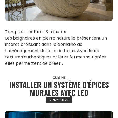
Temps de lecture :
3
minutes
Les baignoires en pierre naturelle présentent un
intérêt croissant dans le domaine de
l’aménagement de salle de bains. Avec leurs
textures authentiques et leurs formes sculptées,
elles permettent de créer…
CUISINE
INSTALLER UN SYSTÈME D’ÉPICES
MURALES AVEC LED
7 avril 2025