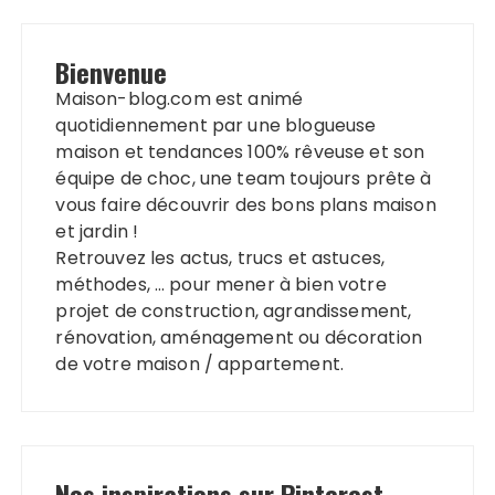
Bienvenue
Maison-blog.com est animé
quotidiennement par une blogueuse
maison et tendances 100% rêveuse et son
équipe de choc, une team toujours prête à
vous faire découvrir des bons plans maison
et jardin !
Retrouvez les actus, trucs et astuces,
méthodes, … pour mener à bien votre
projet de construction, agrandissement,
rénovation, aménagement ou décoration
de votre maison / appartement.
Nos inspirations sur Pinterest