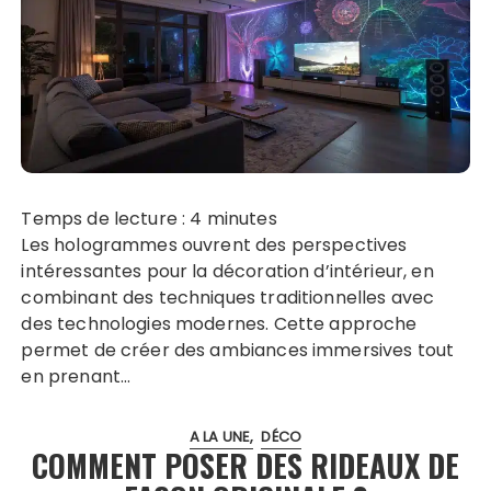
Temps de lecture :
4
minutes
Les hologrammes ouvrent des perspectives
intéressantes pour la décoration d’intérieur, en
combinant des techniques traditionnelles avec
des technologies modernes. Cette approche
permet de créer des ambiances immersives tout
en prenant…
A LA UNE
DÉCO
COMMENT POSER DES RIDEAUX DE