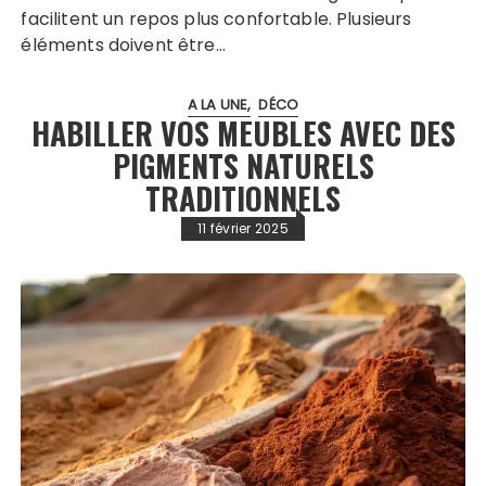
facilitent un repos plus confortable. Plusieurs
éléments doivent être…
A LA UNE
DÉCO
HABILLER VOS MEUBLES AVEC DES
PIGMENTS NATURELS
TRADITIONNELS
11 février 2025