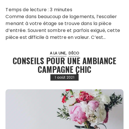
Temps de lecture :
3
minutes
Comme dans beaucoup de logements, l’escalier
menant à votre étage se trouve dans la pièce
d’entrée. Souvent sombre et parfois exiguë, cette
pièce est difficile à mettre en valeur. C’est…
A LA UNE
DÉCO
CONSEILS POUR UNE AMBIANCE
CAMPAGNE CHIC
1 août 2021