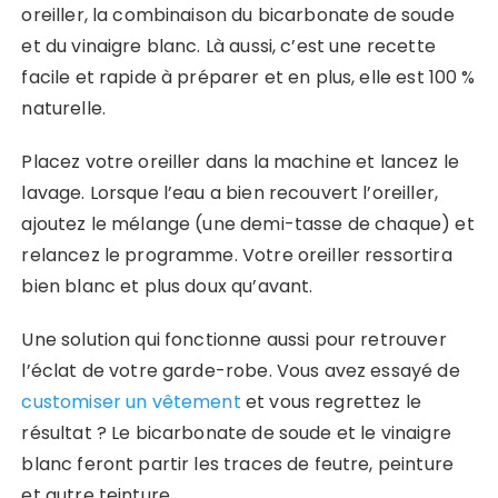
oreiller, la combinaison du bicarbonate de soude
et du vinaigre blanc. Là aussi, c’est une recette
facile et rapide à préparer et en plus, elle est 100 %
naturelle.
Placez votre oreiller dans la machine et lancez le
lavage. Lorsque l’eau a bien recouvert l’oreiller,
ajoutez le mélange (une demi-tasse de chaque) et
relancez le programme. Votre oreiller ressortira
bien blanc et plus doux qu’avant.
Une solution qui fonctionne aussi pour retrouver
l’éclat de votre garde-robe. Vous avez essayé de
customiser un vêtement
et vous regrettez le
résultat ? Le bicarbonate de soude et le vinaigre
blanc feront partir les traces de feutre, peinture
et autre teinture.