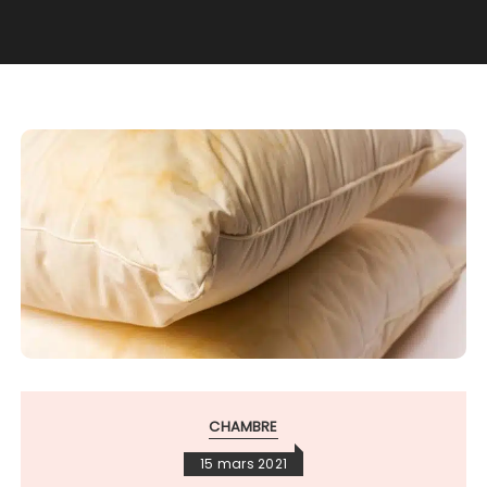
CHAMBRE
15 mars 2021