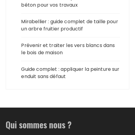
béton pour vos travaux
Mirabellier : guide complet de taille pour
un arbre fruitier productif
Prévenir et traiter les vers blancs dans
le bois de maison
Guide complet : appliquer la peinture sur
enduit sans défaut
Qui sommes nous ?