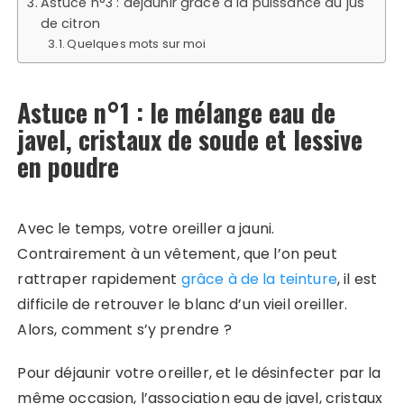
Astuce n°3 : déjaunir grâce à la puissance du jus
de citron
Quelques mots sur moi
Astuce n°1 : le mélange eau de
javel, cristaux de soude et lessive
en poudre
Avec le temps, votre oreiller a jauni.
Contrairement à un vêtement, que l’on peut
rattraper rapidement
grâce à de la teinture
, il est
difficile de retrouver le blanc d’un vieil oreiller.
Alors, comment s’y prendre ?
Pour déjaunir votre oreiller, et le désinfecter par la
même occasion, l’association eau de javel, cristaux