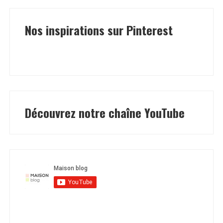
Nos inspirations sur Pinterest
Découvrez notre chaîne YouTube