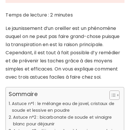
Temps de lecture :
2
minutes
Le jaunissement d’un oreiller est un phénomène
auquel on ne peut pas faire grand-chose puisque
la transpiration en est la raison principale.
Cependant, il est tout à fait possible d’y remédier
et de prévenir les taches grâce à des moyens
simples et efficaces. On vous explique comment
avec trois astuces faciles à faire chez soi.
Sommaire
Astuce n°1 : le mélange eau de javel, cristaux de
soude et lessive en poudre
Astuce n°2 : bicarbonate de soude et vinaigre
blanc pour déjaunir