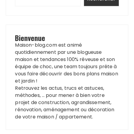
Bienvenue
Maison-blog.com est animé
quotidiennement par une blogueuse
maison et tendances 100% rêveuse et son
équipe de choc, une team toujours prête à
vous faire découvrir des bons plans maison
et jardin !
Retrouvez les actus, trucs et astuces,
méthodes, … pour mener à bien votre
projet de construction, agrandissement,
rénovation, aménagement ou décoration
de votre maison / appartement.