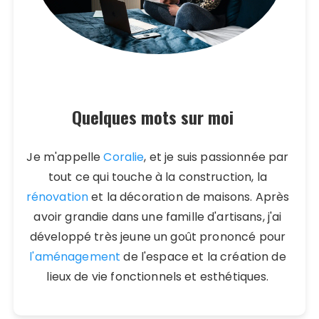
Quelques mots sur moi
Je m'appelle
Coralie
, et je suis passionnée par
tout ce qui touche à la construction, la
rénovation
et la décoration de maisons. Après
avoir grandie dans une famille d'artisans, j'ai
développé très jeune un goût prononcé pour
l'aménagement
de l'espace et la création de
lieux de vie fonctionnels et esthétiques.