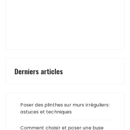
Derniers articles
Poser des plinthes sur murs irréguliers :
astuces et techniques
Comment choisir et poser une buse