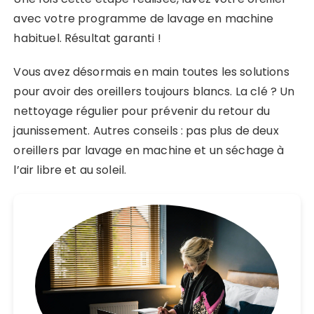
avec votre programme de lavage en machine
habituel. Résultat garanti !
Vous avez désormais en main toutes les solutions
pour avoir des oreillers toujours blancs. La clé ? Un
nettoyage régulier pour prévenir du retour du
jaunissement. Autres conseils : pas plus de deux
oreillers par lavage en machine et un séchage à
l’air libre et au soleil.