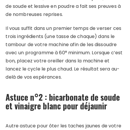
de soude et lessive en poudre a fait ses preuves à
de nombreuses reprises.
Il vous suffit dans un premier temps de verser ces
trois ingrédients (une tasse de chaque) dans le
tambour de votre machine afin de les dissoudre
avec un programme à 60° minimum. Lorsque c’est
bon, placez votre oreiller dans la machine et
lancez le cycle le plus chaud. Le résultat sera au-
delà de vos espérances.
Astuce n°2 : bicarbonate de soude
et vinaigre blanc pour déjaunir
Autre astuce pour ôter les taches jaunes de votre