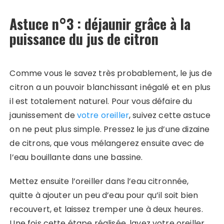
Astuce n°3 : déjaunir grâce à la
puissance du jus de citron
Comme vous le savez très probablement, le jus de
citron a un pouvoir blanchissant inégalé et en plus
il est totalement naturel. Pour vous défaire du
jaunissement de
votre oreiller
, suivez cette astuce
on ne peut plus simple. Pressez le jus d’une dizaine
de citrons, que vous mélangerez ensuite avec de
l’eau bouillante dans une bassine.
Mettez ensuite l’oreiller dans l’eau citronnée,
quitte à ajouter un peu d’eau pour qu’il soit bien
recouvert, et laissez tremper une à deux heures.
Une fois cette étape réalisée, lavez votre oreiller