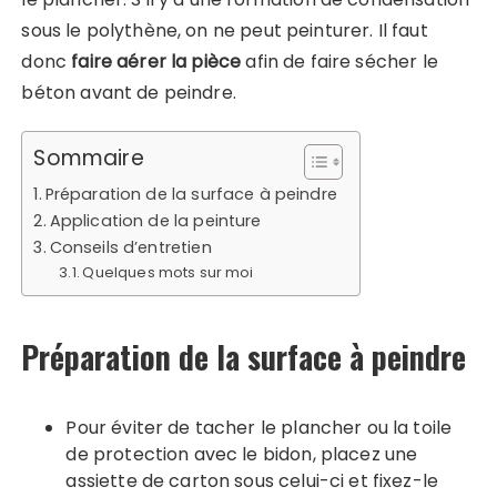
sous le polythène, on ne peut peinturer. Il faut
donc
faire aérer la pièce
afin de faire sécher le
béton avant de peindre.
Sommaire
Préparation de la surface à peindre
Application de la peinture
Conseils d’entretien
Quelques mots sur moi
Préparation de la surface à peindre
Pour éviter de tacher le plancher ou la toile
de protection avec le bidon, placez une
assiette de carton sous celui-ci et fixez-le