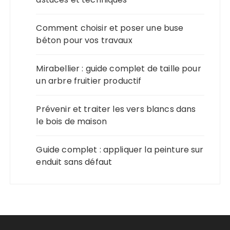
Comment choisir et poser une buse
béton pour vos travaux
Mirabellier : guide complet de taille pour
un arbre fruitier productif
Prévenir et traiter les vers blancs dans
le bois de maison
Guide complet : appliquer la peinture sur
enduit sans défaut