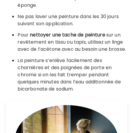
éponge.
Ne pas laver une peinture dans les 30 jours
suivant son application.
Pour
nettoyer une tache de peinture
sur un
revêtement en tissu ou tapis, utilisez un linge
avec de l’acétone avec au besoin une brosse.
La peinture s’enlève facilement des
charnières et des poignées de porte en
chrome si on les fait tremper pendant
quelques minutes dans l’eau additionnée de
bicarbonate de sodium.