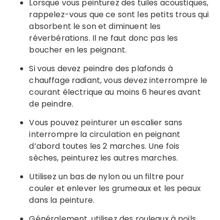
Lorsque vous peinturez des tuiles acoustiques,
rappelez-vous que ce sont les petits trous qui
absorbent le son et diminuent les
réverbérations. Il ne faut donc pas les
boucher en les peignant.
Si vous devez peindre des plafonds à
chauffage radiant, vous devez interrompre le
courant électrique au moins 6 heures avant
de peindre.
Vous pouvez peinturer un escalier sans
interrompre la circulation en peignant
d’abord toutes les 2 marches. Une fois
sèches, peinturez les autres marches.
Utilisez un bas de nylon ou un filtre pour
couler et enlever les grumeaux et les peaux
dans la peinture.
Généralement, utilisez des rouleaux à poils