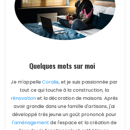
Quelques mots sur moi
Je m'appelle
Coralie
, et je suis passionnée par
tout ce qui touche à la construction, la
rénovation
et la décoration de maisons. Après
avoir grandie dans une famille d'artisans, j'ai
développé très jeune un goût prononcé pour
l'aménagement
de l'espace et la création de