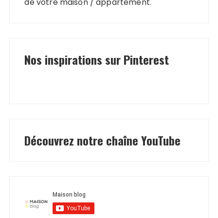
de votre maison / appartement.
Nos inspirations sur Pinterest
Découvrez notre chaîne YouTube