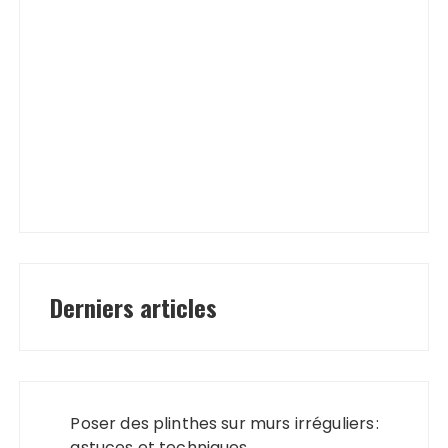
Derniers articles
Poser des plinthes sur murs irréguliers :
astuces et techniques