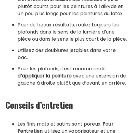
plutôt courts pour les peintures à l’alkyde et
un peu plus longs pour les peintures au latex.
Pour de beaux résultats, roulez toujours les
plafonds dans le sens de la lumière d’une
pièce ou dans le sens le plus court de la pièce.
Utilisez des doublures jetables dans votre
bac.
Pour les plafonds, il est recommandé
d’appliquer la peinture
avec une extension de
gauche à droite plutôt que d’avant en arrière.
Conseils d’entretien
Les finis mats et satins sont poreux.
Pour
l’entretien
, utilisez un vaporisateur et une