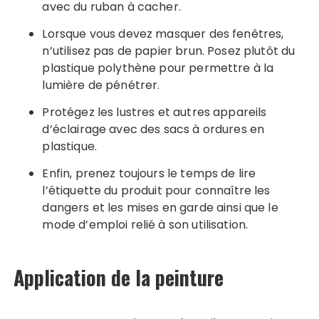
avec du ruban à cacher.
Lorsque vous devez masquer des fenêtres,
n’utilisez pas de papier brun. Posez plutôt du
plastique polythène pour permettre à la
lumière de pénétrer.
Protégez les lustres et autres appareils
d’éclairage avec des sacs à ordures en
plastique.
Enfin, prenez toujours le temps de lire
l’étiquette du produit pour connaître les
dangers et les mises en garde ainsi que le
mode d’emploi relié à son utilisation.
Application de la peinture