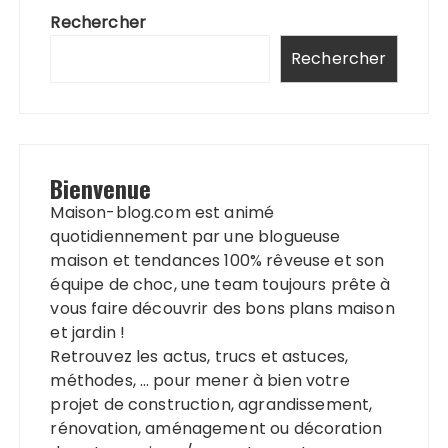
Rechercher
Rechercher
Bienvenue
Maison-blog.com est animé
quotidiennement par une blogueuse
maison et tendances 100% rêveuse et son
équipe de choc, une team toujours prête à
vous faire découvrir des bons plans maison
et jardin !
Retrouvez les actus, trucs et astuces,
méthodes, … pour mener à bien votre
projet de construction, agrandissement,
rénovation, aménagement ou décoration