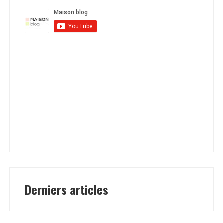
Derniers articles