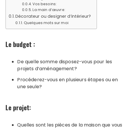
Vos besoins:
La main d’œuvre:
Décorateur ou designer d’intérieur?
Quelques mots sur moi
Le budget :
De quelle somme disposez-vous pour les
projets d’aménagement?
Procéderez-vous en plusieurs étapes ou en
une seule?
Le projet:
Quelles sont les pièces de la maison que vous