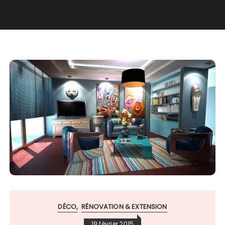
DÉCO
RÉNOVATION & EXTENSION
19 février 2015