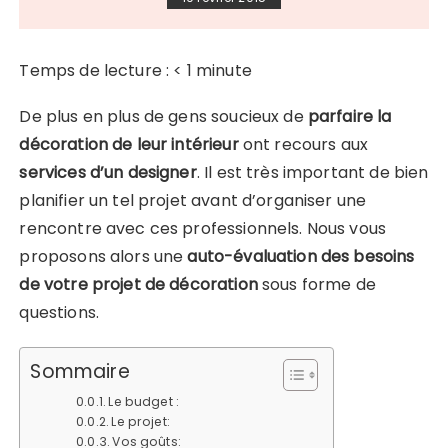
Temps de lecture :
< 1
minute
De plus en plus de gens soucieux de
parfaire la
décoration de leur intérieur
ont recours aux
services d’un designer
. Il est très important de bien
planifier un tel projet avant d’organiser une
rencontre avec ces professionnels. Nous vous
proposons alors une
auto-évaluation des besoins
de votre projet de décoration
sous forme de
questions.
Sommaire
Le budget :
Le projet:
Vos goûts: