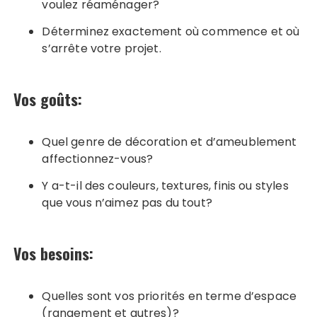
voulez réaménager?
Déterminez exactement où commence et où
s’arrête votre projet.
Vos goûts:
Quel genre de décoration et d’ameublement
affectionnez-vous?
Y a-t-il des couleurs, textures, finis ou styles
que vous n’aimez pas du tout?
Vos besoins:
Quelles sont vos priorités en terme d’espace
(rangement et autres)?