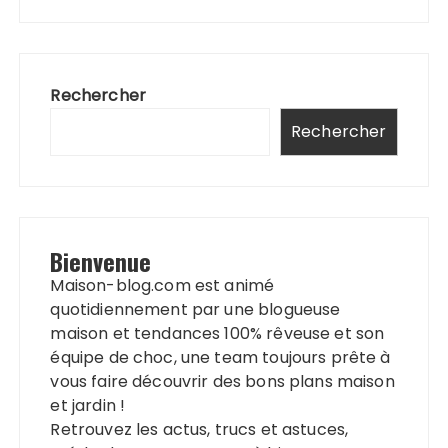
Rechercher
Rechercher
Bienvenue
Maison-blog.com est animé
quotidiennement par une blogueuse
maison et tendances 100% rêveuse et son
équipe de choc, une team toujours prête à
vous faire découvrir des bons plans maison
et jardin !
Retrouvez les actus, trucs et astuces,