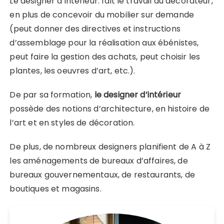
Le designer d’intérieur: fait le travail du décorateur,
en plus de concevoir du mobilier sur demande
(peut donner des directives et instructions
d’assemblage pour la réalisation aux ébénistes,
peut faire la gestion des achats, peut choisir les
plantes, les oeuvres d’art, etc.).
De par sa formation,
le designer d’intérieur
possède des notions d’architecture, en histoire de
l’art et en styles de décoration.
De plus, de nombreux designers planifient de A à Z
les aménagements de bureaux d’affaires, de
bureaux gouvernementaux, de restaurants, de
boutiques et magasins.