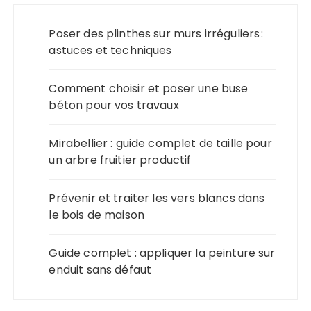
Poser des plinthes sur murs irréguliers :
astuces et techniques
Comment choisir et poser une buse
béton pour vos travaux
Mirabellier : guide complet de taille pour
un arbre fruitier productif
Prévenir et traiter les vers blancs dans
le bois de maison
Guide complet : appliquer la peinture sur
enduit sans défaut