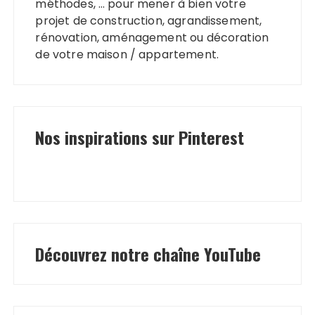
méthodes, … pour mener à bien votre
projet de construction, agrandissement,
rénovation, aménagement ou décoration
de votre maison / appartement.
Nos inspirations sur Pinterest
Découvrez notre chaîne YouTube