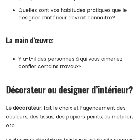
Quelles sont vos habitudes pratiques que le
designer d’intérieur devrait connaître?
La main d’œuvre:
Y a-t-il des personnes à qui vous aimeriez
confier certains travaux?
Décorateur ou designer d’intérieur?
Le décorateur:
fait le choix et l’agencement des
couleurs, des tissus, des papiers peints, du mobilier,
etc.