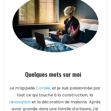
Quelques mots sur moi
Je m'appelle
Coralie
, et je suis passionnée par
tout ce qui touche à la construction, la
rénovation
et la décoration de maisons. Après
avoir grandie dans une famille d'artisans, j'ai