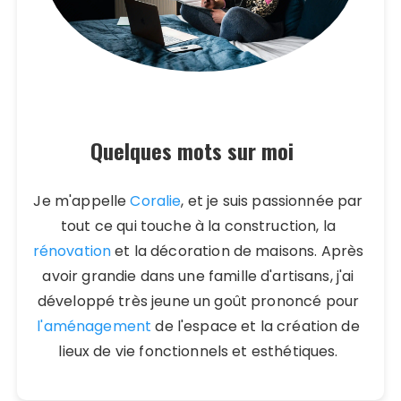
Quelques mots sur moi
Je m'appelle
Coralie
, et je suis passionnée par
tout ce qui touche à la construction, la
rénovation
et la décoration de maisons. Après
avoir grandie dans une famille d'artisans, j'ai
développé très jeune un goût prononcé pour
l'aménagement
de l'espace et la création de
lieux de vie fonctionnels et esthétiques.