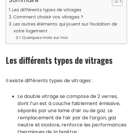
Sommaire
Les différents types de vitrages
Comment choisir vos vitrages ?
Les autres éléments qui jouent sur l’isolation de
votre logement
Quelques mots sur moi
Les différents types de vitrages
Il existe différents types de vitrages :
Le double vitrage se compose de 2 verres,
dont l’un est à couche faiblement émissive,
séparés par une lame d’air ou de gaz. Le
remplacement de l’air par de l’argon, gaz
neutre et inodore, renforce les performances
thermiques de la fenêtre ;