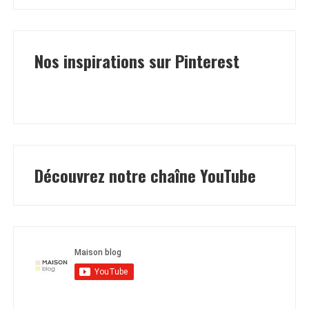
Nos inspirations sur Pinterest
Découvrez notre chaîne YouTube