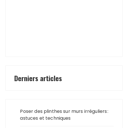
Derniers articles
Poser des plinthes sur murs irréguliers :
astuces et techniques