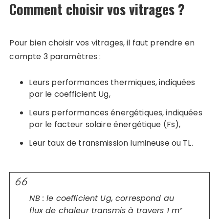
Comment choisir vos vitrages ?
Pour bien choisir vos vitrages, il faut prendre en
compte 3 paramètres :
Leurs performances thermiques, indiquées
par le coefficient Ug,
Leurs performances énergétiques, indiquées
par le facteur solaire énergétique (Fs),
Leur taux de transmission lumineuse ou TL.
NB : le coefficient Ug, correspond au
flux de chaleur transmis à travers 1 m²