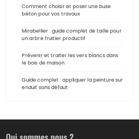
Comment choisir et poser une buse
béton pour vos travaux
Mirabellier : guide complet de taille pour
un arbre fruitier productif
Prévenir et traiter les vers blancs dans
le bois de maison
Guide complet : appliquer la peinture sur
enduit sans défaut
Qui sommes nous ?