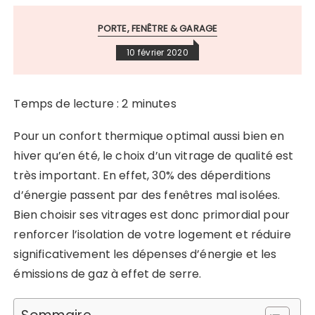
PORTE, FENÊTRE & GARAGE
10 février 2020
Temps de lecture :
2
minutes
Pour un confort thermique optimal aussi bien en
hiver qu’en été, le choix d’un vitrage de qualité est
très important. En effet, 30% des déperditions
d’énergie passent par des fenêtres mal isolées.
Bien choisir ses vitrages est donc primordial pour
renforcer l’isolation de votre logement et réduire
significativement les dépenses d’énergie et les
émissions de gaz à effet de serre.