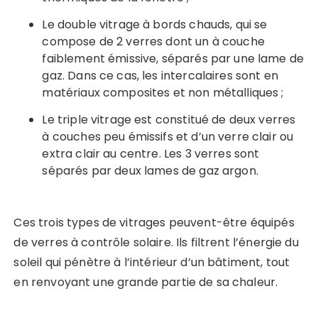
Le double vitrage à bords chauds, qui se
compose de 2 verres dont un à couche
faiblement émissive, séparés par une lame de
gaz. Dans ce cas, les intercalaires sont en
matériaux composites et non métalliques ;
Le triple vitrage est constitué de deux verres
à couches peu émissifs et d’un verre clair ou
extra clair au centre. Les 3 verres sont
séparés par deux lames de gaz argon.
Ces trois types de vitrages peuvent-être équipés
de verres à contrôle solaire. Ils filtrent l’énergie du
soleil qui pénètre à l’intérieur d’un bâtiment, tout
en renvoyant une grande partie de sa chaleur.