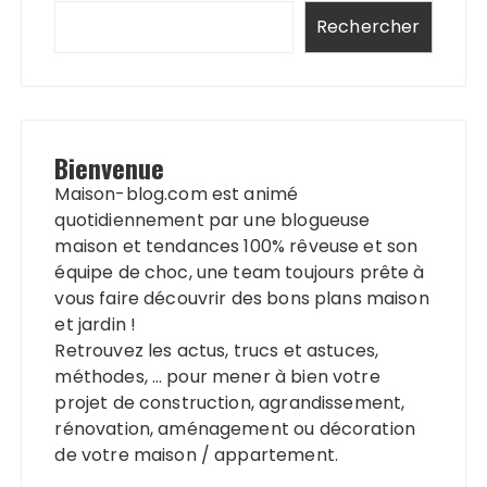
Rechercher
Bienvenue
Maison-blog.com est animé
quotidiennement par une blogueuse
maison et tendances 100% rêveuse et son
équipe de choc, une team toujours prête à
vous faire découvrir des bons plans maison
et jardin !
Retrouvez les actus, trucs et astuces,
méthodes, … pour mener à bien votre
projet de construction, agrandissement,
rénovation, aménagement ou décoration
de votre maison / appartement.