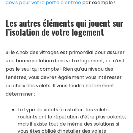
devis pour votre porte d’entrée
par exemple !
Les autres éléments qui jouent sur
l’isolation de votre logement
Si le choix des vitrages est primordial pour assurer
une bonne isolation dans votre logement, ce n’est
pas le seul qui compte ! Rien qu’au niveau des
fenêtres, vous devrez également vous intéresser
au choix des volets. Il vous faudra notamment
déterminer :
Le type de volets à installer : les volets
roulants ont la réputation d’être plus isolants,
mais il existe tout de même des solutions si
vous êtes obligé d’installer des volets