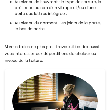
Au niveau de l’ouvrant : le type de serrure, la
présence ou non d’un vitrage et/ou d’une
boîte aux lettres intégrée ;
Au niveau du dormant : les joints de la porte,
le bas de porte.
Si vous faites de plus gros travaux, il faudra aussi
vous intéresser aux déperditions de chaleur au
niveau de la toiture.