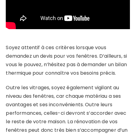
Soyez attentif à ces critères lorsque vous
demandez un devis pour vos fenêtres. D’ailleurs, si
vous le pouvez, n’hésitez pas à demander un bilan
thermique pour connaître vos besoins précis.
Outre les vitrages, soyez également vigilant au
niveau des fenêtres, car chaque matériau a ses
avantages et ses inconvénients. Outre leurs
performances, celles-ci devront s’accorder avec
le reste de votre maison. La rénovation de vos
fenêtres peut donc très bien s’accompagner d’un