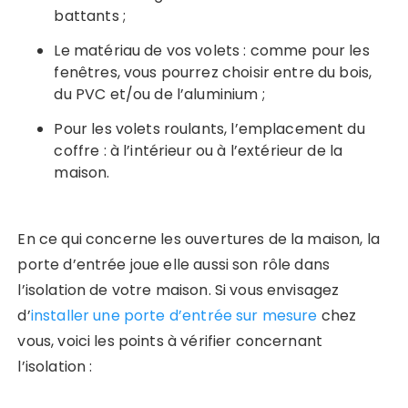
battants ;
Le matériau de vos volets : comme pour les
fenêtres, vous pourrez choisir entre du bois,
du PVC et/ou de l’aluminium ;
Pour les volets roulants, l’emplacement du
coffre : à l’intérieur ou à l’extérieur de la
maison.
En ce qui concerne les ouvertures de la maison, la
porte d’entrée joue elle aussi son rôle dans
l’isolation de votre maison. Si vous envisagez
d’
installer une porte d’entrée sur mesure
chez
vous, voici les points à vérifier concernant
l’isolation :