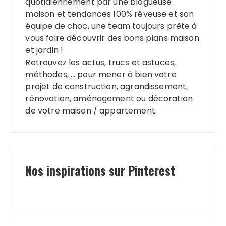
quotidiennement par une blogueuse
maison et tendances 100% rêveuse et son
équipe de choc, une team toujours prête à
vous faire découvrir des bons plans maison
et jardin !
Retrouvez les actus, trucs et astuces,
méthodes, … pour mener à bien votre
projet de construction, agrandissement,
rénovation, aménagement ou décoration
de votre maison / appartement.
Nos inspirations sur Pinterest