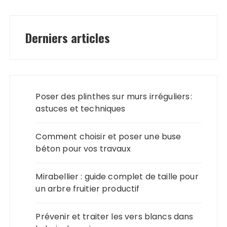
Derniers articles
Poser des plinthes sur murs irréguliers :
astuces et techniques
Comment choisir et poser une buse
béton pour vos travaux
Mirabellier : guide complet de taille pour
un arbre fruitier productif
Prévenir et traiter les vers blancs dans