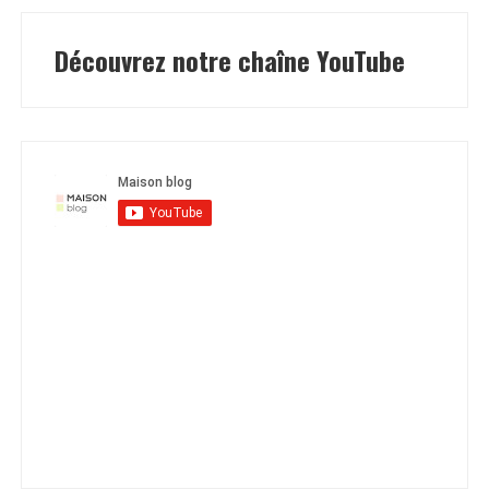
Découvrez notre chaîne YouTube