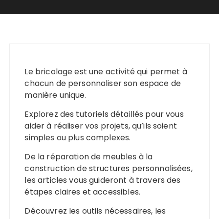
Le bricolage est une activité qui permet à
chacun de personnaliser son espace de
manière unique.
Explorez des tutoriels détaillés pour vous
aider à réaliser vos projets, qu’ils soient
simples ou plus complexes.
De la réparation de meubles à la
construction de structures personnalisées,
les articles vous guideront à travers des
étapes claires et accessibles.
Découvrez les outils nécessaires, les