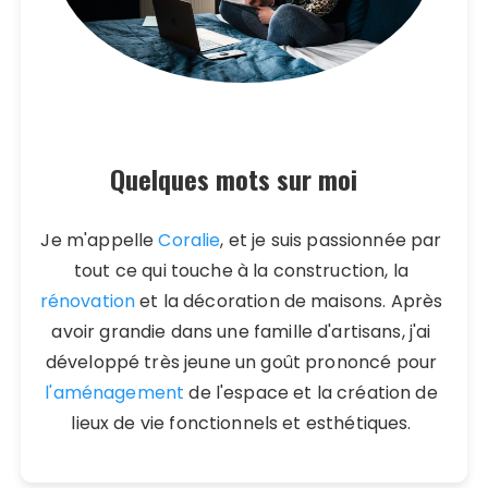
Quelques mots sur moi
Je m'appelle
Coralie
, et je suis passionnée par
tout ce qui touche à la construction, la
rénovation
et la décoration de maisons. Après
avoir grandie dans une famille d'artisans, j'ai
développé très jeune un goût prononcé pour
l'aménagement
de l'espace et la création de
lieux de vie fonctionnels et esthétiques.