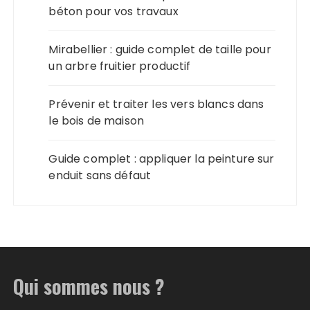
béton pour vos travaux
Mirabellier : guide complet de taille pour
un arbre fruitier productif
Prévenir et traiter les vers blancs dans
le bois de maison
Guide complet : appliquer la peinture sur
enduit sans défaut
Qui sommes nous ?