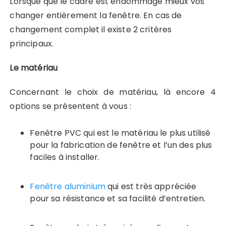
Lorsque que le cadre est endommagé mieux vos
changer entièrement la fenêtre. En cas de
changement complet il existe 2 critères
principaux.
Le matériau
Concernant le choix de matériau, là encore 4
options se présentent à vous :
Fenêtre PVC qui est le matériau le plus utilisé
pour la fabrication de fenêtre et l’un des plus
faciles à installer.
Fenêtre aluminium
qui est très appréciée
pour sa résistance et sa facilité d’entretien.