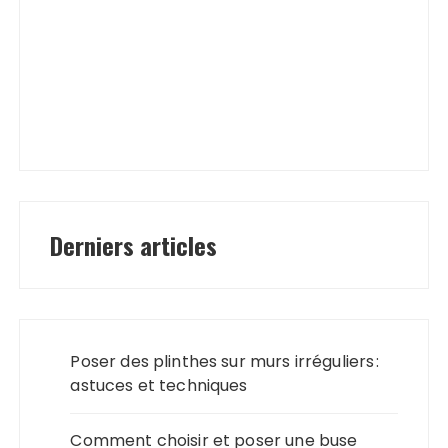
Derniers articles
Poser des plinthes sur murs irréguliers :
astuces et techniques
Comment choisir et poser une buse