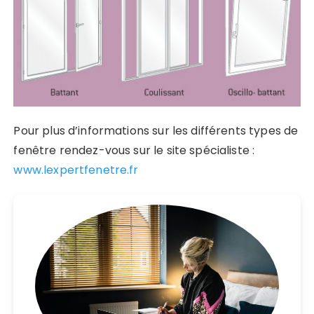
Pour plus d’informations sur les différents types de
fenêtre rendez-vous sur le site spécialiste :
www.lexpertfenetre.fr