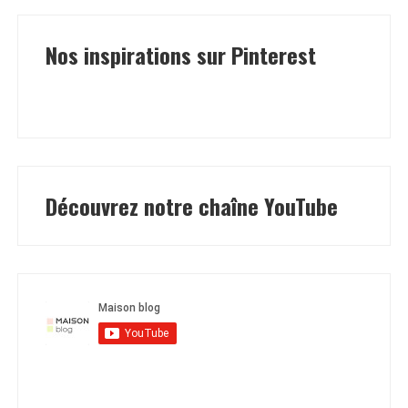
Nos inspirations sur Pinterest
Découvrez notre chaîne YouTube