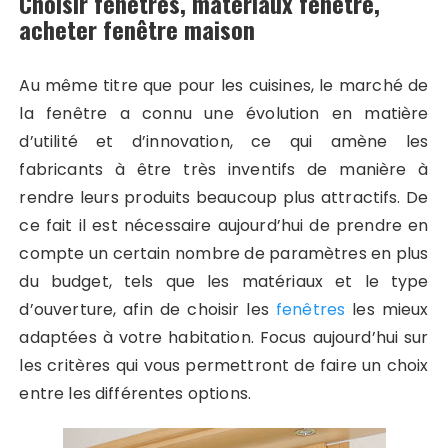
Choisir fenêtres, matériaux fenêtre,
acheter fenêtre maison
Au même titre que pour les cuisines, le marché de
la fenêtre a connu une évolution en matière
d’utilité et d’innovation, ce qui amène les
fabricants à être très inventifs de manière à
rendre leurs produits beaucoup plus attractifs. De
ce fait il est nécessaire aujourd’hui de prendre en
compte un certain nombre de paramètres en plus
du budget, tels que les matériaux et le type
d’ouverture, afin de choisir les
fenêtres
les mieux
adaptées à votre habitation. Focus aujourd’hui sur
les critères qui vous permettront de faire un choix
entre les différentes options.