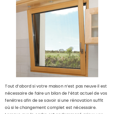
Tout d’abord si votre maison n’est pas neuve il est
nécessaire de faire un bilan de l’état actuel de vos
fenêtres afin de se savoir si une rénovation suffit
où si le changement complet est nécessaire.