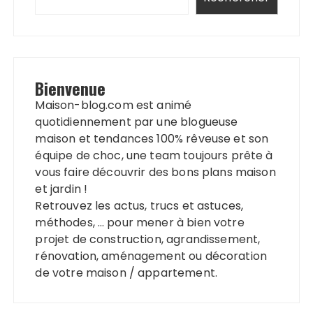
Bienvenue
Maison-blog.com est animé
quotidiennement par une blogueuse
maison et tendances 100% rêveuse et son
équipe de choc, une team toujours prête à
vous faire découvrir des bons plans maison
et jardin !
Retrouvez les actus, trucs et astuces,
méthodes, … pour mener à bien votre
projet de construction, agrandissement,
rénovation, aménagement ou décoration
de votre maison / appartement.