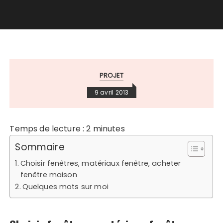
PROJET
9 avril 2013
Temps de lecture :
2
minutes
Sommaire
Choisir fenêtres, matériaux fenêtre, acheter
fenêtre maison
Quelques mots sur moi