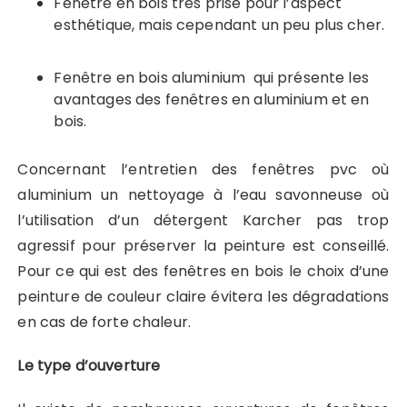
Fenêtre en bois très prisé pour l’aspect
esthétique, mais cependant un peu plus cher.
Fenêtre en bois aluminium qui présente les
avantages des fenêtres en aluminium et en
bois.
Concernant l’entretien des fenêtres pvc où
aluminium un nettoyage à l’eau savonneuse où
l’utilisation d’un détergent Karcher pas trop
agressif pour préserver la peinture est conseillé.
Pour ce qui est des fenêtres en bois le choix d’une
peinture de couleur claire évitera les dégradations
en cas de forte chaleur.
Le type d’ouverture