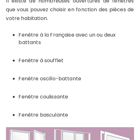
Il existe de nombreuses ouvertures de fenêtres
que vous pouvez choisir en fonction des pièces de
votre habitation.
Fenêtre à la Française avec un ou deux
battants
Fenêtre à soufflet
Fenêtre oscillo-battante
Fenêtre coulissante
Fenêtre basculante