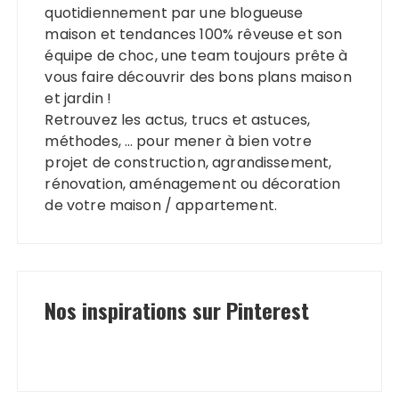
quotidiennement par une blogueuse
maison et tendances 100% rêveuse et son
équipe de choc, une team toujours prête à
vous faire découvrir des bons plans maison
et jardin !
Retrouvez les actus, trucs et astuces,
méthodes, … pour mener à bien votre
projet de construction, agrandissement,
rénovation, aménagement ou décoration
de votre maison / appartement.
Nos inspirations sur Pinterest