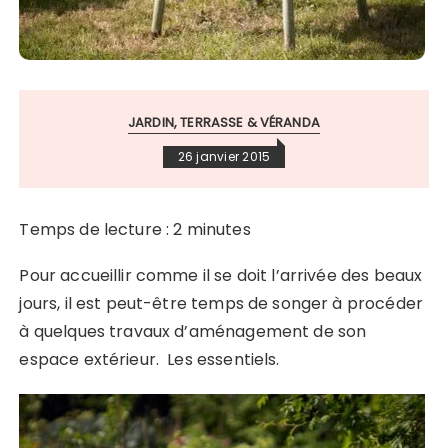
JARDIN, TERRASSE & VÉRANDA
26 janvier 2015
Temps de lecture :
2
minutes
Pour accueillir comme il se doit l’arrivée des beaux
jours, il est peut-être temps de songer à procéder
à quelques travaux d’aménagement de son
espace extérieur. Les essentiels.