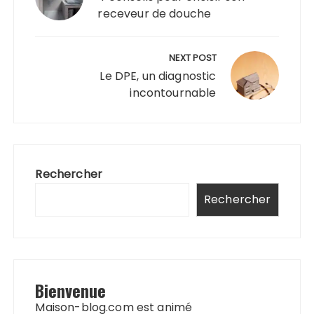
l’article
receveur de douche
NEXT POST
Le DPE, un diagnostic
incontournable
Rechercher
Rechercher
Bienvenue
Maison-blog.com est animé