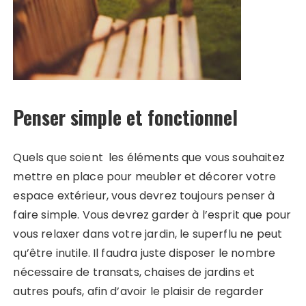
Penser simple et fonctionnel
Quels que soient les éléments que vous souhaitez
mettre en place pour meubler et décorer votre
espace extérieur, vous devrez toujours penser à
faire simple. Vous devrez garder à l’esprit que pour
vous relaxer dans votre jardin, le superflu ne peut
qu’être inutile. Il faudra juste disposer le nombre
nécessaire de transats, chaises de jardins et
autres poufs, afin d’avoir le plaisir de regarder