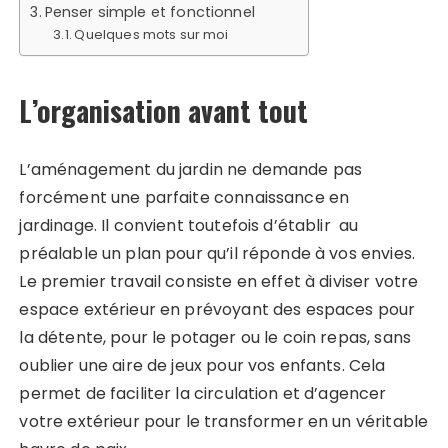
Penser simple et fonctionnel
Quelques mots sur moi
L’organisation avant tout
L’aménagement du jardin ne demande pas
forcément une parfaite connaissance en
jardinage. Il convient toutefois d’établir au
préalable un plan pour qu’il réponde à vos envies.
Le premier travail consiste en effet à diviser votre
espace extérieur en prévoyant des espaces pour
la détente, pour le potager ou le coin repas, sans
oublier une aire de jeux pour vos enfants. Cela
permet de faciliter la circulation et d’agencer
votre extérieur pour le transformer en un véritable