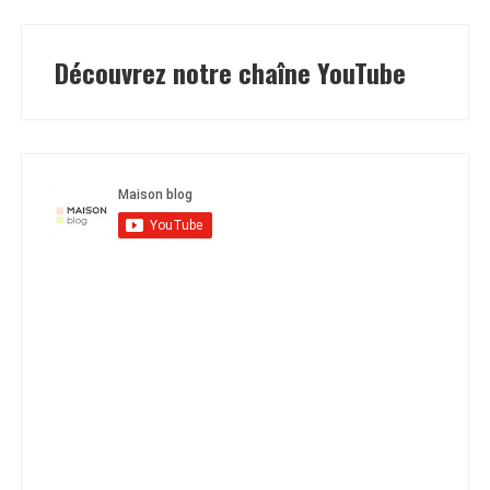
Découvrez notre chaîne YouTube