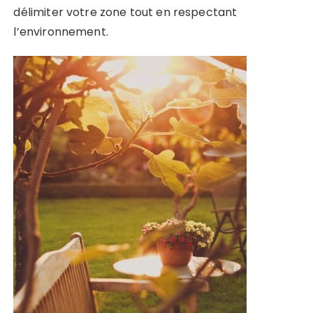
délimiter votre zone tout en respectant
l’environnement.