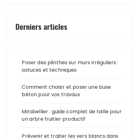
Derniers articles
Poser des plinthes sur murs irréguliers :
astuces et techniques
Comment choisir et poser une buse
béton pour vos travaux
Mirabellier : guide complet de taille pour
un arbre fruitier productif
Prévenir et traiter les vers blancs dans