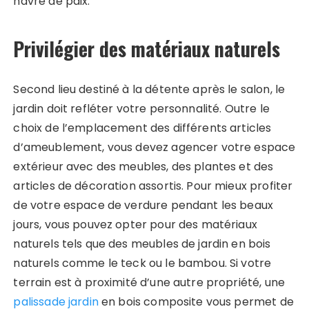
havre de paix.
Privilégier des matériaux naturels
Second lieu destiné à la détente après le salon, le
jardin doit refléter votre personnalité. Outre le
choix de l’emplacement des différents articles
d’ameublement, vous devez agencer votre espace
extérieur avec des meubles, des plantes et des
articles de décoration assortis. Pour mieux profiter
de votre espace de verdure pendant les beaux
jours, vous pouvez opter pour des matériaux
naturels tels que des meubles de jardin en bois
naturels comme le teck ou le bambou. Si votre
terrain est à proximité d’une autre propriété, une
palissade jardin
en bois composite vous permet de