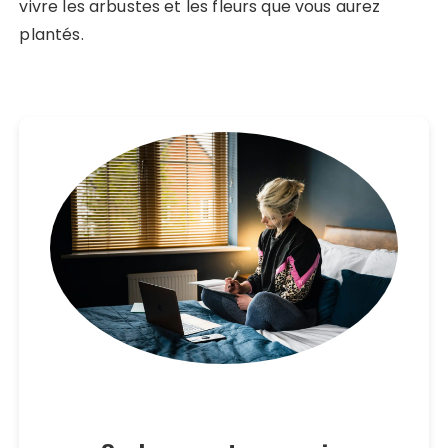
vivre les arbustes et les fleurs que vous aurez
plantés.