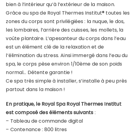
bien à l’intérieur qu’à l’extérieur de la maison.
Grâce au spa de Royal Thermes Institut® toutes les
zones du corps sont privilégiées : la nuque, le dos,
les lombaires, l’arrière des cuisses, les mollets, la
voûte plantaire. L’apesanteur du corps dans l’eau
est un élément clé de la relaxation et de
l’élimination du stress. Ainsi immergé dans l’eau du
spa, le corps pèse environ 1/10ème de son poids
normal… Détente garantie !
Ce spa très simple à installer, s’installe à peu près
partout dans la maison !
En pratique
, le Royal Spa Royal Thermes Institut
est composé des éléments suivants
:
– Tableau de commande digital
– Contenance : 800 litres