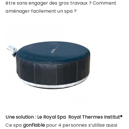
être sans engager des gros travaux ? Comment
aménager facilement un spa ?
Une solution : Le Royal Spa Royal Thermes Institut®
Ce spa
gonflable
pour 4 personnes s’utilise aussi