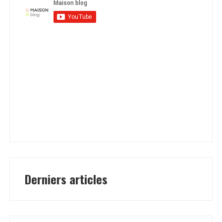
Derniers articles