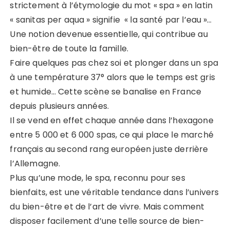
strictement à l’étymologie du mot « spa » en latin
« sanitas per aqua » signifie « la santé par l’eau »…
Une notion devenue essentielle, qui contribue au
bien-être de toute la famille.
Faire quelques pas chez soi et plonger dans un spa
à une température 37° alors que le temps est gris
et humide… Cette scène se banalise en France
depuis plusieurs années.
Il se vend en effet chaque année dans l’hexagone
entre 5 000 et 6 000 spas, ce qui place le marché
français au second rang européen juste derrière
l’Allemagne.
Plus qu’une mode, le spa, reconnu pour ses
bienfaits, est une véritable tendance dans l’univers
du bien-être et de l’art de vivre. Mais comment
disposer facilement d’une telle source de bien-