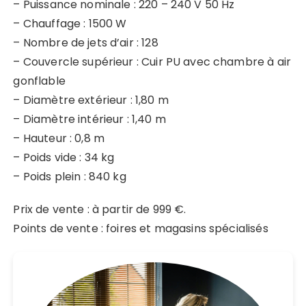
– Puissance nominale : 220 – 240 V 50 Hz
– Chauffage : 1500 W
– Nombre de jets d’air : 128
– Couvercle supérieur : Cuir PU avec chambre à air
gonflable
– Diamètre extérieur : 1,80 m
– Diamètre intérieur : 1,40 m
– Hauteur : 0,8 m
– Poids vide : 34 kg
– Poids plein : 840 kg
Prix de vente : à partir de 999 €.
Points de vente : foires et magasins spécialisés