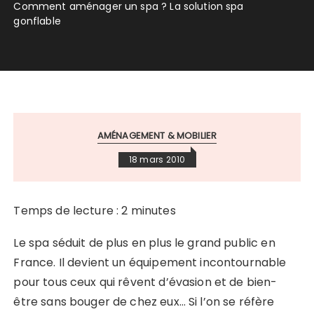
Comment aménager un spa ? La solution spa
gonflable
AMÉNAGEMENT & MOBILIER
18 mars 2010
Temps de lecture :
2
minutes
Le spa séduit de plus en plus le grand public en
France. Il devient un équipement incontournable
pour tous ceux qui rêvent d’évasion et de bien-
être sans bouger de chez eux… Si l’on se réfère