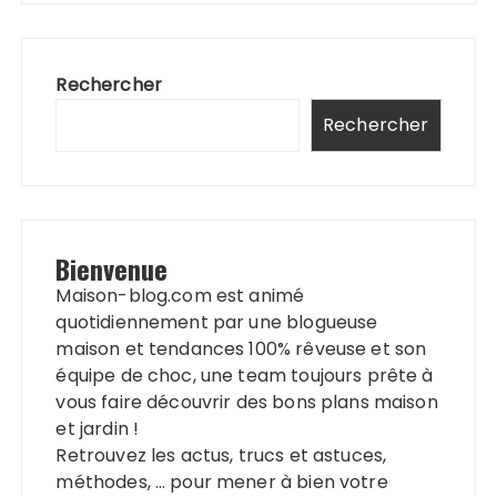
Rechercher
Rechercher
Bienvenue
Maison-blog.com est animé
quotidiennement par une blogueuse
maison et tendances 100% rêveuse et son
équipe de choc, une team toujours prête à
vous faire découvrir des bons plans maison
et jardin !
Retrouvez les actus, trucs et astuces,
méthodes, … pour mener à bien votre