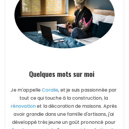
Quelques mots sur moi
Je m'appelle
Coralie
, et je suis passionnée par
tout ce qui touche à la construction, la
rénovation
et la décoration de maisons. Après
avoir grandie dans une famille d'artisans, j'ai
développé très jeune un goût prononcé pour