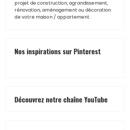
projet de construction, agrandissement,
rénovation, aménagement ou décoration
de votre maison / appartement.
Nos inspirations sur Pinterest
Découvrez notre chaîne YouTube