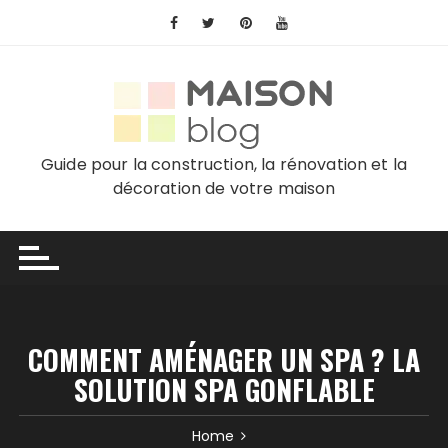
Skip
to
content
Guide pour la construction, la rénovation et la
décoration de votre maison
COMMENT AMÉNAGER UN SPA ? LA
SOLUTION SPA GONFLABLE
Home