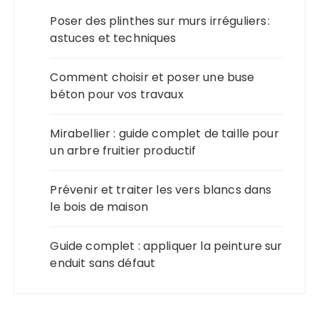
Poser des plinthes sur murs irréguliers :
astuces et techniques
Comment choisir et poser une buse
béton pour vos travaux
Mirabellier : guide complet de taille pour
un arbre fruitier productif
Prévenir et traiter les vers blancs dans
le bois de maison
Guide complet : appliquer la peinture sur
enduit sans défaut