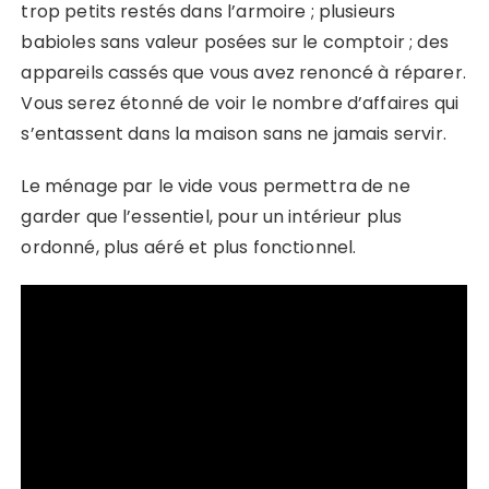
trop petits restés dans l’armoire ; plusieurs
babioles sans valeur posées sur le comptoir ; des
appareils cassés que vous avez renoncé à réparer.
Vous serez étonné de voir le nombre d’affaires qui
s’entassent dans la maison sans ne jamais servir.
Le ménage par le vide vous permettra de ne
garder que l’essentiel, pour un intérieur plus
ordonné, plus aéré et plus fonctionnel.