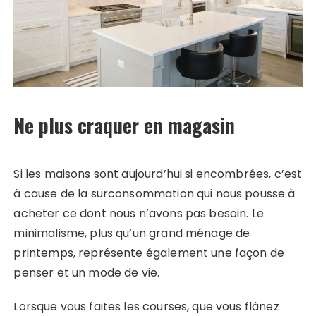
Ne plus craquer en magasin
Si les maisons sont aujourd’hui si encombrées, c’est
à cause de la surconsommation qui nous pousse à
acheter ce dont nous n’avons pas besoin. Le
minimalisme, plus qu’un grand ménage de
printemps, représente également une façon de
penser et un mode de vie.
Lorsque vous faites les courses, que vous flânez