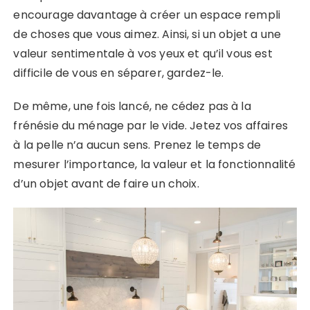
encourage davantage à créer un espace rempli
de choses que vous aimez. Ainsi, si un objet a une
valeur sentimentale à vos yeux et qu’il vous est
difficile de vous en séparer, gardez-le.
De même, une fois lancé, ne cédez pas à la
frénésie du ménage par le vide. Jetez vos affaires
à la pelle n’a aucun sens. Prenez le temps de
mesurer l’importance, la valeur et la fonctionnalité
d’un objet avant de faire un choix.