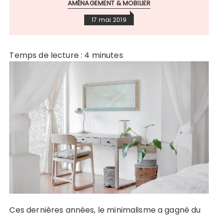
AMÉNAGEMENT & MOBILIER
17 mai 2019
Temps de lecture :
4
minutes
Ces dernières années, le minimalisme a gagné du