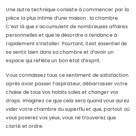
Une autre technique consiste à commencer par la
pièce la plus intime d’une maison : la chambre.
C’est là que s’accumulent de nombreuses affaires
personnelles et que le désordre a tendance à
rapidement s’installer. Pourtant, il est essentiel de
se sentir bien dans sa chambre et d’avoir un
espace qui reflète un bon état d’esprit.
Vous connaissez tous ce sentiment de satisfaction
après avoir passer l’aspirateur, débarrasser votre
chaise de tous vos habits sales et changer vos
draps. Imaginez ce que cela sera quand vous aurez
vider votre chambre du superflu et que, partout où
vous poserez vos yeux, vous ne trouverez que
clarté et ordre.