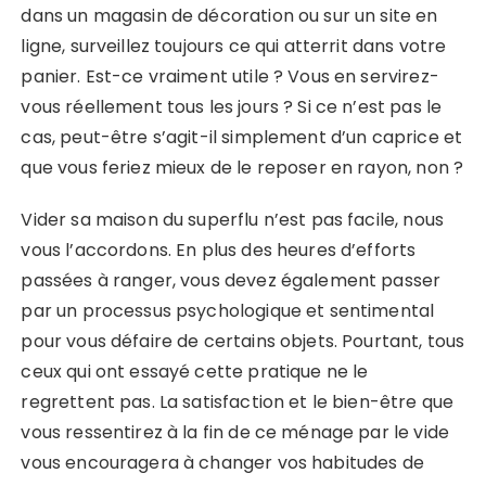
dans un magasin de décoration ou sur un site en
ligne, surveillez toujours ce qui atterrit dans votre
panier. Est-ce vraiment utile ? Vous en servirez-
vous réellement tous les jours ? Si ce n’est pas le
cas, peut-être s’agit-il simplement d’un caprice et
que vous feriez mieux de le reposer en rayon, non ?
Vider sa maison du superflu n’est pas facile, nous
vous l’accordons. En plus des heures d’efforts
passées à ranger, vous devez également passer
par un processus psychologique et sentimental
pour vous défaire de certains objets. Pourtant, tous
ceux qui ont essayé cette pratique ne le
regrettent pas. La satisfaction et le bien-être que
vous ressentirez à la fin de ce ménage par le vide
vous encouragera à changer vos habitudes de