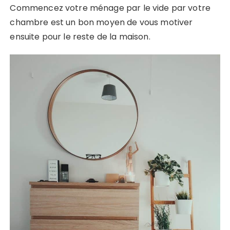
Commencez votre ménage par le vide par votre
chambre est un bon moyen de vous motiver
ensuite pour le reste de la maison.