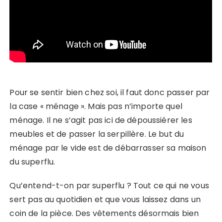
Pour se sentir bien chez soi, il faut donc passer par
la case « ménage ». Mais pas n’importe quel
ménage. Il ne s’agit pas ici de dépoussiérer les
meubles et de passer la serpillère. Le but du
ménage par le vide est de débarrasser sa maison
du superflu.
Qu’entend-t-on par superflu ? Tout ce qui ne vous
sert pas au quotidien et que vous laissez dans un
coin de la pièce. Des vêtements désormais bien