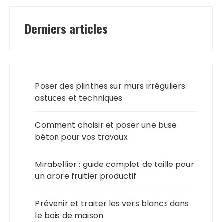
Derniers articles
Poser des plinthes sur murs irréguliers :
astuces et techniques
Comment choisir et poser une buse
béton pour vos travaux
Mirabellier : guide complet de taille pour
un arbre fruitier productif
Prévenir et traiter les vers blancs dans
le bois de maison