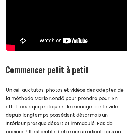
Commencer petit à petit
Un œil aux tutos, photos et vidéos des adeptes de
la méthode Marie Kondō pour prendre peur. En
effet, ceux qui pratiquent le ménage par le vide
depuis longtemps possèdent désormais un
intérieur presque désert et immaculé. Pas de
panique ! Il est inutile d’être aussi radical dans un