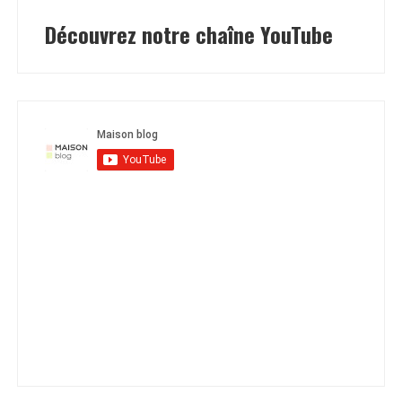
Découvrez notre chaîne YouTube