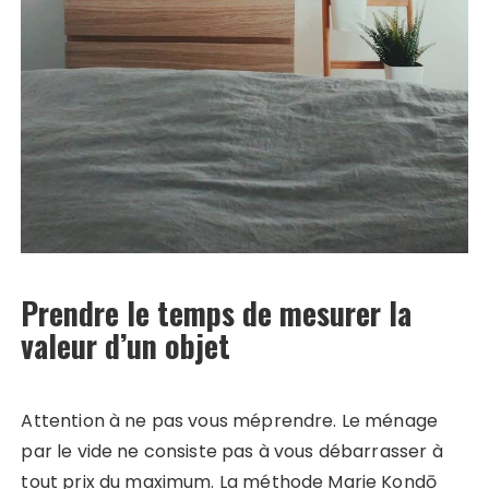
Prendre le temps de mesurer la
valeur d’un objet
Attention à ne pas vous méprendre. Le ménage
par le vide ne consiste pas à vous débarrasser à
tout prix du maximum. La méthode Marie Kondō