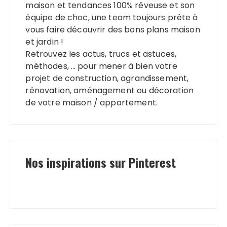
maison et tendances 100% rêveuse et son
équipe de choc, une team toujours prête à
vous faire découvrir des bons plans maison
et jardin !
Retrouvez les actus, trucs et astuces,
méthodes, … pour mener à bien votre
projet de construction, agrandissement,
rénovation, aménagement ou décoration
de votre maison / appartement.
Nos inspirations sur Pinterest