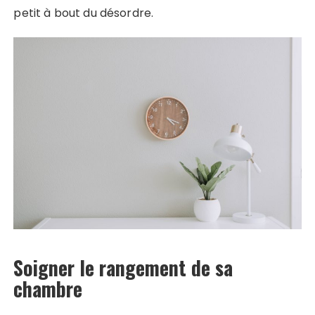
petit à bout du désordre.
Soigner le rangement de sa
chambre