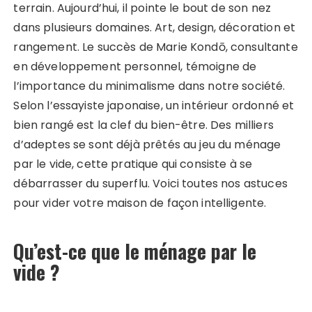
terrain. Aujourd’hui, il pointe le bout de son nez
dans plusieurs domaines. Art, design, décoration et
rangement. Le succès de Marie Kondō, consultante
en développement personnel, témoigne de
l’importance du minimalisme dans notre société.
Selon l’essayiste japonaise, un intérieur ordonné et
bien rangé est la clef du bien-être. Des milliers
d’adeptes se sont déjà prêtés au jeu du ménage
par le vide, cette pratique qui consiste à se
débarrasser du superflu. Voici toutes nos astuces
pour vider votre maison de façon intelligente.
Qu’est-ce que le ménage par le
vide ?