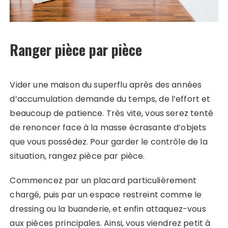
Ranger pièce par pièce
Vider une maison du superflu après des années
d’accumulation demande du temps, de l’effort et
beaucoup de patience. Très vite, vous serez tenté
de renoncer face à la masse écrasante d’objets
que vous possédez. Pour garder le contrôle de la
situation, rangez pièce par pièce.
Commencez par un placard particulièrement
chargé, puis par un espace restreint comme le
dressing ou la buanderie, et enfin attaquez-vous
aux pièces principales. Ainsi, vous viendrez petit à