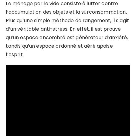
Le ménage par le vide consiste à lutter contre
l’accumulation des objets et la surconsommation.
Plus qu’une simple méthode de rangement, il s’agit
d’un véritable anti-stress. En effet, il est prouvé
qu’un espace encombré est générateur d’anxiété,
tandis qu’un espace ordonné et aéré apaise
l’esprit.