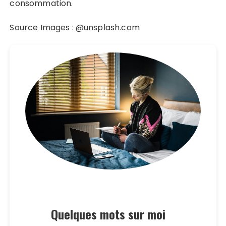
consommation.
Source Images : @unsplash.com
Quelques mots sur moi