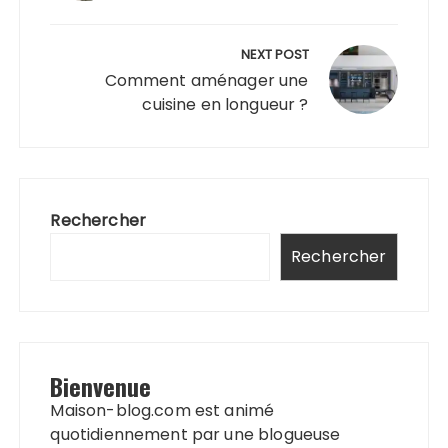
NEXT POST
Comment aménager une
cuisine en longueur ?
Rechercher
Rechercher
Bienvenue
Maison-blog.com est animé
quotidiennement par une blogueuse