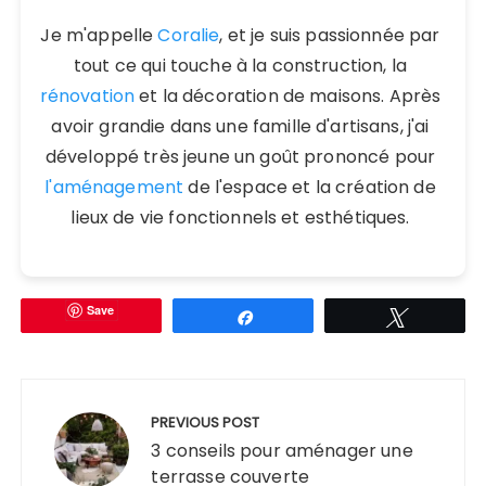
Je m'appelle
Coralie
, et je suis passionnée par
tout ce qui touche à la construction, la
rénovation
et la décoration de maisons. Après
avoir grandie dans une famille d'artisans, j'ai
développé très jeune un goût prononcé pour
l'aménagement
de l'espace et la création de
lieux de vie fonctionnels et esthétiques.
Save
Partagez
Tweetez
Navigation
de
PREVIOUS POST
l’article
3 conseils pour aménager une
terrasse couverte