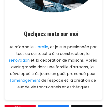
Quelques mots sur moi
Je m'appelle
Coralie
, et je suis passionnée par
tout ce qui touche à la construction, la
rénovation
et la décoration de maisons. Après
avoir grandie dans une famille d'artisans, j'ai
développé très jeune un goût prononcé pour
l'aménagement
de l'espace et la création de
lieux de vie fonctionnels et esthétiques.