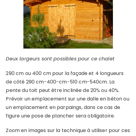
Deux largeurs sont possibles pour ce chalet
290 cm ou 400 cm pour la façade et 4 longueurs
de côté 290 cm-400-cm-510 cm-540cm. La
pente du toit peut être inclinée de 20% ou 40%.
Prévoir un emplacement sur une dalle en béton ou
un emplacement en parpaings, dans ce cas de
figure une pose de plancher sera obligatoire.
Zoom en images sur la technique à utiliser pour ces