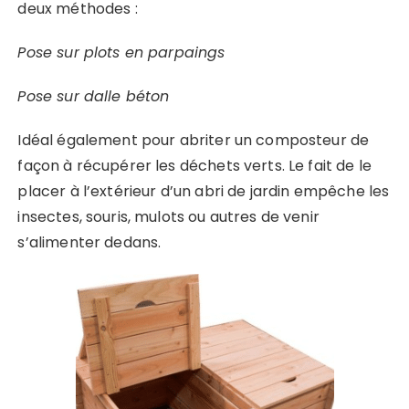
deux méthodes :
Pose sur plots en parpaings
Pose sur dalle béton
Idéal également pour abriter un composteur de
façon à récupérer les déchets verts. Le fait de le
placer à l’extérieur d’un abri de jardin empêche les
insectes, souris, mulots ou autres de venir
s’alimenter dedans.