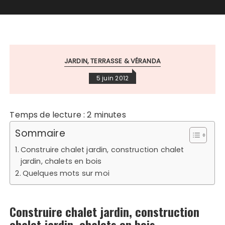
JARDIN, TERRASSE & VÉRANDA
5 juin 2012
Temps de lecture :
2
minutes
Sommaire
Construire chalet jardin, construction chalet
jardin, chalets en bois
Quelques mots sur moi
Construire chalet jardin, construction
chalet jardin, chalets en bois