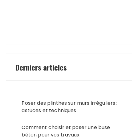
Derniers articles
Poser des plinthes sur murs irréguliers :
astuces et techniques
Comment choisir et poser une buse
béton pour vos travaux