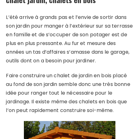
L’été arrive à grands pas et l’envie de sortir dans
son jardin pour manger à l’extérieur sur sa terrasse
en famille et de s’occuper de son potager est de
plus en plus pressante. Au fur et mesure des
années un tas d’affaires s’amasse dans le garage,
outils dont on a besoin pour jardiner.
Faire construire un chalet de jardin en bois placé
au fond de son jardin semble donc une très bonne
idée pour ranger tout le nécessaire pour le
jardinage. Il existe même des chalets en bois que
l’on peut rapidement construire soi-même.