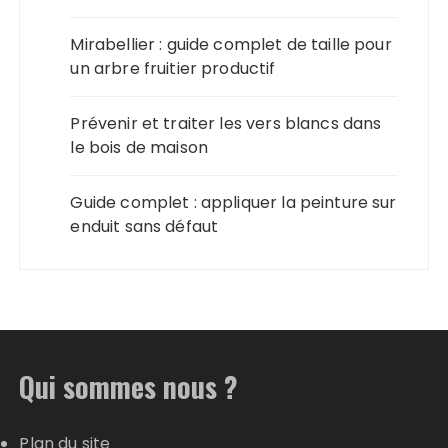
Mirabellier : guide complet de taille pour
un arbre fruitier productif
Prévenir et traiter les vers blancs dans
le bois de maison
Guide complet : appliquer la peinture sur
enduit sans défaut
Qui sommes nous ?
Plan du site