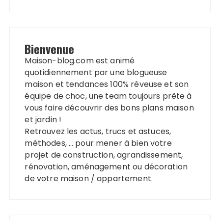
Bienvenue
Maison-blog.com est animé
quotidiennement par une blogueuse
maison et tendances 100% rêveuse et son
équipe de choc, une team toujours prête à
vous faire découvrir des bons plans maison
et jardin !
Retrouvez les actus, trucs et astuces,
méthodes, … pour mener à bien votre
projet de construction, agrandissement,
rénovation, aménagement ou décoration
de votre maison / appartement.