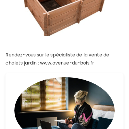
Rendez-vous sur le spécialiste de la vente de
chalets jardin : www.avenue-du-bois.fr