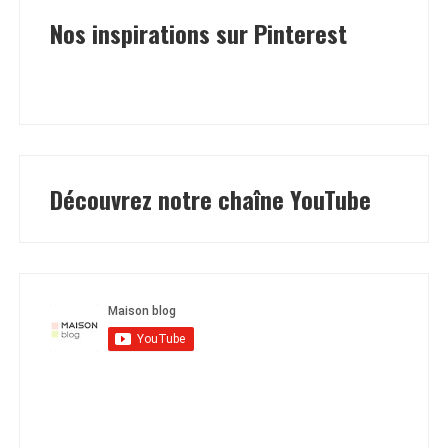
Nos inspirations sur Pinterest
Découvrez notre chaîne YouTube