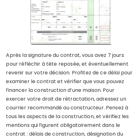
Après la signature du contrat, vous avez 7 jours
pour réfléchir à tête reposée, et éventuellement
revenir sur votre décision. Profitez de ce délai pour
examiner le contrat et vérifier que vous pouvez
financer la construction d’une maison. Pour
exercer votre droit de rétractation, adressez un
courrier recommandé au constructeur. Pensez à
tous les aspects de la construction, et vérifiez les
mentions qui figurent obligatoirement dans le
contrat : délais de construction, désignation du