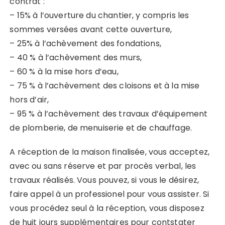
contrat :
– 15% à l’ouverture du chantier, y compris les
sommes versées avant cette ouverture,
– 25% à l’achèvement des fondations,
– 40 % à l’achèvement des murs,
– 60 % à la mise hors d’eau,
– 75 % à l’achèvement des cloisons et à la mise
hors d’air,
– 95 % à l’achèvement des travaux d’équipement
de plomberie, de menuiserie et de chauffage.
A réception de la maison finalisée, vous acceptez,
avec ou sans réserve et par procès verbal, les
travaux réalisés. Vous pouvez, si vous le désirez,
faire appel à un professionel pour vous assister. Si
vous procédez seul à la réception, vous disposez
de huit jours supplémentaires pour contstater