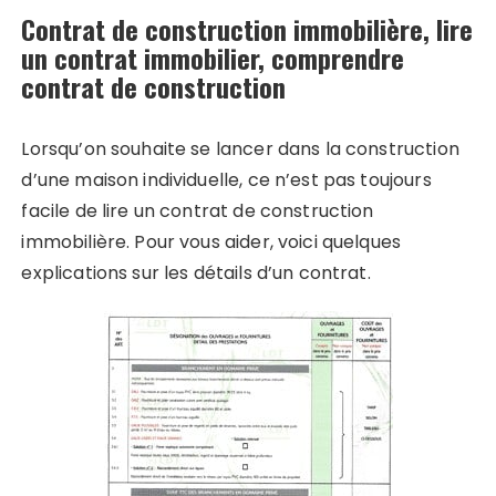
Contrat de construction immobilière, lire
un contrat immobilier, comprendre
contrat de construction
Lorsqu’on souhaite se lancer dans la construction
d’une maison individuelle, ce n’est pas toujours
facile de lire un contrat de construction
immobilière. Pour vous aider, voici quelques
explications sur les détails d’un contrat.