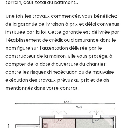
terrain, coût total du bâtiment…
Une fois les travaux commencés, vous bénéficiez
de la garantie de livraison à prix et délai convenus
instituée par la loi. Cette garantie est délivrée par
l’établissement de crédit ou d’assurance dont le
nom figure sur l’attestation délivrée par le
constructeur de la maison. Elle vous protège, à
compter de la date d’ouverture du chantier,
contre les risques d’inexécution ou de mauvaise
exécution des travaux prévus au prix et délais
mentionnés dans votre contrat.