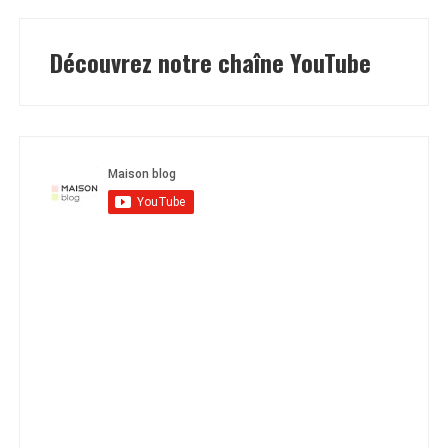
Découvrez notre chaîne YouTube