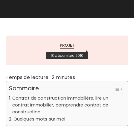
PROJET
13 décembre 2010
Temps de lecture :
2
minutes
Sommaire
Contrat de construction immobilière, lire un
contrat immobilier, comprendre contrat de
construction
Quelques mots sur moi