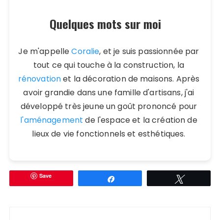
Quelques mots sur moi
Je m'appelle
Coralie
, et je suis passionnée par
tout ce qui touche à la construction, la
rénovation
et la décoration de maisons. Après
avoir grandie dans une famille d'artisans, j'ai
développé très jeune un goût prononcé pour
l'aménagement
de l'espace et la création de
lieux de vie fonctionnels et esthétiques.
Save
Partagez
Tweetez
Navigation