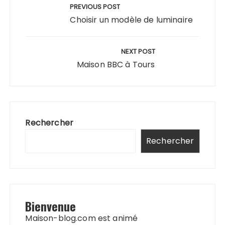
de
PREVIOUS POST
l’article
Choisir un modèle de luminaire
NEXT POST
Maison BBC à Tours
Rechercher
Rechercher
Bienvenue
Maison-blog.com est animé