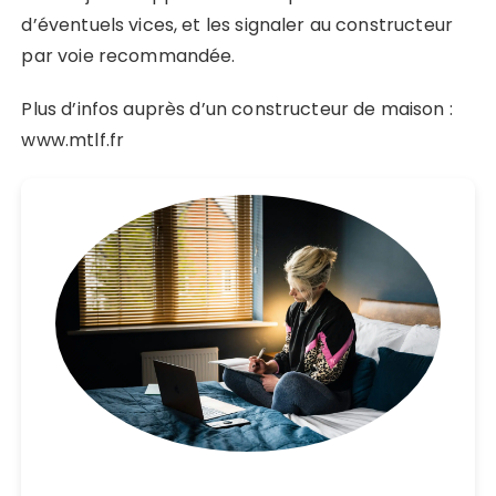
d’éventuels vices, et les signaler au constructeur
par voie recommandée.
Plus d’infos auprès d’un constructeur de maison :
www.mtlf.fr