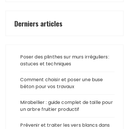
Derniers articles
Poser des plinthes sur murs irréguliers :
astuces et techniques
Comment choisir et poser une buse
béton pour vos travaux
Mirabellier : guide complet de taille pour
un arbre fruitier productif
Prévenir et traiter les vers blancs dans