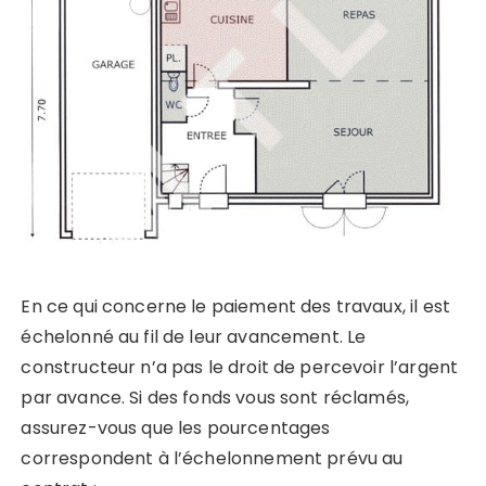
En ce qui concerne le paiement des travaux, il est
échelonné au fil de leur avancement. Le
constructeur n’a pas le droit de percevoir l’argent
par avance. Si des fonds vous sont réclamés,
assurez-vous que les pourcentages
correspondent à l’échelonnement prévu au