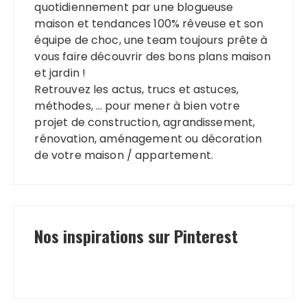
quotidiennement par une blogueuse
maison et tendances 100% rêveuse et son
équipe de choc, une team toujours prête à
vous faire découvrir des bons plans maison
et jardin !
Retrouvez les actus, trucs et astuces,
méthodes, … pour mener à bien votre
projet de construction, agrandissement,
rénovation, aménagement ou décoration
de votre maison / appartement.
Nos inspirations sur Pinterest