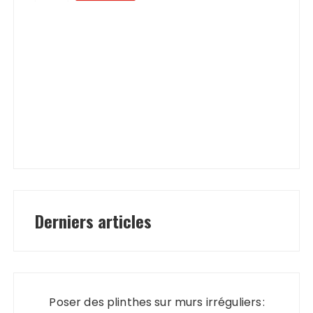
Derniers articles
Poser des plinthes sur murs irréguliers :