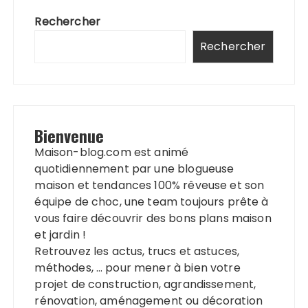
Rechercher
Rechercher
Bienvenue
Maison-blog.com est animé
quotidiennement par une blogueuse
maison et tendances 100% rêveuse et son
équipe de choc, une team toujours prête à
vous faire découvrir des bons plans maison
et jardin !
Retrouvez les actus, trucs et astuces,
méthodes, … pour mener à bien votre
projet de construction, agrandissement,
rénovation, aménagement ou décoration