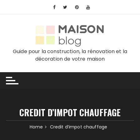
Skip
to
content
Guide pour la construction, la rénovation et la
décoration de votre maison
CREDIT D’IMPOT CHAUFFAGE
Home
Credit d’impot chauffage