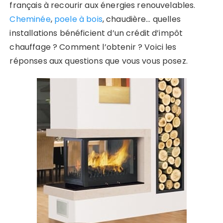
français à recourir aux énergies renouvelables.
Cheminée
,
poele à bois
, chaudière… quelles
installations bénéficient d’un crédit d’impôt
chauffage ? Comment l’obtenir ? Voici les
réponses aux questions que vous vous posez.