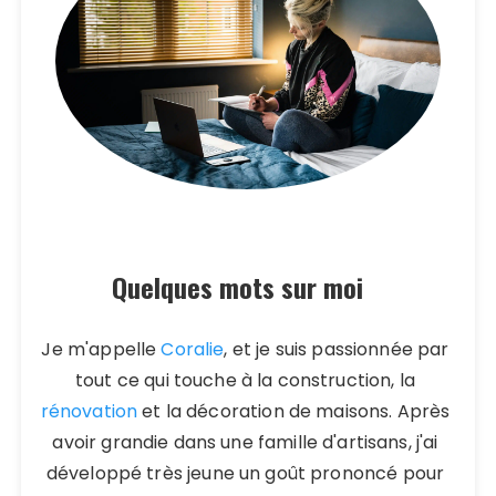
Quelques mots sur moi
Je m'appelle
Coralie
, et je suis passionnée par
tout ce qui touche à la construction, la
rénovation
et la décoration de maisons. Après
avoir grandie dans une famille d'artisans, j'ai
développé très jeune un goût prononcé pour