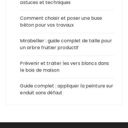
astuces et techniques
Comment choisir et poser une buse
béton pour vos travaux
Mirabellier : guide complet de taille pour
un arbre fruitier productif
Prévenir et traiter les vers blancs dans
le bois de maison
Guide complet : appliquer la peinture sur
enduit sans défaut