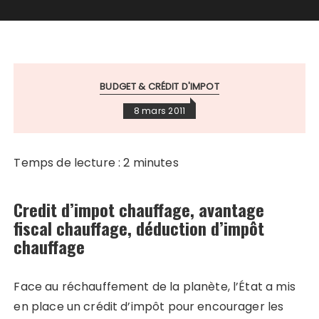
BUDGET & CRÉDIT D'IMPOT
8 mars 2011
Temps de lecture :
2
minutes
Credit d’impot chauffage, avantage
fiscal chauffage, déduction d’impôt
chauffage
Face au réchauffement de la planète, l’État a mis
en place un crédit d’impôt pour encourager les