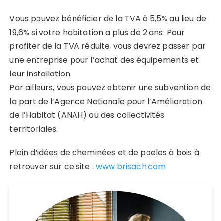
Vous pouvez bénéficier de la TVA à 5,5% au lieu de
19,6% si votre habitation a plus de 2 ans. Pour
profiter de la TVA réduite, vous devrez passer par
une entreprise pour l’achat des équipements et
leur installation.
Par ailleurs, vous pouvez obtenir une subvention de
la part de l’Agence Nationale pour l’Amélioration
de l’Habitat (ANAH) ou des collectivités
territoriales.
Plein d’idées de cheminées et de poeles à bois à
retrouver sur ce site :
www.brisach.com