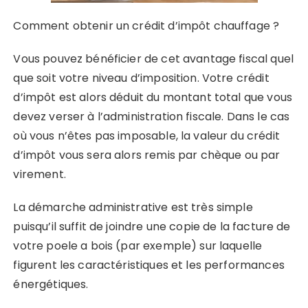
Comment obtenir un crédit d’impôt chauffage ?
Vous pouvez bénéficier de cet avantage fiscal quel
que soit votre niveau d’imposition. Votre crédit
d’impôt est alors déduit du montant total que vous
devez verser à l’administration fiscale. Dans le cas
où vous n’êtes pas imposable, la valeur du crédit
d’impôt vous sera alors remis par chèque ou par
virement.
La démarche administrative est très simple
puisqu’il suffit de joindre une copie de la facture de
votre poele a bois (par exemple) sur laquelle
figurent les caractéristiques et les performances
énergétiques.