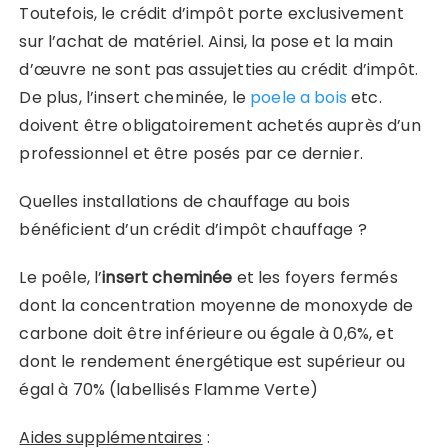
Toutefois, le crédit d’impôt porte exclusivement
sur l’achat de matériel. Ainsi, la pose et la main
d’œuvre ne sont pas assujetties au crédit d’impôt.
De plus, l’insert cheminée, le
poele a bois
etc.
doivent être obligatoirement achetés auprès d’un
professionnel et être posés par ce dernier.
Quelles installations de chauffage au bois
bénéficient d’un crédit d’impôt chauffage ?
Le poêle, l’
insert cheminée
et les foyers fermés
dont la concentration moyenne de monoxyde de
carbone doit être inférieure ou égale à 0,6%, et
dont le rendement énergétique est supérieur ou
égal à 70% (labellisés Flamme Verte)
Aides supplémentaires
: