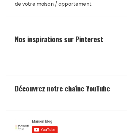
de votre maison / appartement.
Nos inspirations sur Pinterest
Découvrez notre chaîne YouTube