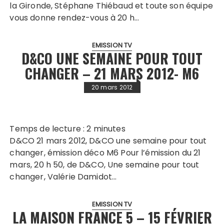
la Gironde, Stéphane Thiébaud et toute son équipe
vous donne rendez-vous à 20 h…
EMISSION TV
D&CO UNE SEMAINE POUR TOUT
CHANGER – 21 MARS 2012- M6
20 mars 2012
Temps de lecture :
2
minutes
D&CO 21 mars 2012, D&CO une semaine pour tout
changer, émission déco M6 Pour l’émission du 21
mars, 20 h 50, de D&CO, Une semaine pour tout
changer, Valérie Damidot…
EMISSION TV
LA MAISON FRANCE 5 – 15 FÉVRIER