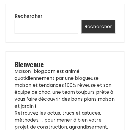
Rechercher
Rechercher
Bienvenue
Maison-blog.com est animé
quotidiennement par une blogueuse
maison et tendances 100% rêveuse et son
équipe de choc, une team toujours prête à
vous faire découvrir des bons plans maison
et jardin !
Retrouvez les actus, trucs et astuces,
méthodes, … pour mener à bien votre
projet de construction, agrandissement,