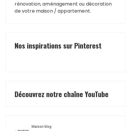
rénovation, aménagement ou décoration
de votre maison / appartement.
Nos inspirations sur Pinterest
Découvrez notre chaîne YouTube