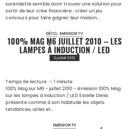
surendetté semble avoir trouver une solution pour
sortir de leur crise financière : créer un jeu
concours pour faire gagner leur maison….
DÉCO
EMISSION TV
100% MAG M6 JUILLET 2010 – LES
LAMPES À INDUCTION / LED
2 juillet 2010
Temps de lecture :
< 1
minute
100% Mag sur M6 – juillet 2010 – émission 100% Mag
sur les lampes à induction / LED Estelle Denis
présente comme à son habitude les objets
tendances, utiles et…
EMISSION TV