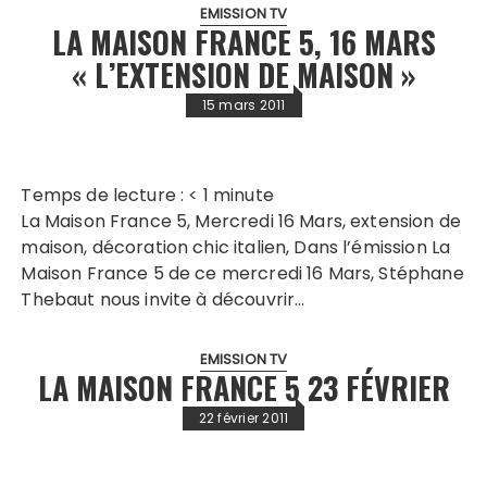
EMISSION TV
LA MAISON FRANCE 5, 16 MARS
« L’EXTENSION DE MAISON »
15 mars 2011
Temps de lecture :
< 1
minute
La Maison France 5, Mercredi 16 Mars, extension de
maison, décoration chic italien, Dans l’émission La
Maison France 5 de ce mercredi 16 Mars, Stéphane
Thebaut nous invite à découvrir…
EMISSION TV
LA MAISON FRANCE 5 23 FÉVRIER
22 février 2011