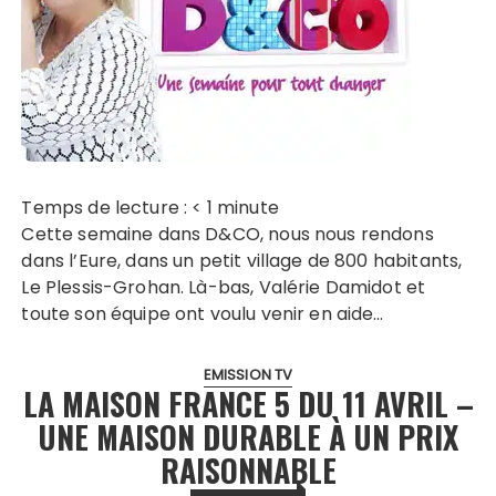
Temps de lecture :
< 1
minute
Cette semaine dans D&CO, nous nous rendons
dans l’Eure, dans un petit village de 800 habitants,
Le Plessis-Grohan. Là-bas, Valérie Damidot et
toute son équipe ont voulu venir en aide…
EMISSION TV
LA MAISON FRANCE 5 DU 11 AVRIL –
UNE MAISON DURABLE À UN PRIX
RAISONNABLE