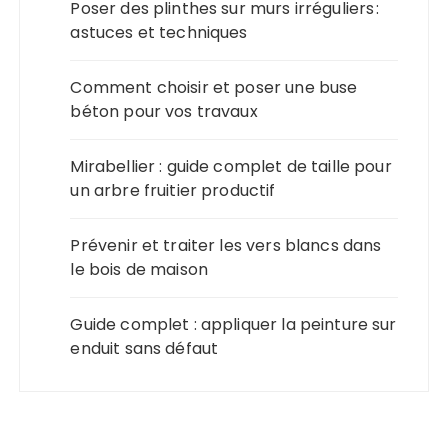
Poser des plinthes sur murs irréguliers :
astuces et techniques
Comment choisir et poser une buse
béton pour vos travaux
Mirabellier : guide complet de taille pour
un arbre fruitier productif
Prévenir et traiter les vers blancs dans
le bois de maison
Guide complet : appliquer la peinture sur
enduit sans défaut