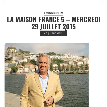
EMISSION TV
LA MAISON FRANCE 5 – MERCREDI
29 JUILLET 2015
27 juillet 2015