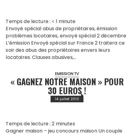
Temps de lecture :
< 1
minute
Envoyé spécial abus de propriétaires, émission
problèmes locataires, envoyé spécial 2 décembre
L’émission Envoyé spécial sur France 2 traitera ce
soir des abus des propriétaires envers leurs
locataires. Clauses abusives,…
EMISSION TV
« GAGNEZ NOTRE MAISON » POUR
30 EUROS !
14 juillet 2010
Temps de lecture :
2
minutes
Gagner maison – jeu concours maison Un couple