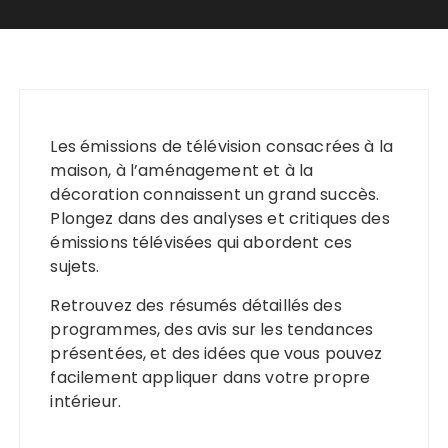
Les émissions de télévision consacrées à la
maison, à l’aménagement et à la
décoration connaissent un grand succès.
Plongez dans des analyses et critiques des
émissions télévisées qui abordent ces
sujets.
Retrouvez des résumés détaillés des
programmes, des avis sur les tendances
présentées, et des idées que vous pouvez
facilement appliquer dans votre propre
intérieur.