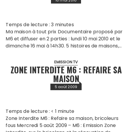
10 mai 2010
Temps de lecture :
3
minutes
Ma maison à tout prix Documentaire proposé par
M6 et diffuser en 2 parties : lundi 10 mai 2010 et le
dimanche 16 mai à 14h30. 5 histoires de maisons,…
EMISSION TV
ZONE INTERDITE M6 : REFAIRE SA
MAISON
5 août 2009
Temps de lecture :
< 1
minute
Zone Interdite M6 : Refaire sa maison, bricoleurs
fous Mercredi 5 août 2009 – M6 : Emission Zone