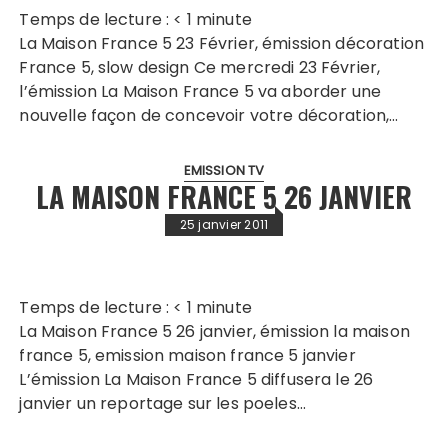
Temps de lecture :
< 1
minute
La Maison France 5 23 Février, émission décoration
France 5, slow design Ce mercredi 23 Février,
l’émission La Maison France 5 va aborder une
nouvelle façon de concevoir votre décoration,…
EMISSION TV
LA MAISON FRANCE 5 26 JANVIER
25 janvier 2011
Temps de lecture :
< 1
minute
La Maison France 5 26 janvier, émission la maison
france 5, emission maison france 5 janvier
L’émission La Maison France 5 diffusera le 26
janvier un reportage sur les poeles…