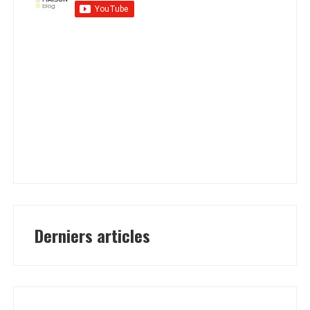
Derniers articles