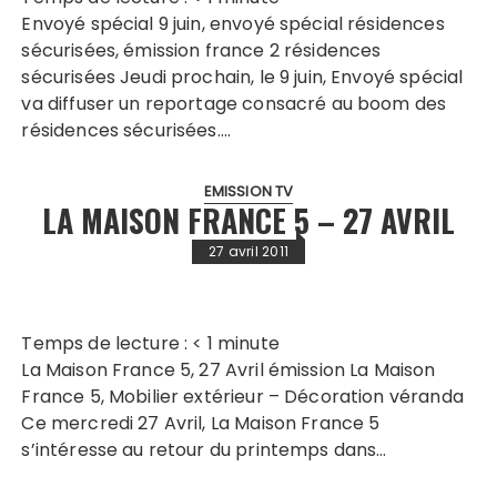
Envoyé spécial 9 juin, envoyé spécial résidences
sécurisées, émission france 2 résidences
sécurisées Jeudi prochain, le 9 juin, Envoyé spécial
va diffuser un reportage consacré au boom des
résidences sécurisées….
EMISSION TV
LA MAISON FRANCE 5 – 27 AVRIL
27 avril 2011
Temps de lecture :
< 1
minute
La Maison France 5, 27 Avril émission La Maison
France 5, Mobilier extérieur – Décoration véranda
Ce mercredi 27 Avril, La Maison France 5
s’intéresse au retour du printemps dans…