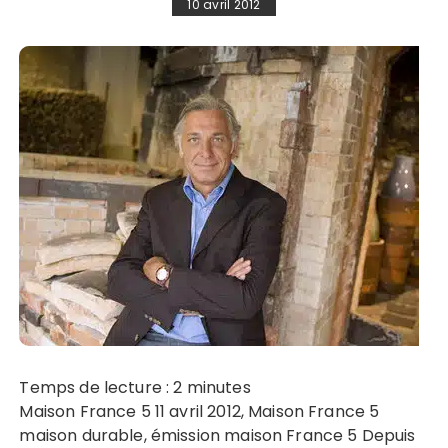
10 avril 2012
Temps de lecture :
2
minutes
Maison France 5 11 avril 2012, Maison France 5
maison durable, émission maison France 5 Depuis