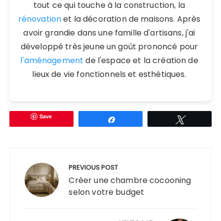
tout ce qui touche à la construction, la
rénovation
et la décoration de maisons. Après
avoir grandie dans une famille d'artisans, j'ai
développé très jeune un goût prononcé pour
l'aménagement
de l'espace et la création de
lieux de vie fonctionnels et esthétiques.
Save
Partagez
Tweetez
Navigation
de
PREVIOUS POST
l’article
Créer une chambre cocooning
selon votre budget