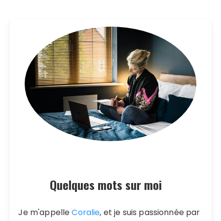
Quelques mots sur moi
Je m'appelle
Coralie
, et je suis passionnée par