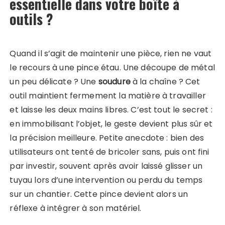
essentielle dans votre boîte à
outils ?
Quand il s’agit de maintenir une pièce, rien ne vaut
le recours à une pince étau. Une découpe de métal
un peu délicate ? Une
soudure
à la chaîne ? Cet
outil maintient fermement la matière à travailler
et laisse les deux mains libres. C’est tout le secret :
en immobilisant l’objet, le geste devient plus sûr et
la précision meilleure. Petite anecdote : bien des
utilisateurs ont tenté de bricoler sans, puis ont fini
par investir, souvent après avoir laissé glisser un
tuyau lors d’une intervention ou perdu du temps
sur un chantier. Cette pince devient alors un
réflexe à intégrer à son matériel.