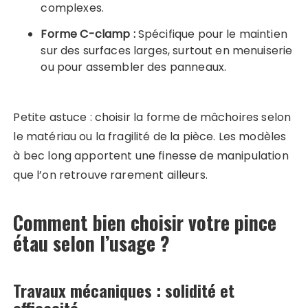
complexes.
Forme C-clamp :
Spécifique pour le maintien
sur des surfaces larges, surtout en menuiserie
ou pour assembler des panneaux.
Petite astuce : choisir la forme de mâchoires selon
le matériau ou la fragilité de la pièce. Les modèles
à bec long apportent une finesse de manipulation
que l’on retrouve rarement ailleurs.
Comment bien choisir votre pince
étau selon l’usage ?
Travaux mécaniques : solidité et