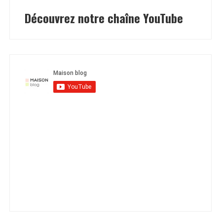
Découvrez notre chaîne YouTube