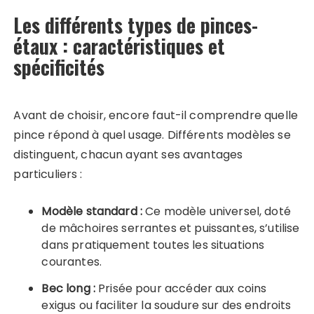
Les différents types de pinces-
étaux : caractéristiques et
spécificités
Avant de choisir, encore faut-il comprendre quelle
pince répond à quel usage. Différents modèles se
distinguent, chacun ayant ses avantages
particuliers :
Modèle standard :
Ce modèle universel, doté
de mâchoires serrantes et puissantes, s’utilise
dans pratiquement toutes les situations
courantes.
Bec long :
Prisée pour accéder aux coins
exigus ou faciliter la soudure sur des endroits