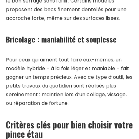
le bon serrage sans faillir. Certains modèles
proposent des becs finement dentelés pour une
accroche forte, même sur des surfaces lisses.
Bricolage : maniabilité et souplesse
Pour ceux qui aiment tout faire eux-mêmes, un
modèle hybride – à la fois léger et maniable – fait
gagner un temps précieux. Avec ce type d’outil, les
petits travaux du quotidien sont réalisés plus
sereinement : maintien lors d’un collage, vissage,
ou réparation de fortune.
Critères clés pour bien choisir votre
pince étau