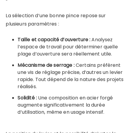
La sélection d’une bonne pince repose sur
plusieurs paramètres :
Taille et capacité d’ouverture :
Analysez
l’espace de travail pour déterminer quelle
plage d’ouverture sera réellement utile.
Mécanisme de serrage :
Certains préfèrent
une vis de réglage précise, d’autres un levier
rapide. Tout dépend de la nature des projets
réalisés.
Solidité :
Une composition en acier forgé
augmente significativement la durée
d’utilisation, même en usage intensif.