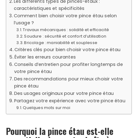
Les différents types de pinces-étaux :
caractéristiques et spécificités
Comment bien choisir votre pince étau selon
l’usage ?
Travaux mécaniques : solidité et efficacité
Soudure : sécurité et confort d’utilisation
Bricolage : maniabilité et souplesse
Critères clés pour bien choisir votre pince étau
Éviter les erreurs courantes
Conseils d’entretien pour profiter longtemps de
votre pince étau
Des recommandations pour mieux choisir votre
pince étau
Des usages originaux pour votre pince étau
Partagez votre expérience avec votre pince étau
Quelques mots sur moi
Pourquoi la pince étau est-elle