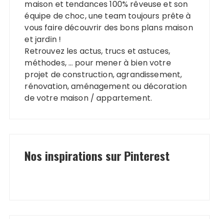
maison et tendances 100% rêveuse et son
équipe de choc, une team toujours prête à
vous faire découvrir des bons plans maison
et jardin !
Retrouvez les actus, trucs et astuces,
méthodes, … pour mener à bien votre
projet de construction, agrandissement,
rénovation, aménagement ou décoration
de votre maison / appartement.
Nos inspirations sur Pinterest