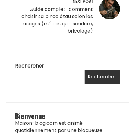
NEXT POST
Guide complet : comment
choisir sa pince étau selon les
usages (mécanique, soudure,
bricolage)
Rechercher
Rechercher
Bienvenue
Maison-blog.com est animé
quotidiennement par une blogueuse