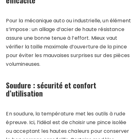
efficacité
Pour la mécanique auto ou industrielle, un élément
s’impose : un alliage d’acier de haute résistance
assure une bonne tenue à l’effort. Mieux vaut
vérifier la taille maximale d’ouverture de la pince
pour éviter les mauvaises surprises sur des pièces
volumineuses.
Soudure : sécurité et confort
d’utilisation
En soudure, la température met les outils à rude
épreuve. Ici, l’idéal est de choisir une pince isolée
ou acceptant les hautes chaleurs pour conserver