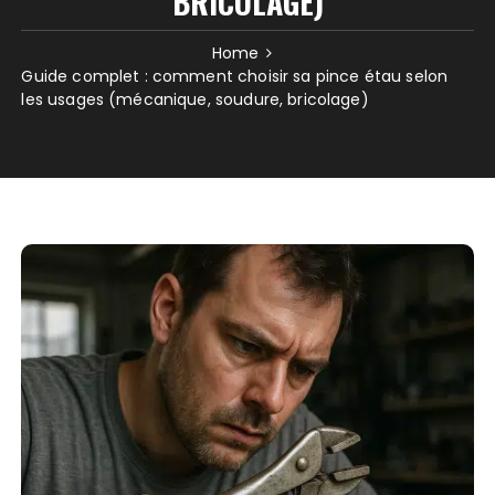
BRICOLAGE)
Home
Guide complet : comment choisir sa pince étau selon
les usages (mécanique, soudure, bricolage)