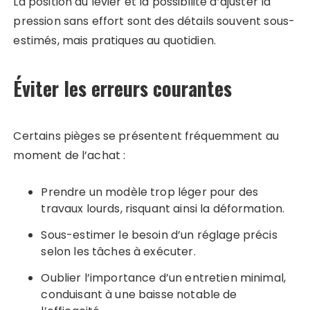
La position du levier et la possibilité d’ajuster la
pression sans effort sont des détails souvent sous-
estimés, mais pratiques au quotidien.
Éviter les erreurs courantes
Certains pièges se présentent fréquemment au
moment de l’achat :
Prendre un modèle trop léger pour des
travaux lourds, risquant ainsi la déformation.
Sous-estimer le besoin d’un réglage précis
selon les tâches à exécuter.
Oublier l’importance d’un entretien minimal,
conduisant à une baisse notable de