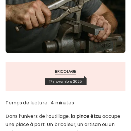
BRICOLAGE
17 novembre 2025
Temps de lecture :
4
minutes
Dans l’univers de l’outillage, la
pince étau
occupe
une place à part. Un bricoleur, un artisan ou un