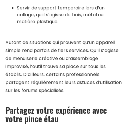
Servir de support temporaire lors d’un
collage, qu’il s’agisse de bois, métal ou
matière plastique.
Autant de situations qui prouvent qu’un appareil
simple rend parfois de fiers services. Qu’il s’agisse
de menuiserie créative ou d’assemblage
improvisé, l’outil trouve sa place sur tous les
établis. D’ailleurs, certains professionnels
partagent régulièrement leurs astuces d’utilisation
sur les forums spécialisés.
Partagez votre expérience avec
votre pince étau