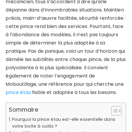
mécanicien, tous s’accordent à dire qu’elle
dépanne dans d’innombrables situations. Maintien
précis, main-d’œuvre facilitée, sécurité renforcée :
cette pince rend bien des services. Pourtant, face
à l’abondance des modèles, il n’est pas toujours
simple de déterminer la plus adaptée à sa
pratique. Pas de panique, voici un tour d’horizon qui
démêle les subtilités entre chaque pince, de la plus
polyvalente à la plus spécialisée. Il convient
également de noter l’engagement de
Moboutillage, une référence pour qui cherche une
pince étau
fiable et adaptée à tous les besoins.
Sommaire
Pourquoi la pince étau est-elle essentielle dans
votre boîte à outils ?