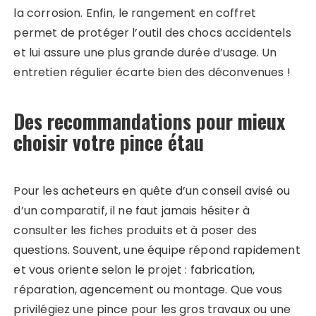
la corrosion. Enfin, le rangement en coffret
permet de protéger l’outil des chocs accidentels
et lui assure une plus grande durée d’usage. Un
entretien régulier écarte bien des déconvenues !
Des recommandations pour mieux
choisir votre pince étau
Pour les acheteurs en quête d’un conseil avisé ou
d’un comparatif, il ne faut jamais hésiter à
consulter les fiches produits et à poser des
questions. Souvent, une équipe répond rapidement
et vous oriente selon le projet : fabrication,
réparation, agencement ou montage. Que vous
privilégiez une pince pour les gros travaux ou une