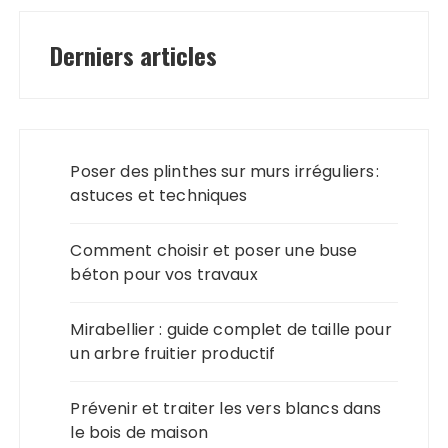
Derniers articles
Poser des plinthes sur murs irréguliers :
astuces et techniques
Comment choisir et poser une buse
béton pour vos travaux
Mirabellier : guide complet de taille pour
un arbre fruitier productif
Prévenir et traiter les vers blancs dans
le bois de maison