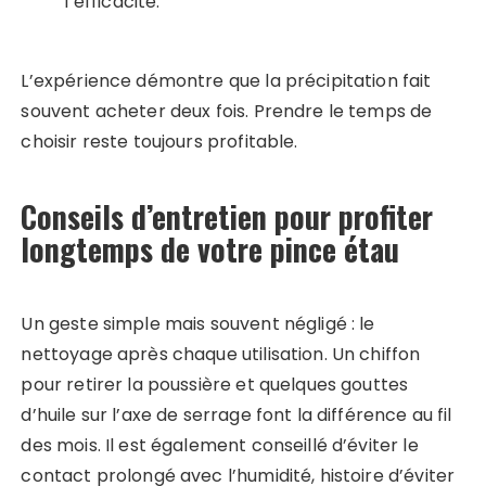
l’efficacité.
L’expérience démontre que la précipitation fait
souvent acheter deux fois. Prendre le temps de
choisir reste toujours profitable.
Conseils d’entretien pour profiter
longtemps de votre pince étau
Un geste simple mais souvent négligé : le
nettoyage après chaque utilisation. Un chiffon
pour retirer la poussière et quelques gouttes
d’huile sur l’axe de serrage font la différence au fil
des mois. Il est également conseillé d’éviter le
contact prolongé avec l’humidité, histoire d’éviter