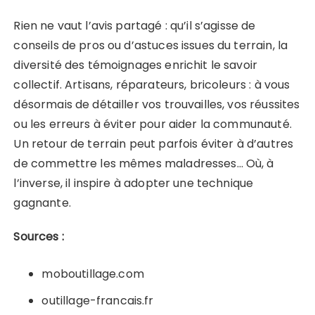
Rien ne vaut l’avis partagé : qu’il s’agisse de
conseils de pros ou d’astuces issues du terrain, la
diversité des témoignages enrichit le savoir
collectif. Artisans, réparateurs, bricoleurs : à vous
désormais de détailler vos trouvailles, vos réussites
ou les erreurs à éviter pour aider la communauté.
Un retour de terrain peut parfois éviter à d’autres
de commettre les mêmes maladresses… Où, à
l’inverse, il inspire à adopter une technique
gagnante.
Sources :
moboutillage.com
outillage-francais.fr