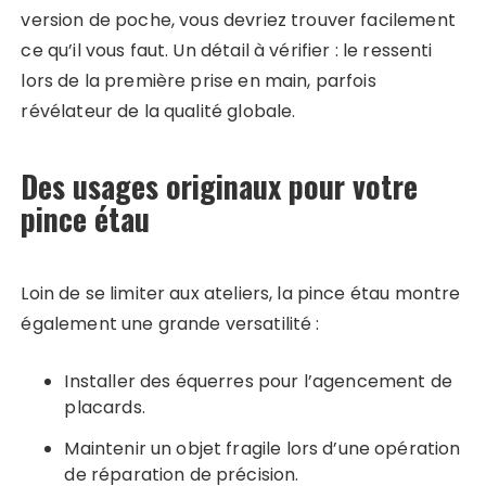
version de poche, vous devriez trouver facilement
ce qu’il vous faut. Un détail à vérifier : le ressenti
lors de la première prise en main, parfois
révélateur de la qualité globale.
Des usages originaux pour votre
pince étau
Loin de se limiter aux ateliers, la pince étau montre
également une grande versatilité :
Installer des équerres pour l’agencement de
placards.
Maintenir un objet fragile lors d’une opération
de réparation de précision.