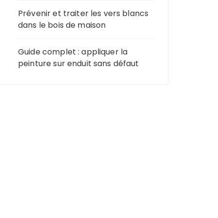
Prévenir et traiter les vers blancs
dans le bois de maison
Guide complet : appliquer la
peinture sur enduit sans défaut