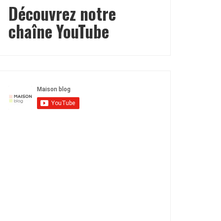
Découvrez notre
chaîne YouTube