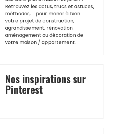
Retrouvez les actus, trucs et astuces,
méthodes, … pour mener à bien
votre projet de construction,
agrandissement, rénovation,
aménagement ou décoration de
votre maison / appartement.
Nos inspirations sur
Pinterest