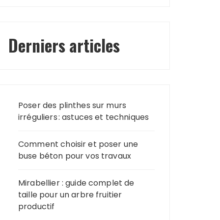
Derniers articles
Poser des plinthes sur murs
irréguliers : astuces et techniques
Comment choisir et poser une
buse béton pour vos travaux
Mirabellier : guide complet de
taille pour un arbre fruitier
productif