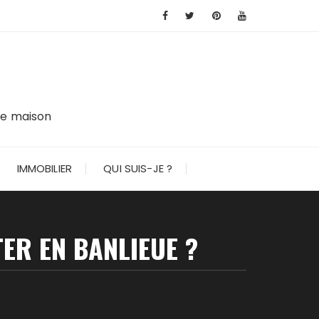
tre maison
IMMOBILIER
QUI SUIS-JE ?
ER EN BANLIEUE ?