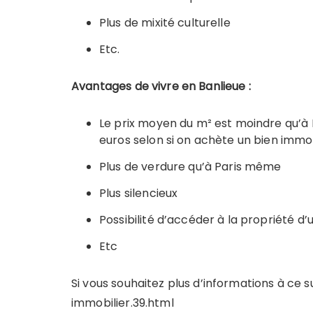
Plus de mixité culturelle
Etc.
Avantages de vivre en Banlieue :
Le prix moyen du m² est moindre qu’à P
euros selon si on achète un bien immob
Plus de verdure qu’à Paris même
Plus silencieux
Possibilité d’accéder à la propriété d
Etc
Si vous souhaitez plus d’informations à ce 
immobilier.39.html