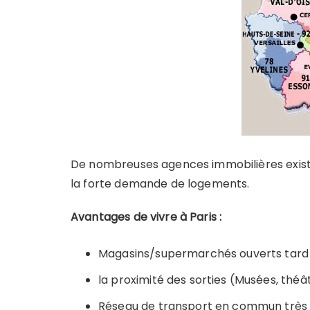
De nombreuses agences immobilières exist
la forte demande de logements.
Avantages de vivre à Paris :
Magasins/supermarchés ouverts tard l
la proximité des sorties (Musées, théâ
Réseau de transport en commun très