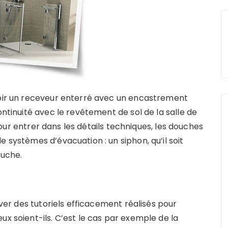
voir un receveur enterré avec un encastrement
ontinuité avec le revêtement de sol de la salle de
. Pour entrer dans les détails techniques, les douches
 systèmes d’évacuation : un siphon, qu’il soit
ouche.
ouver des tutoriels efficacement réalisés pour
ux soient-ils. C’est le cas par exemple de la