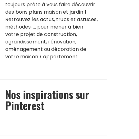
toujours prête à vous faire découvrir
des bons plans maison et jardin !
Retrouvez les actus, trucs et astuces,
méthodes, … pour mener à bien
votre projet de construction,
agrandissement, rénovation,
aménagement ou décoration de
votre maison / appartement.
Nos inspirations sur
Pinterest