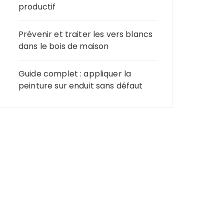
productif
Prévenir et traiter les vers blancs
dans le bois de maison
Guide complet : appliquer la
peinture sur enduit sans défaut