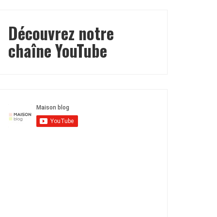
Découvrez notre
chaîne YouTube