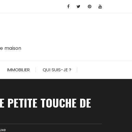
tre maison
IMMOBILIER
QUI SUIS-JE ?
E PETITE TOUCHE DE
luxe