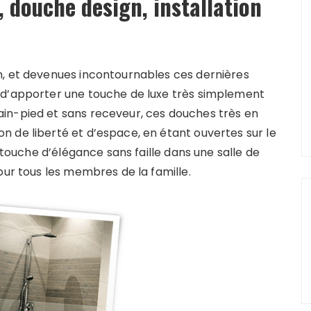
, douche design, installation
n, et devenues incontournables ces dernières
 d’apporter une touche de luxe très simplement
in-pied et sans receveur, ces douches très en
 de liberté et d’espace, en étant ouvertes sur le
e touche d’élégance sans faille dans une salle de
our tous les membres de la famille.