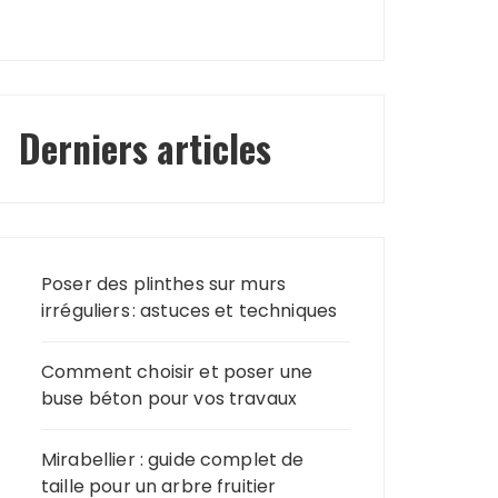
Derniers articles
Poser des plinthes sur murs
irréguliers : astuces et techniques
Comment choisir et poser une
buse béton pour vos travaux
Mirabellier : guide complet de
taille pour un arbre fruitier