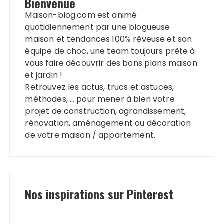
Bienvenue
Maison-blog.com est animé
quotidiennement par une blogueuse
maison et tendances 100% rêveuse et son
équipe de choc, une team toujours prête à
vous faire découvrir des bons plans maison
et jardin !
Retrouvez les actus, trucs et astuces,
méthodes, … pour mener à bien votre
projet de construction, agrandissement,
rénovation, aménagement ou décoration
de votre maison / appartement.
Nos inspirations sur Pinterest