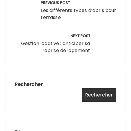
de
PREVIOUS POST
l’article
Les différents types d’abris pour
terrasse
NEXT POST
Gestion locative : anticiper sa
reprise de logement
Rechercher
Rechercher