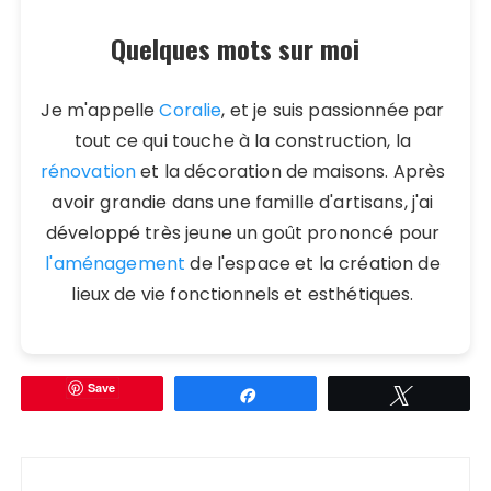
Quelques mots sur moi
Je m'appelle
Coralie
, et je suis passionnée par
tout ce qui touche à la construction, la
rénovation
et la décoration de maisons. Après
avoir grandie dans une famille d'artisans, j'ai
développé très jeune un goût prononcé pour
l'aménagement
de l'espace et la création de
lieux de vie fonctionnels et esthétiques.
Save
Partagez
Tweetez
Navigation