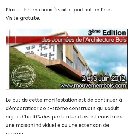
Plus de 100 maisons à visiter partout en France.
Visite gratuite.
Le but de cette manifestation est de continuer à
démocratiser ce système constructif qui séduit
aujourd’hui 10% des particuliers faisant construire
une maison individuelle ou une extension de
maison.