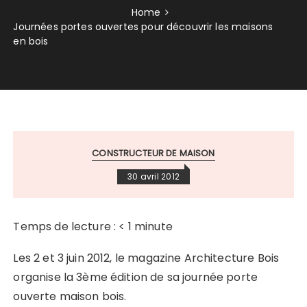
Home
Journées portes ouvertes pour découvrir les maisons
en bois
CONSTRUCTEUR DE MAISON
30 avril 2012
Temps de lecture :
< 1
minute
Les 2 et 3 juin 2012, le magazine Architecture Bois
organise la 3ème édition de sa journée porte
ouverte maison bois.