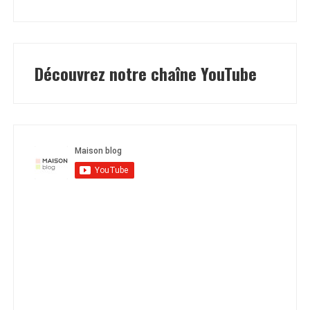
Découvrez notre chaîne YouTube