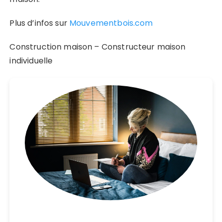
Plus d’infos sur
Mouvementbois.com
Construction maison – Constructeur maison
individuelle