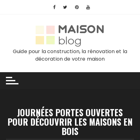
Skip
to
content
Guide pour la construction, la rénovation et la
décoration de votre maison
JOURNÉES PORTES OUVERTES
POUR DÉCOUVRIR LES MAISONS EN
BOIS