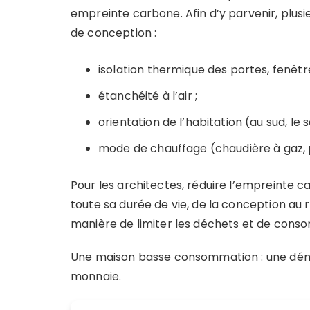
empreinte carbone. Afin d’y parvenir, plu
de conception :
isolation thermique des portes, fenêtre
étanchéité à l’air ;
orientation de l’habitation (au sud, le 
mode de chauffage (chaudière à gaz,
Pour les architectes, réduire l’empreinte 
toute sa durée de vie, de la conception au 
manière de limiter les déchets et de conso
Une maison basse consommation : une déma
monnaie.