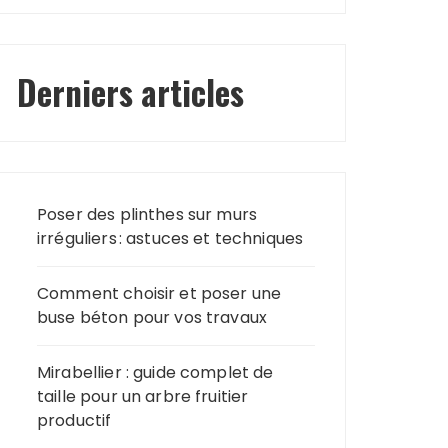
Derniers articles
Poser des plinthes sur murs
irréguliers : astuces et techniques
Comment choisir et poser une
buse béton pour vos travaux
Mirabellier : guide complet de
taille pour un arbre fruitier
productif