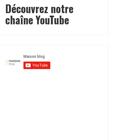
Découvrez notre
chaîne YouTube