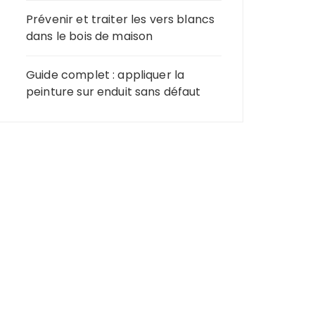
Prévenir et traiter les vers blancs
dans le bois de maison
Guide complet : appliquer la
peinture sur enduit sans défaut