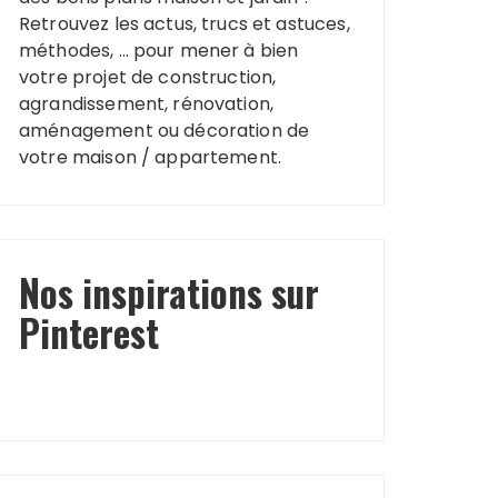
Retrouvez les actus, trucs et astuces,
méthodes, … pour mener à bien
votre projet de construction,
agrandissement, rénovation,
aménagement ou décoration de
votre maison / appartement.
Nos inspirations sur
Pinterest