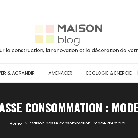
r la construction, la rénovation et la décoration de vo
ER & AGRANDIR
AMÉNAGER
ECOLOGIE & ENERGIE
ASSE CONSOMMATION : MODE
Maison basse consommation : mode d’emploi
Home