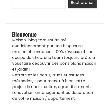
Rechercher
Bienvenue
Maison-blog.com est animé
quotidiennement par une blogueuse
maison et tendances 100% rêveuse et son
équipe de choc, une team toujours prête à
vous faire découvrir des bons plans maison
et jardin !
Retrouvez les actus, trucs et astuces,
méthodes, … pour mener à bien votre
projet de construction, agrandissement,
rénovation, aménagement ou décoration
de votre maison / appartement.