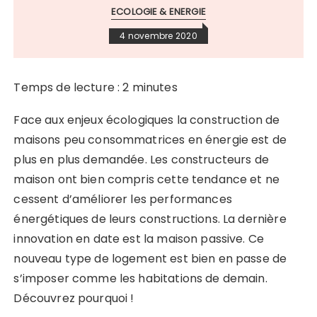
ECOLOGIE & ENERGIE
4 novembre 2020
Temps de lecture :
2
minutes
Face aux enjeux écologiques la construction de
maisons peu consommatrices en énergie est de
plus en plus demandée. Les constructeurs de
maison ont bien compris cette tendance et ne
cessent d’améliorer les performances
énergétiques de leurs constructions. La dernière
innovation en date est la maison passive. Ce
nouveau type de logement est bien en passe de
s’imposer comme les habitations de demain.
Découvrez pourquoi !