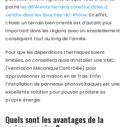
parmi
les différents terrains constructibles à
vendre dans les Bouches-du-Rhône
. En effet,
choisir un terrain bien orienté est d’autant plus
important dans les régions avec un ensoleillement
conséquent tout au long de l’année.
Pour que les déperditions thermiques soient
limitées, on conseillera aussi d’installer une VMC
(Ventilation Mécanique Contrôlée) pour
approvisionner la maison en air frais. Enfin
l’installation de panneaux photovoltaïques est une
excellente solution pour pouvoir produire sa
propre énergie.
Quels sont les avantages de la