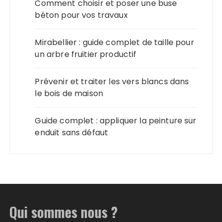
Comment choisir et poser une buse
béton pour vos travaux
Mirabellier : guide complet de taille pour
un arbre fruitier productif
Prévenir et traiter les vers blancs dans
le bois de maison
Guide complet : appliquer la peinture sur
enduit sans défaut
Qui sommes nous ?