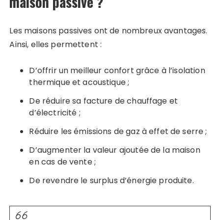
maison passive ?
Les maisons passives ont de nombreux avantages.
Ainsi, elles permettent :
D’offrir un meilleur confort grâce à l’isolation
thermique et acoustique ;
De réduire sa facture de chauffage et
d’électricité ;
Réduire les émissions de gaz à effet de serre ;
D’augmenter la valeur ajoutée de la maison
en cas de vente ;
De revendre le surplus d’énergie produite.