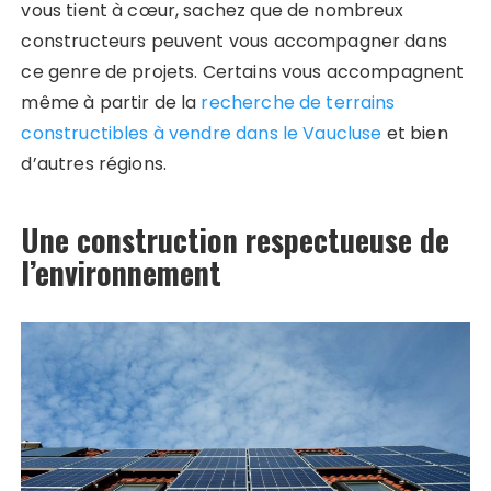
vous tient à cœur, sachez que de nombreux
constructeurs peuvent vous accompagner dans
ce genre de projets. Certains vous accompagnent
même à partir de la
recherche de terrains
constructibles à vendre dans le Vaucluse
et bien
d’autres régions.
Une construction respectueuse de
l’environnement