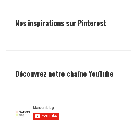
Nos inspirations sur Pinterest
Découvrez notre chaîne YouTube