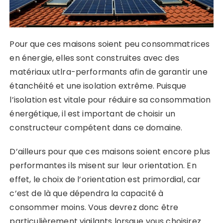
Pour que ces maisons soient peu consommatrices
en énergie, elles sont construites avec des
matériaux utlra-performants afin de garantir une
étanchéité et une isolation extrême. Puisque
l’isolation est vitale pour réduire sa consommation
énergétique, il est important de choisir un
constructeur compétent dans ce domaine.
D’ailleurs pour que ces maisons soient encore plus
performantes ils misent sur leur orientation. En
effet, le choix de l’orientation est primordial, car
c’est de là que dépendra la capacité à
consommer moins. Vous devrez donc être
particulièrement vigilants lorsque vous choisirez