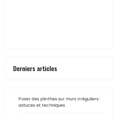
Derniers articles
Poser des plinthes sur murs irréguliers :
astuces et techniques