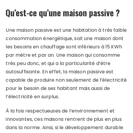
Qu’est-ce qu’une maison passive ?
Une maison passive est une habitation à très faible
consommation énergétique, soit une maison dont
les besoins en chauffage sont inférieurs à 15 KWh
par mètre et par an. Une maison qui consomme
très peu donc, et qui a la particularité d’être
autosuffisante. En effet, la maison passive est
capable de produire non seulement de l’électricité
pour le besoin de ses habitant mais aussi de
l’électricité en surplus.
À la fois respectueuses de l’environnement et
innovantes, ces maisons rentrent de plus en plus
dans la norme. Ainsi, si le développement durable