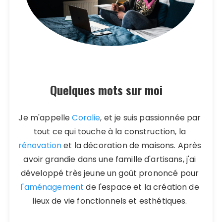
Quelques mots sur moi
Je m'appelle
Coralie
, et je suis passionnée par
tout ce qui touche à la construction, la
rénovation
et la décoration de maisons. Après
avoir grandie dans une famille d'artisans, j'ai
développé très jeune un goût prononcé pour
l'aménagement
de l'espace et la création de
lieux de vie fonctionnels et esthétiques.