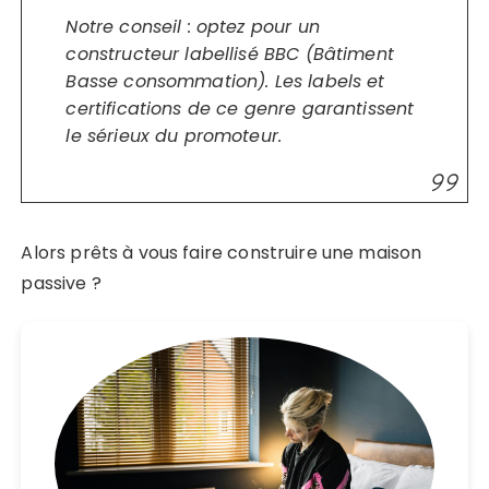
Notre conseil : optez pour un
constructeur labellisé BBC (Bâtiment
Basse consommation). Les labels et
certifications de ce genre garantissent
le sérieux du promoteur.
Alors prêts à vous faire construire une maison
passive ?