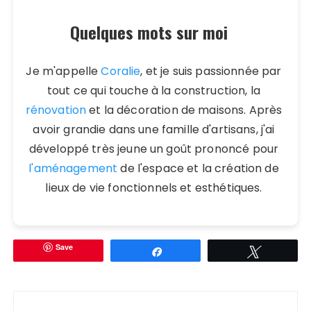
Quelques mots sur moi
Je m'appelle
Coralie
, et je suis passionnée par
tout ce qui touche à la construction, la
rénovation
et la décoration de maisons. Après
avoir grandie dans une famille d'artisans, j'ai
développé très jeune un goût prononcé pour
l'aménagement
de l'espace et la création de
lieux de vie fonctionnels et esthétiques.
Save
Partagez
Tweetez
Navigation