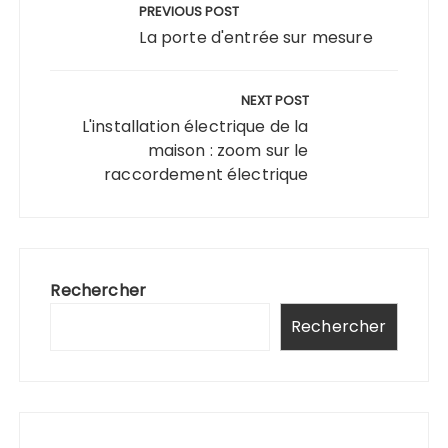
de
PREVIOUS POST
l’article
La porte d'entrée sur mesure
NEXT POST
L'installation électrique de la
maison : zoom sur le
raccordement électrique
Rechercher
Rechercher