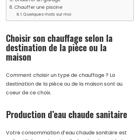
Chauffer une piscine
Quelques mots sur moi
Choisir son chauffage selon la
destination de la pièce ou la
maison
Comment choisir un type de chauffage ? La
destination de la pièce ou de la maison sont au
coeur de ce choix.
Production d’eau chaude sanitaire
Votre consommation d’eau chaude sanitaire est