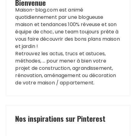
Bienvenue
Maison-blog.com est animé
quotidiennement par une blogueuse
maison et tendances 100% rêveuse et son
équipe de choc, une team toujours prête à
vous faire découvrir des bons plans maison
et jardin !
Retrouvez les actus, trucs et astuces,
méthodes, … pour mener à bien votre
projet de construction, agrandissement,
rénovation, aménagement ou décoration
de votre maison / appartement.
Nos inspirations sur Pinterest