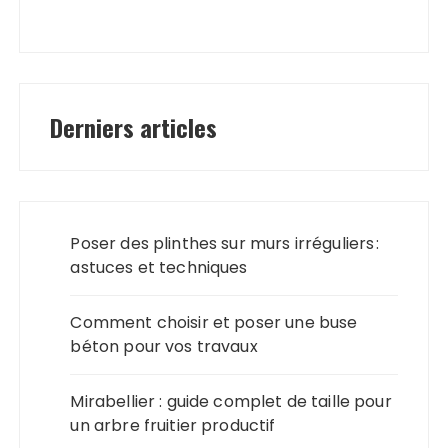
Derniers articles
Poser des plinthes sur murs irréguliers :
astuces et techniques
Comment choisir et poser une buse
béton pour vos travaux
Mirabellier : guide complet de taille pour
un arbre fruitier productif