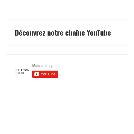
Découvrez notre chaîne YouTube