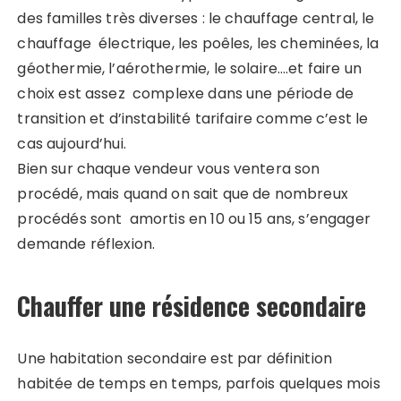
des familles très diverses : le chauffage central, le
chauffage électrique, les poêles, les cheminées, la
géothermie, l’aérothermie, le solaire….et faire un
choix est assez complexe dans une période de
transition et d’instabilité tarifaire comme c’est le
cas aujourd’hui.
Bien sur chaque vendeur vous ventera son
procédé, mais quand on sait que de nombreux
procédés sont amortis en 10 ou 15 ans, s’engager
demande réflexion.
Chauffer une résidence secondaire
Une habitation secondaire est par définition
habitée de temps en temps, parfois quelques mois