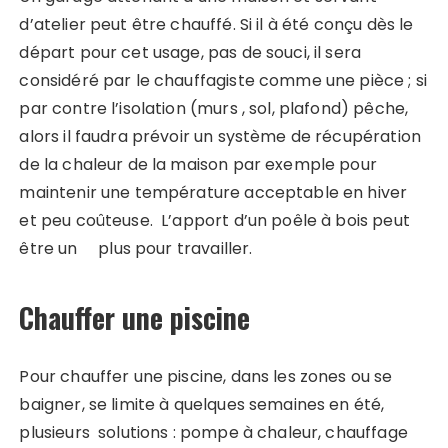
d’atelier peut être chauffé. Si il à été conçu dès le
départ pour cet usage, pas de souci, il sera
considéré par le chauffagiste comme une pièce ; si
par contre l’isolation (murs , sol, plafond) pêche,
alors il faudra prévoir un système de récupération
de la chaleur de la maison par exemple pour
maintenir une température acceptable en hiver
et peu coûteuse. L’apport d’un poêle à bois peut
être un plus pour travailler.
Chauffer une piscine
Pour chauffer une piscine, dans les zones ou se
baigner, se limite à quelques semaines en été,
plusieurs solutions : pompe à chaleur, chauffage