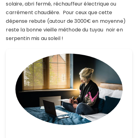
solaire, abri fermé, réchauffeur électrique ou
carrément chaudière. Pour ceux que cette
dépense rebute (autour de 3000€ en moyenne)
reste la bonne vieille méthode du tuyau noir en
serpentin mis au soleil !