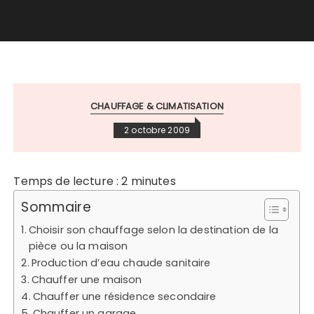
CHAUFFAGE & CLIMATISATION
2 octobre 2009
Temps de lecture :
2
minutes
Sommaire
Choisir son chauffage selon la destination de la
pièce ou la maison
Production d’eau chaude sanitaire
Chauffer une maison
Chauffer une résidence secondaire
Chauffer un garage