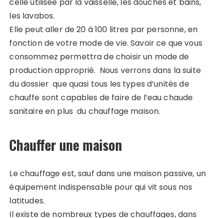
celle utilisée par la vaisselle, les douches et bains,
les lavabos.
Elle peut aller de 20 à 100 litres par personne, en
fonction de votre mode de vie. Savoir ce que vous
consommez permettra de choisir un mode de
production approprié. Nous verrons dans la suite
du dossier que quasi tous les types d’unités de
chauffe sont capables de faire de l’eau chaude
sanitaire en plus du chauffage maison.
Chauffer une maison
Le chauffage est, sauf dans une maison passive, un
équipement indispensable pour qui vit sous nos
latitudes.
Il existe de nombreux types de chauffages, dans