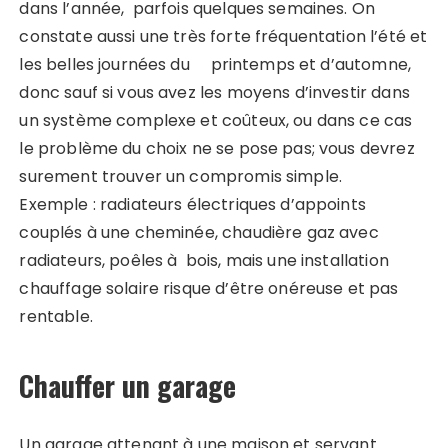
dans l’année, parfois quelques semaines. On
constate aussi une très forte fréquentation l’été et
les belles journées du printemps et d’automne,
donc sauf si vous avez les moyens d’investir dans
un système complexe et coûteux, ou dans ce cas
le problème du choix ne se pose pas; vous devrez
surement trouver un compromis simple.
Exemple : radiateurs électriques d’appoints
couplés à une cheminée, chaudière gaz avec
radiateurs, poêles à bois, mais une installation
chauffage solaire risque d’être onéreuse et pas
rentable.
Chauffer un garage
Un garage attenant à une maison et servant