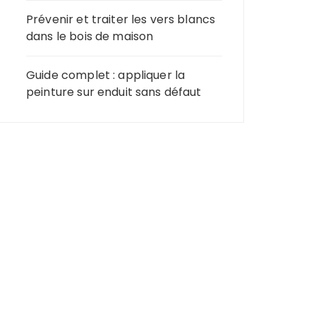
Prévenir et traiter les vers blancs
dans le bois de maison
Guide complet : appliquer la
peinture sur enduit sans défaut