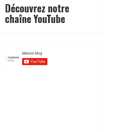
Découvrez notre
chaîne YouTube