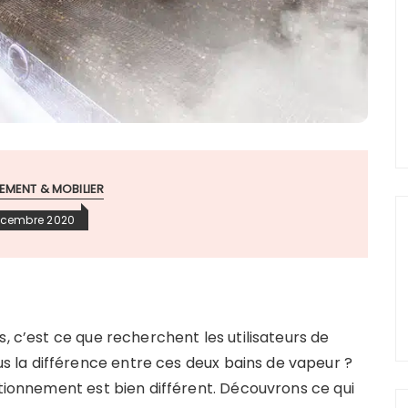
MENT & MOBILIER
écembre 2020
, c’est ce que recherchent les utilisateurs de
la différence entre ces deux bains de vapeur ?
ctionnement est bien différent. Découvrons ce qui