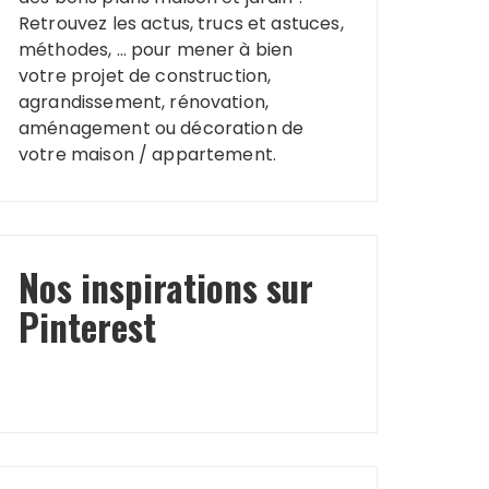
Retrouvez les actus, trucs et astuces,
méthodes, … pour mener à bien
votre projet de construction,
agrandissement, rénovation,
aménagement ou décoration de
votre maison / appartement.
Nos inspirations sur
Pinterest