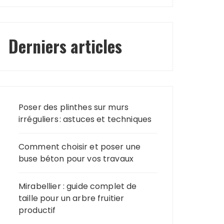
Derniers articles
Poser des plinthes sur murs
irréguliers : astuces et techniques
Comment choisir et poser une
buse béton pour vos travaux
Mirabellier : guide complet de
taille pour un arbre fruitier
productif