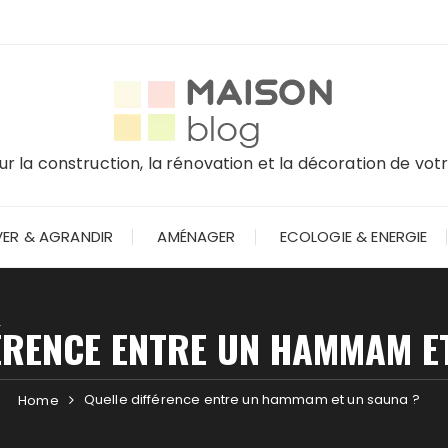
r la construction, la rénovation et la décoration de vo
ER & AGRANDIR
AMÉNAGER
ECOLOGIE & ENERGIE
ÉRENCE ENTRE UN HAMMAM E
Quelle différence entre un hammam et un sauna ?
Home