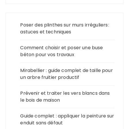
Poser des plinthes sur murs irréguliers :
astuces et techniques
Comment choisir et poser une buse
béton pour vos travaux
Mirabellier : guide complet de taille pour
un arbre fruitier productif
Prévenir et traiter les vers blancs dans
le bois de maison
Guide complet : appliquer la peinture sur
enduit sans défaut