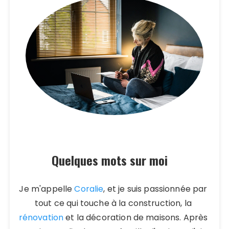
Quelques mots sur moi
Je m'appelle
Coralie
, et je suis passionnée par
tout ce qui touche à la construction, la
rénovation
et la décoration de maisons. Après