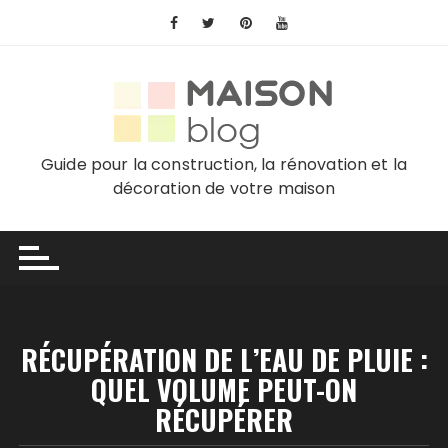
Skip
to
content
Guide pour la construction, la rénovation et la
décoration de votre maison
RÉCUPÉRATION DE L’EAU DE PLUIE :
QUEL VOLUME PEUT-ON
RÉCUPÉRER