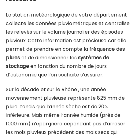
La station météorologique de votre département
collecte les données pluviométriques et centralise
les relevés sur le volume journalier des épisodes
pluvieux. Cette information est précieuse car elle
permet de prendre en compte la
fréquence des
pluies
et de dimensionner les
systèmes de
stockage
en fonction du nombre de jours
d’autonomie que l’on souhaite s’assurer.
Sur la décade et sur le Rhône , une année
moyennement pluvieuse représente 825 mm de
pluie tandis que l’année sèche est de 20%
inférieure. Mais même l’année humide (près de
1000 mm) n’épargnera cependant pas d’arroser :
les mois pluvieux précédent des mois secs qui