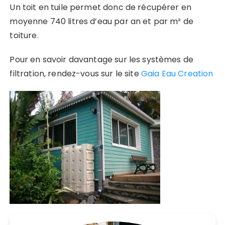
Un toit en tuile permet donc de récupérer en
moyenne 740 litres d’eau par an et par m² de
toiture.
Pour en savoir davantage sur les systèmes de
filtration, rendez-vous sur le site
Gaia Eau Creation