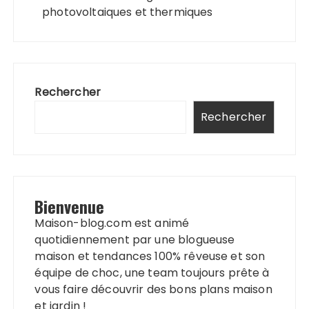
photovoltaiques et thermiques
Rechercher
Rechercher
Bienvenue
Maison-blog.com est animé
quotidiennement par une blogueuse
maison et tendances 100% rêveuse et son
équipe de choc, une team toujours prête à
vous faire découvrir des bons plans maison
et jardin !