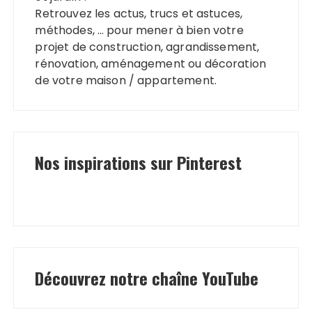
Retrouvez les actus, trucs et astuces,
méthodes, … pour mener à bien votre
projet de construction, agrandissement,
rénovation, aménagement ou décoration
de votre maison / appartement.
Nos inspirations sur Pinterest
Découvrez notre chaîne YouTube