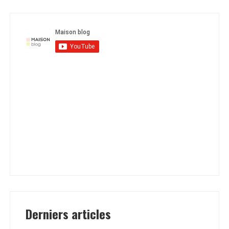
Derniers articles