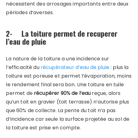
nécessitent des arrosages importants entre deux
périodes d’averses.
2- La toiture permet de recuperer
l’eau de pluie
La nature de la toiture a une incidence sur
l’efficacité du
récupérateur d’eau de pluie
: plus la
toiture est poreuse et permet l’évaporation, moins
le rendement final sera bon. Une toiture en tuile
permet de
récupérer 90% de l’eau
reçue, alors
qu’un toit en gravier (toit terrasse) n’autorise plus
que 60% de collecte. La pente du toit n’a pas
d’incidence car seule la surface projetée au sol de
la toiture est prise en compte.