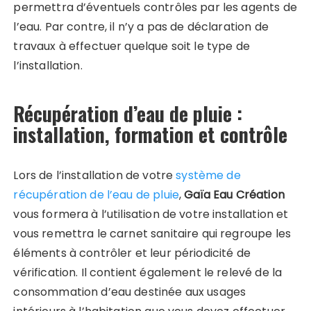
permettra d’éventuels contrôles par les agents de
l’eau. Par contre, il n’y a pas de déclaration de
travaux à effectuer quelque soit le type de
l’installation.
Récupération d’eau de pluie :
installation, formation et contrôle
Lors de l’installation de votre
système de
récupération de l’eau de pluie
,
Gaïa Eau Création
vous formera à l’utilisation de votre installation et
vous remettra le carnet sanitaire qui regroupe les
éléments à contrôler et leur périodicité de
vérification. Il contient également le relevé de la
consommation d’eau destinée aux usages