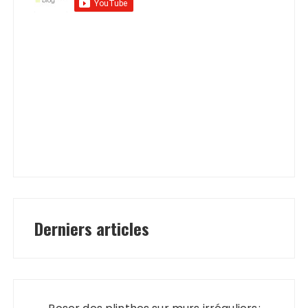
Derniers articles