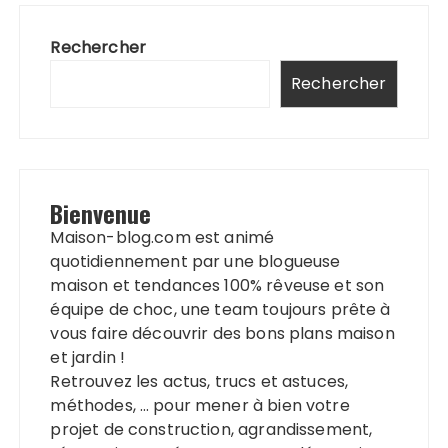
Rechercher
Rechercher
Bienvenue
Maison-blog.com est animé
quotidiennement par une blogueuse
maison et tendances 100% rêveuse et son
équipe de choc, une team toujours prête à
vous faire découvrir des bons plans maison
et jardin !
Retrouvez les actus, trucs et astuces,
méthodes, … pour mener à bien votre
projet de construction, agrandissement,