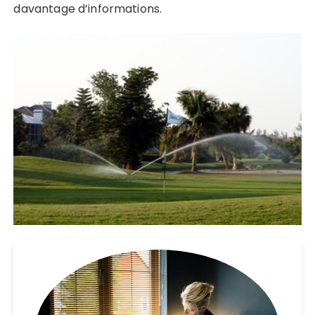
davantage d’informations.