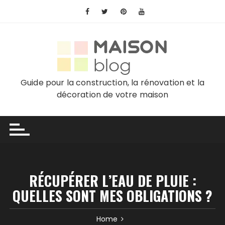
Skip
to
content
Guide pour la construction, la rénovation et la
décoration de votre maison
RÉCUPÉRER L’EAU DE PLUIE :
QUELLES SONT MES OBLIGATIONS ?
Home