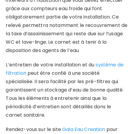
intérieurs à l’habitation que vous devez effectuer
grâce aux compteurs eau froide qui font
obligatoirement partie de votre installation. Ce
relevé permettra notamment le recouvrement de
la taxe d’assainissement qui reste due sur l’usage
WC et lave-linge. Le carnet est à tenir à la
disposition des agents de l’eau.
L’entretien de votre installation et du
système de
filtration
peut être confié à une société
spécialisée. Il sera facilité par les pré-filtres qui
garantissent un stockage d’eau de bonne qualité.
Tous les éléments à entretenir ainsi que la
périodicité d’entretien sont détaillés dans le
carnet sanitaire.
Rendez-vous sur le site
Gaia Eau Creation
pour