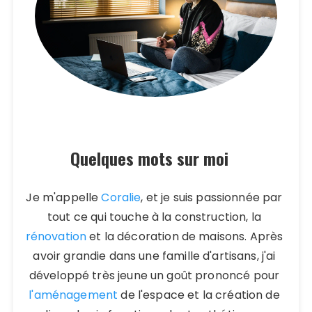
Quelques mots sur moi
Je m'appelle
Coralie
, et je suis passionnée par
tout ce qui touche à la construction, la
rénovation
et la décoration de maisons. Après
avoir grandie dans une famille d'artisans, j'ai
développé très jeune un goût prononcé pour
l'aménagement
de l'espace et la création de