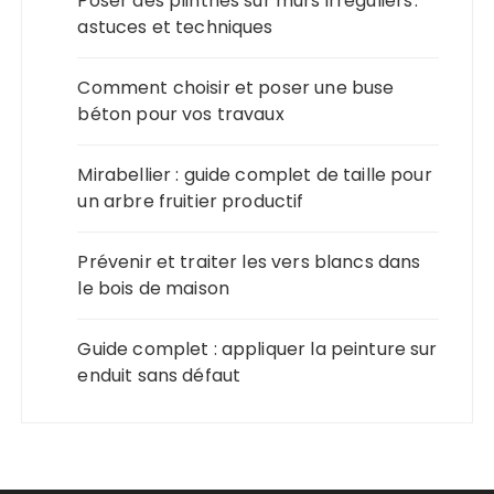
Poser des plinthes sur murs irréguliers :
astuces et techniques
Comment choisir et poser une buse
béton pour vos travaux
Mirabellier : guide complet de taille pour
un arbre fruitier productif
Prévenir et traiter les vers blancs dans
le bois de maison
Guide complet : appliquer la peinture sur
enduit sans défaut