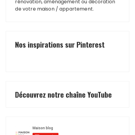
rénovation, aménagement ou décoration
de votre maison / appartement.
Nos inspirations sur Pinterest
Découvrez notre chaîne YouTube