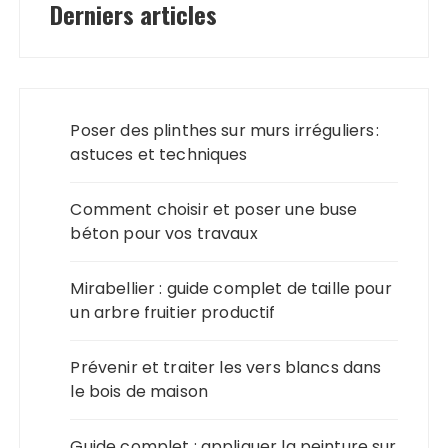
Derniers articles
Poser des plinthes sur murs irréguliers :
astuces et techniques
Comment choisir et poser une buse
béton pour vos travaux
Mirabellier : guide complet de taille pour
un arbre fruitier productif
Prévenir et traiter les vers blancs dans
le bois de maison
Guide complet : appliquer la peinture sur