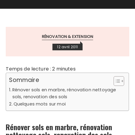
RÉNOVATION & EXTENSION
12 avril 2011
Temps de lecture :
2
minutes
Sommaire
Rénover sols en marbre, rénovation nettoyage
sols, renovation des sols
Quelques mots sur moi
Rénover sols en marbre, rénovation
nettoyage sols, renovation des sols