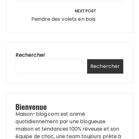
NEXT POST
Peindre des volets en bois
Rechercher
Rechercher
Bienvenue
Maison-blog.com est animé
quotidiennement par une blogueuse
maison et tendances 100% rêveuse et son
équipe de choc, une team toujours prête à