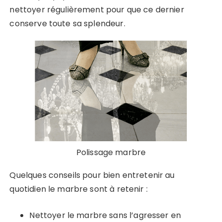
nettoyer régulièrement pour que ce dernier
conserve toute sa splendeur.
Polissage marbre
Quelques conseils pour bien entretenir au
quotidien le marbre sont à retenir :
Nettoyer le marbre sans l’agresser en