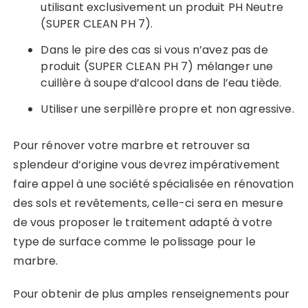
utilisant exclusivement un produit PH Neutre
(SUPER CLEAN PH 7).
Dans le pire des cas si vous n’avez pas de
produit (SUPER CLEAN PH 7) mélanger une
cuillère à soupe d’alcool dans de l’eau tiède.
Utiliser une serpillère propre et non agressive.
Pour rénover votre marbre et retrouver sa
splendeur d’origine vous devrez impérativement
faire appel à une société spécialisée en rénovation
des sols et revêtements, celle-ci sera en mesure
de vous proposer le traitement adapté à votre
type de surface comme le polissage pour le
marbre.
Pour obtenir de plus amples renseignements pour