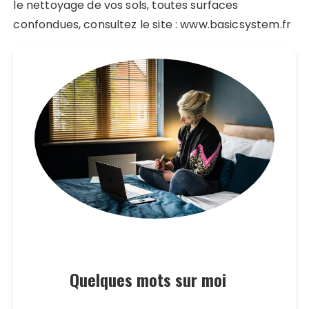
le nettoyage de vos sols, toutes surfaces
confondues, consultez le site : www.basicsystem.fr
Quelques mots sur moi