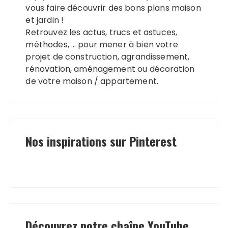
vous faire découvrir des bons plans maison
et jardin !
Retrouvez les actus, trucs et astuces,
méthodes, … pour mener à bien votre
projet de construction, agrandissement,
rénovation, aménagement ou décoration
de votre maison / appartement.
Nos inspirations sur Pinterest
Découvrez notre chaîne YouTube