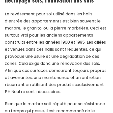
Le revêtement pour sol utilisé dans les halls
d’entrée des appartements est bien souvent le
marbre, le granito, ou la pierre marbrière. Ceci est
surtout vrai pour les anciens appartements
construits entre les années 1960 et 1995. Les allées
et venues dans ces halls sont fréquentes, ce qui
provoque une usure et une dégradation de ces
zones. Cela exige donc une rénovation des sols.
Afin que ces surfaces demeurent toujours propres
et avenantes, une maintenance et un entretien
récurrent en utilisant des produits exclusivement
PH Neutre sont nécessaires.
Bien que le marbre soit réputé pour sa résistance
au temps qui passe, il est recommandé de le