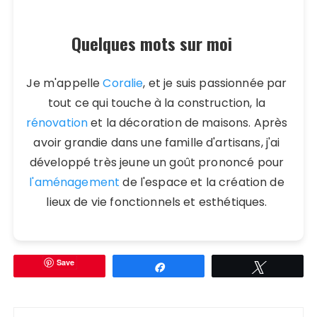
Quelques mots sur moi
Je m'appelle
Coralie
, et je suis passionnée par
tout ce qui touche à la construction, la
rénovation
et la décoration de maisons. Après
avoir grandie dans une famille d'artisans, j'ai
développé très jeune un goût prononcé pour
l'aménagement
de l'espace et la création de
lieux de vie fonctionnels et esthétiques.
Save
Partagez
Tweetez
Navigation