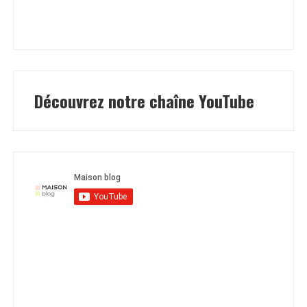
Découvrez notre chaîne YouTube