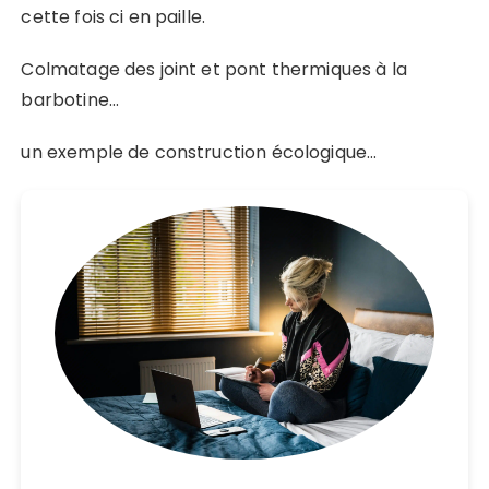
cette fois ci en paille.
Colmatage des joint et pont thermiques à la
barbotine…
un exemple de construction écologique…