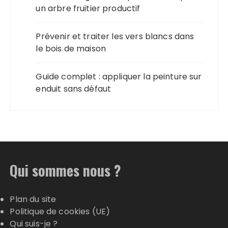
un arbre fruitier productif
Prévenir et traiter les vers blancs dans
le bois de maison
Guide complet : appliquer la peinture sur
enduit sans défaut
Qui sommes nous ?
Plan du site
Politique de cookies (UE)
Qui suis-je ?