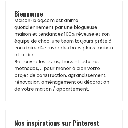
Bienvenue
Maison-blog.com est animé
quotidiennement par une blogueuse
maison et tendances 100% rêveuse et son
équipe de choc, une team toujours prête à
vous faire découvrir des bons plans maison
et jardin !
Retrouvez les actus, trucs et astuces,
méthodes, … pour mener à bien votre
projet de construction, agrandissement,
rénovation, aménagement ou décoration
de votre maison / appartement.
Nos inspirations sur Pinterest