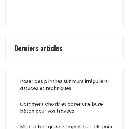
Derniers articles
Poser des plinthes sur murs irréguliers :
astuces et techniques
Comment choisir et poser une buse
béton pour vos travaux
Mirabellier : guide complet de taille pour