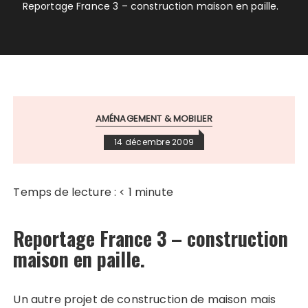
Reportage France 3 – construction maison en paille.
AMÉNAGEMENT & MOBILIER
14 décembre 2009
Temps de lecture :
< 1
minute
Reportage France 3 – construction
maison en paille.
Un autre projet de construction de maison mais