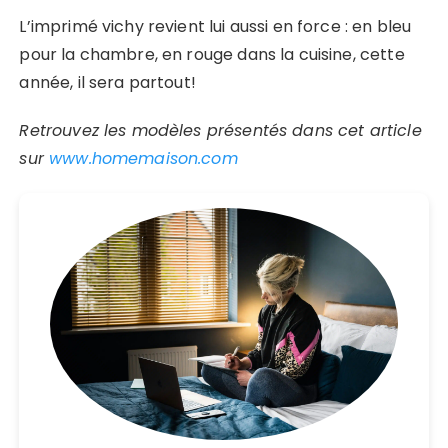
L’imprimé vichy revient lui aussi en force : en bleu
pour la chambre, en rouge dans la cuisine, cette
année, il sera partout!
Retrouvez les modèles présentés dans cet article
sur
www.homemaison.com