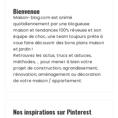
Bienvenue
Maison-blog.com est animé
quotidiennement par une blogueuse
maison et tendances 100% rêveuse et son
équipe de choc, une team toujours prête à
vous faire découvrir des bons plans maison
et jardin !
Retrouvez les actus, trucs et astuces,
méthodes, … pour mener à bien votre
projet de construction, agrandissement,
rénovation, aménagement ou décoration
de votre maison / appartement.
Nos inspirations sur Pinterest