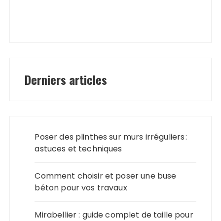
Derniers articles
Poser des plinthes sur murs irréguliers :
astuces et techniques
Comment choisir et poser une buse
béton pour vos travaux
Mirabellier : guide complet de taille pour