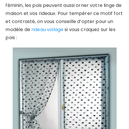
féminin, les pois peuvent aussi orner votre linge de
maison et vos rideaux. Pour tempérer ce motif fort
et contrasté, on vous conseille d’opter pour un
modèle de
rideau voilage
si vous craquez sur les
pois :