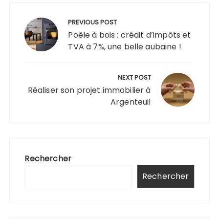
Navigation
de
PREVIOUS POST
l’article
Poêle à bois : crédit d’impôts et
TVA à 7%, une belle aubaine !
NEXT POST
Réaliser son projet immobilier à
Argenteuil
Rechercher
Rechercher