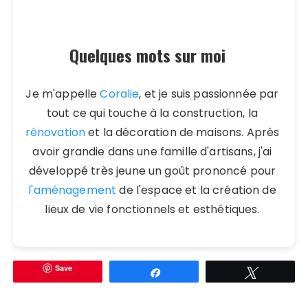
Quelques mots sur moi
Je m'appelle
Coralie
, et je suis passionnée par
tout ce qui touche à la construction, la
rénovation
et la décoration de maisons. Après
avoir grandie dans une famille d'artisans, j'ai
développé très jeune un goût prononcé pour
l'aménagement
de l'espace et la création de
lieux de vie fonctionnels et esthétiques.
Save
Partagez
Tweetez