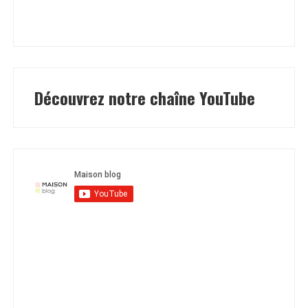
Découvrez notre chaîne YouTube