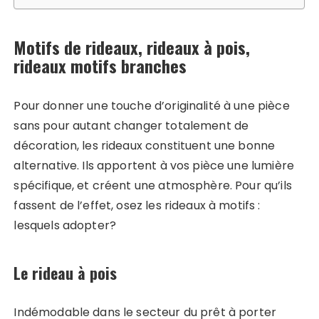
Motifs de rideaux, rideaux à pois,
rideaux motifs branches
Pour donner une touche d’originalité à une pièce
sans pour autant changer totalement de
décoration, les rideaux constituent une bonne
alternative. Ils apportent à vos pièce une lumière
spécifique, et créent une atmosphère. Pour qu’ils
fassent de l’effet, osez les rideaux à motifs :
lesquels adopter?
Le rideau à pois
Indémodable dans le secteur du prêt à porter