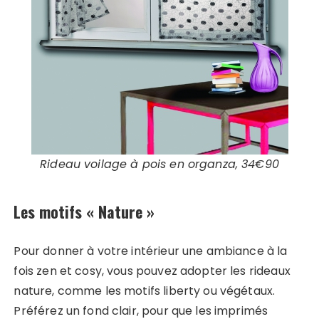
Rideau voilage à pois en organza, 34€90
Les motifs « Nature »
Pour donner à votre intérieur une ambiance à la
fois zen et cosy, vous pouvez adopter les rideaux
nature, comme les motifs liberty ou végétaux.
Préférez un fond clair, pour que les imprimés