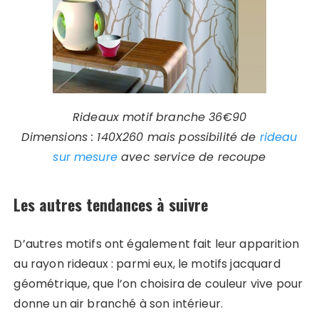
Rideaux motif branche 36€90
Dimensions : 140X260 mais possibilité de
rideau
sur mesure
avec service de recoupe
Les autres tendances à suivre
D’autres motifs ont également fait leur apparition
au rayon rideaux : parmi eux, le motifs jacquard
géométrique, que l’on choisira de couleur vive pour
donne un air branché à son intérieur.