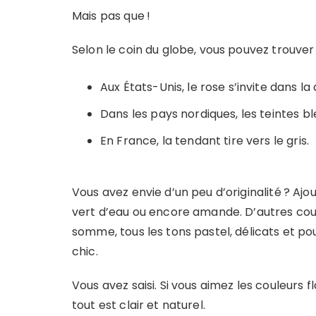
Mais pas que !
Selon le coin du globe, vous pouvez trouver
Aux États-Unis, le rose s’invite dans l
Dans les pays nordiques, les teintes b
En France, la tendant tire vers le gris.
Vous avez envie d’un peu d’originalité ? Aj
vert d’eau ou encore amande. D’autres cou
somme, tous les tons pastel, délicats et p
chic.
Vous avez saisi. Si vous aimez les couleurs fl
tout est clair et naturel.