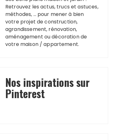
Retrouvez les actus, trucs et astuces,
méthodes, … pour mener à bien
votre projet de construction,
agrandissement, rénovation,
aménagement ou décoration de
votre maison / appartement.
Nos inspirations sur
Pinterest