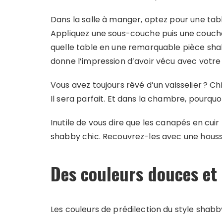
Dans la salle à manger, optez pour une tab
Appliquez une sous-couche puis une couch
quelle table en une remarquable pièce sha
donne l’impression d’avoir vécu avec votre 
Vous avez toujours rêvé d’un vaisselier ? C
Il sera parfait. Et dans la chambre, pourquo
Inutile de vous dire que les canapés en cuir
shabby chic. Recouvrez-les avec une housse
Des couleurs douces et
Les couleurs de prédilection du style shabby 