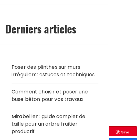
Derniers articles
Poser des plinthes sur murs
irréguliers : astuces et techniques
Comment choisir et poser une
buse béton pour vos travaux
Mirabellier : guide complet de
taille pour un arbre fruitier
productif
Save