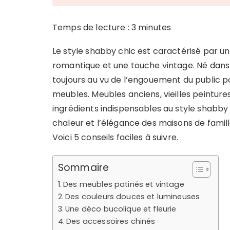
Temps de lecture :
3
minutes
Le style shabby chic est caractérisé par un
romantique et une touche vintage. Né dans l
toujours au vu de l’engouement du public po
meubles. Meubles anciens, vieilles peinture
ingrédients indispensables au style shabby
chaleur et l’élégance des maisons de famill
Voici 5 conseils faciles à suivre.
Sommaire
Des meubles patinés et vintage
Des couleurs douces et lumineuses
Une déco bucolique et fleurie
Des accessoires chinés