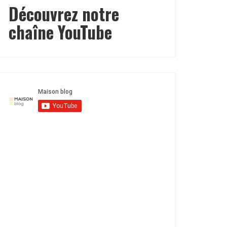
Découvrez notre
chaîne YouTube