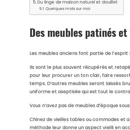
Du linge de maison naturel et douillet
Quelques mots sur moi
Des meubles patinés et
Les meubles anciens font partie de l’esprit
Ils sont le plus souvent récupérés et reta
pour leur procurer un ton clair, faire resso
temps. D’autres meubles seront laissés brut
uniforme et aseptisée qui est tout le contra
Vous n’avez pas de meubles d’époque sous 
Chinez de vieilles tables ou commodes et ap
méthode leur donne un aspect vieilli en acc