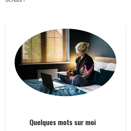
achats !
Quelques mots sur moi