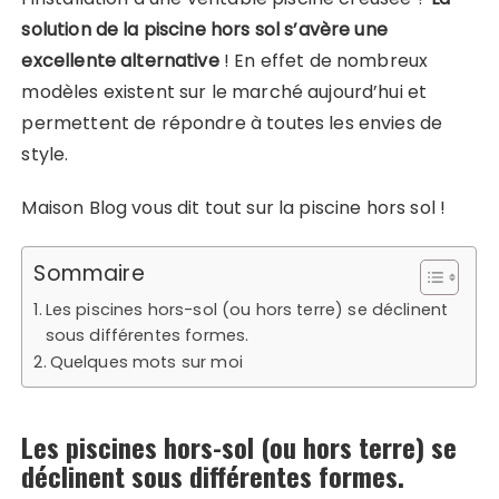
solution de la piscine hors sol s’avère une
excellente alternative
! En effet de nombreux
modèles existent sur le marché aujourd’hui et
permettent de répondre à toutes les envies de
style.
Maison Blog vous dit tout sur la piscine hors sol !
Sommaire
Les piscines hors-sol (ou hors terre) se déclinent
sous différentes formes.
Quelques mots sur moi
Les piscines hors-sol (ou hors terre) se
déclinent sous différentes formes.