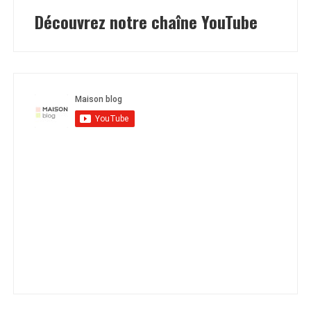
Découvrez notre chaîne YouTube