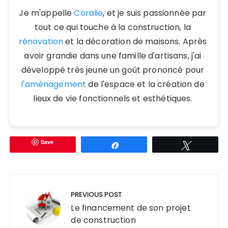
Je m'appelle
Coralie
, et je suis passionnée par
tout ce qui touche à la construction, la
rénovation
et la décoration de maisons. Après
avoir grandie dans une famille d'artisans, j'ai
développé très jeune un goût prononcé pour
l'aménagement
de l'espace et la création de
lieux de vie fonctionnels et esthétiques.
Save
Partagez
Tweetez
Navigation
de
PREVIOUS POST
l’article
Le financement de son projet
de construction