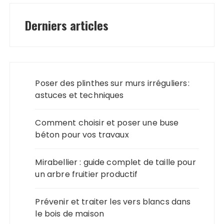
Derniers articles
Poser des plinthes sur murs irréguliers :
astuces et techniques
Comment choisir et poser une buse
béton pour vos travaux
Mirabellier : guide complet de taille pour
un arbre fruitier productif
Prévenir et traiter les vers blancs dans
le bois de maison