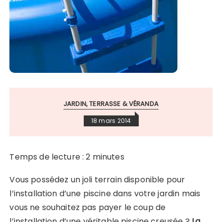
JARDIN, TERRASSE & VÉRANDA
18 mars 2014
Temps de lecture :
2
minutes
Vous possédez un joli terrain disponible pour
l’installation d’une piscine dans votre jardin mais
vous ne souhaitez pas payer le coup de
l’installation d’une véritable piscine creusée ?
La