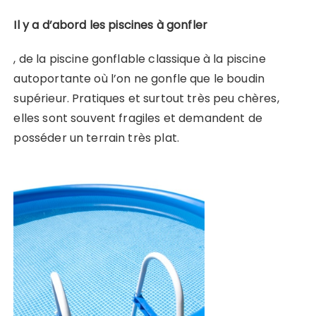
Il y a d’abord les piscines à gonfler
, de la piscine gonflable classique à la piscine
autoportante où l’on ne gonfle que le boudin
supérieur. Pratiques et surtout très peu chères,
elles sont souvent fragiles et demandent de
posséder un terrain très plat.