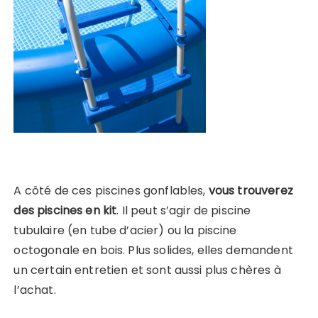
A côté de ces piscines gonflables,
vous trouverez
des piscines en kit
. Il peut s’agir de piscine
tubulaire (en tube d’acier) ou la piscine
octogonale en bois. Plus solides, elles demandent
un certain entretien et sont aussi plus chères à
l’achat.