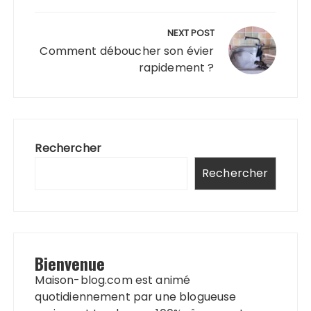
NEXT POST
Comment déboucher son évier
rapidement ?
Rechercher
Rechercher
Bienvenue
Maison-blog.com est animé
quotidiennement par une blogueuse