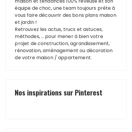
maison et tendances 100% rêveuse et son
équipe de choc, une team toujours prête à
vous faire découvrir des bons plans maison
et jardin !
Retrouvez les actus, trucs et astuces,
méthodes, … pour mener à bien votre
projet de construction, agrandissement,
rénovation, aménagement ou décoration
de votre maison / appartement.
Nos inspirations sur Pinterest