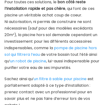
Pour toutes ces solutions, le
bon côté reste
l’installation rapide et pas chère
, qui font de ces
piscine un véritable achat coup de coeur.
Ni autorisation, ni permis de construire ne sont
nécessaires (sauf pour des modèles excédants
20m²), la piscine hors sol demande cependant un
investissement pour les différents accessoires
indispensables, comme la
pompe de piscine hors
sol qui filtrera l’eau
de votre bassin tout l’été ainsi
qu’
un robot de piscine
, lui-aussi indispensable pour
purifier votre eau de ses impuretés.
Sachez ainsi qu’
un filtre à sable pour piscine
est
parfaitement adapté à ce type d’installation :
prenez contact avec un professionnel pour en
savoir plus et ne pas faire d’erreur lors de vos