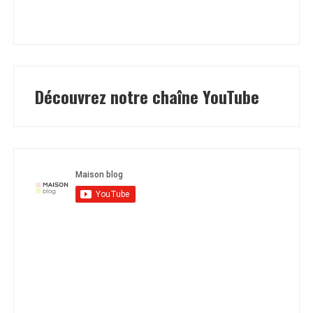
Découvrez notre chaîne YouTube