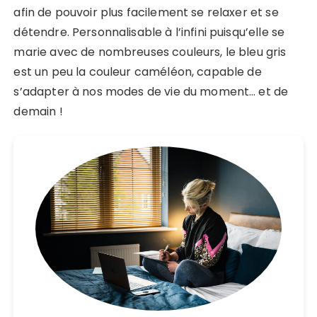
afin de pouvoir plus facilement se relaxer et se
détendre. Personnalisable à l’infini puisqu’elle se
marie avec de nombreuses couleurs, le bleu gris
est un peu la couleur caméléon, capable de
s’adapter à nos modes de vie du moment… et de
demain !