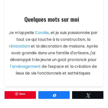
Quelques mots sur moi
Je m'appelle
Coralie
, et je suis passionnée par
tout ce qui touche à la construction, la
rénovation
et la décoration de maisons. Après
avoir grandie dans une famille d'artisans, j'ai
développé très jeune un goût prononcé pour
l'aménagement
de l'espace et la création de
lieux de vie fonctionnels et esthétiques.
Save
Partagez
Tweetez