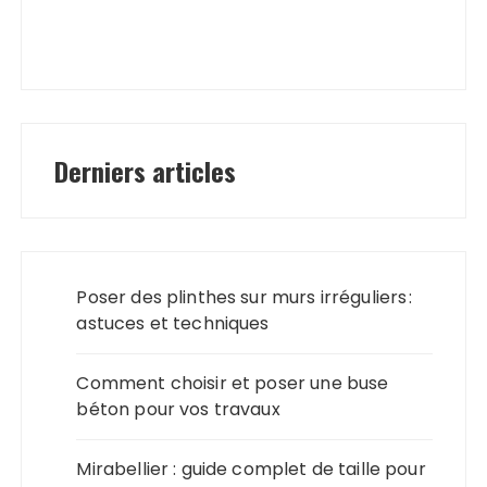
Derniers articles
Poser des plinthes sur murs irréguliers :
astuces et techniques
Comment choisir et poser une buse
béton pour vos travaux
Mirabellier : guide complet de taille pour