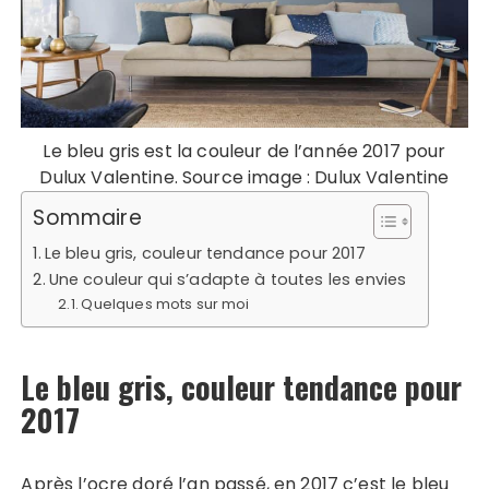
Le bleu gris est la couleur de l’année 2017 pour
Dulux Valentine. Source image : Dulux Valentine
Sommaire
Le bleu gris, couleur tendance pour 2017
Une couleur qui s’adapte à toutes les envies
Quelques mots sur moi
Le bleu gris, couleur tendance pour
2017
Après l’ocre doré l’an passé, en 2017 c’est le bleu