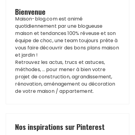
Bienvenue
Maison-blog.com est animé
quotidiennement par une blogueuse
maison et tendances 100% rêveuse et son
équipe de choc, une team toujours prête à
vous faire découvrir des bons plans maison
et jardin !
Retrouvez les actus, trucs et astuces,
méthodes, … pour mener à bien votre
projet de construction, agrandissement,
rénovation, aménagement ou décoration
de votre maison / appartement.
Nos inspirations sur Pinterest