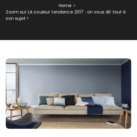
Home
Zoom sur LA couleur tendance 2017 : on vous dit tout à
son sujet !