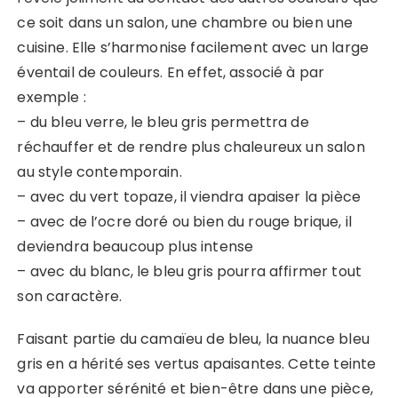
ce soit dans un salon, une chambre ou bien une
cuisine. Elle s’harmonise facilement avec un large
éventail de couleurs. En effet, associé à par
exemple :
– du bleu verre, le bleu gris permettra de
réchauffer et de rendre plus chaleureux un salon
au style contemporain.
– avec du vert topaze, il viendra apaiser la pièce
– avec de l’ocre doré ou bien du rouge brique, il
deviendra beaucoup plus intense
– avec du blanc, le bleu gris pourra affirmer tout
son caractère.
Faisant partie du camaïeu de bleu, la nuance bleu
gris en a hérité ses vertus apaisantes. Cette teinte
va apporter sérénité et bien-être dans une pièce,