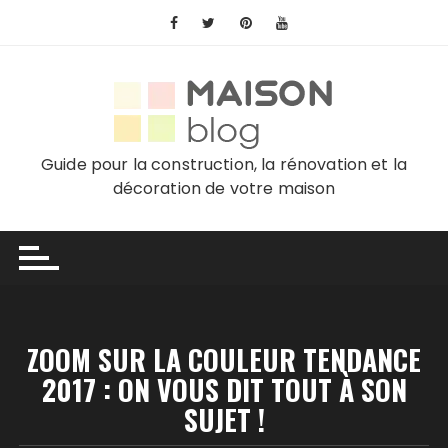
Skip
to
content
Guide pour la construction, la rénovation et la
décoration de votre maison
ZOOM SUR LA COULEUR TENDANCE
2017 : ON VOUS DIT TOUT À SON
SUJET !