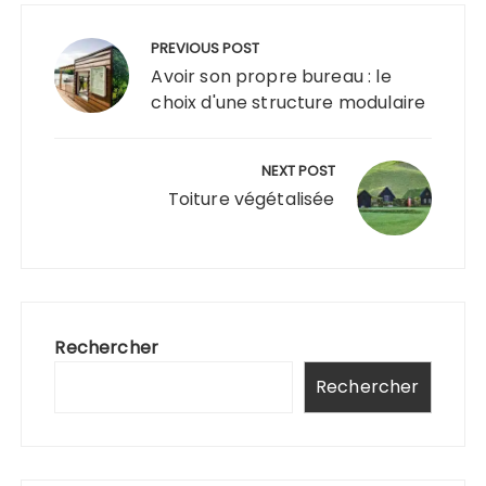
Navigation
de
PREVIOUS POST
l’article
Avoir son propre bureau : le
choix d'une structure modulaire
NEXT POST
Toiture végétalisée
Rechercher
Rechercher