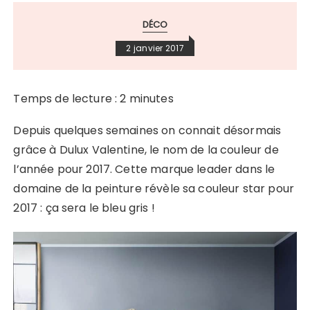
DÉCO
2 janvier 2017
Temps de lecture :
2
minutes
Depuis quelques semaines on connait désormais
grâce à Dulux Valentine, le nom de la couleur de
l’année pour 2017. Cette marque leader dans le
domaine de la peinture révèle sa couleur star pour
2017 : ça sera le bleu gris !