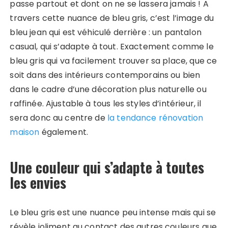
passe partout et dont on ne se lassera jamais ! A
travers cette nuance de bleu gris, c’est l’image du
bleu jean qui est véhiculé derrière : un pantalon
casual, qui s’adapte à tout. Exactement comme le
bleu gris qui va facilement trouver sa place, que ce
soit dans des intérieurs contemporains ou bien
dans le cadre d’une décoration plus naturelle ou
raffinée. Ajustable à tous les styles d’intérieur, il
sera donc au centre de
la tendance rénovation
maison
également.
Une couleur qui s’adapte à toutes
les envies
Le bleu gris est une nuance peu intense mais qui se
révèle joliment au contact des autres couleurs que