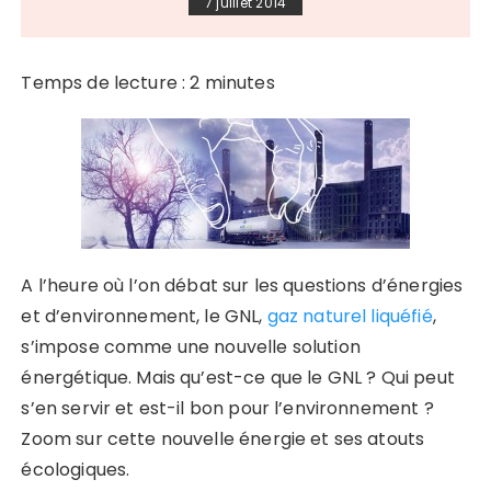
7 juillet 2014
Temps de lecture :
2
minutes
A l’heure où l’on débat sur les questions d’énergies
et d’environnement, le GNL,
gaz naturel liquéfié
,
s’impose comme une nouvelle solution
énergétique. Mais qu’est-ce que le GNL ? Qui peut
s’en servir et est-il bon pour l’environnement ?
Zoom sur cette nouvelle énergie et ses atouts
écologiques.