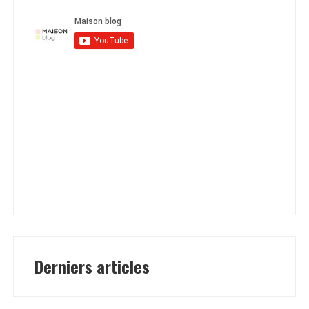
Derniers articles