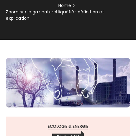
Home
Zoom sur le gaz naturel liquéfié : définition et
explication
ECOLOGIE & ENERGIE