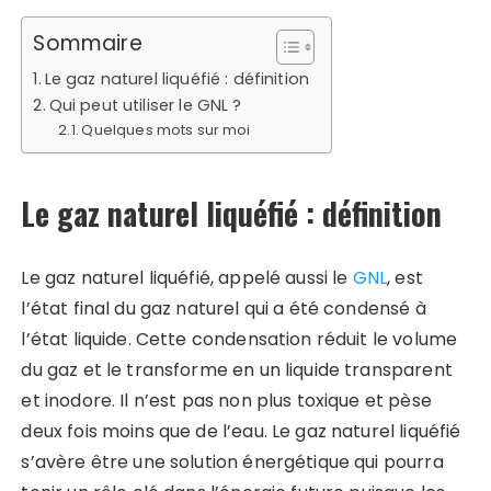
Sommaire
Le gaz naturel liquéfié : définition
Qui peut utiliser le GNL ?
Quelques mots sur moi
Le gaz naturel liquéfié : définition
Le gaz naturel liquéfié, appelé aussi le
GNL
, est
l’état final du gaz naturel qui a été condensé à
l’état liquide. Cette condensation réduit le volume
du gaz et le transforme en un liquide transparent
et inodore. Il n’est pas non plus toxique et pèse
deux fois moins que de l’eau. Le gaz naturel liquéfié
s’avère être une solution énergétique qui pourra