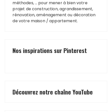
méthodes, … pour mener à bien votre
projet de construction, agrandissement,
rénovation, aménagement ou décoration
de votre maison / appartement.
Nos inspirations sur Pinterest
Découvrez notre chaîne YouTube