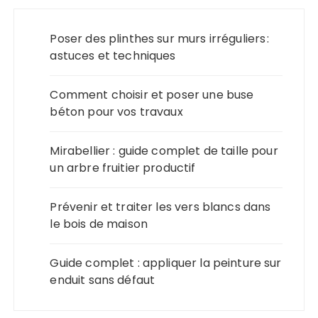
Poser des plinthes sur murs irréguliers :
astuces et techniques
Comment choisir et poser une buse
béton pour vos travaux
Mirabellier : guide complet de taille pour
un arbre fruitier productif
Prévenir et traiter les vers blancs dans
le bois de maison
Guide complet : appliquer la peinture sur
enduit sans défaut