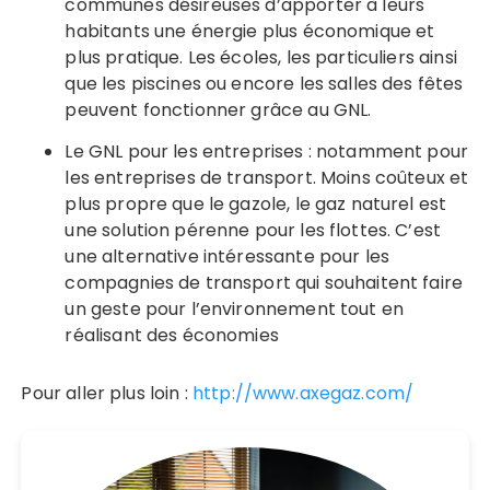
communes désireuses d’apporter à leurs
habitants une énergie plus économique et
plus pratique. Les écoles, les particuliers ainsi
que les piscines ou encore les salles des fêtes
peuvent fonctionner grâce au GNL.
Le GNL pour les entreprises : notamment pour
les entreprises de transport. Moins coûteux et
plus propre que le gazole, le gaz naturel est
une solution pérenne pour les flottes. C’est
une alternative intéressante pour les
compagnies de transport qui souhaitent faire
un geste pour l’environnement tout en
réalisant des économies
Pour aller plus loin :
http://www.axegaz.com/