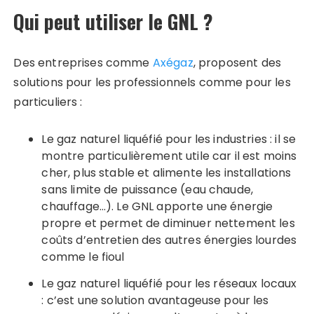
Qui peut utiliser le GNL ?
Des entreprises comme
Axégaz
, proposent des
solutions pour les professionnels comme pour les
particuliers :
Le gaz naturel liquéfié pour les industries : il se
montre particulièrement utile car il est moins
cher, plus stable et alimente les installations
sans limite de puissance (eau chaude,
chauffage…). Le GNL apporte une énergie
propre et permet de diminuer nettement les
coûts d’entretien des autres énergies lourdes
comme le fioul
Le gaz naturel liquéfié pour les réseaux locaux
: c’est une solution avantageuse pour les