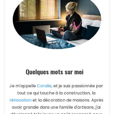
Quelques mots sur moi
Je m'appelle
Coralie
, et je suis passionnée par
tout ce qui touche à la construction, la
rénovation
et la décoration de maisons. Après
avoir grandie dans une famille d'artisans, j'ai