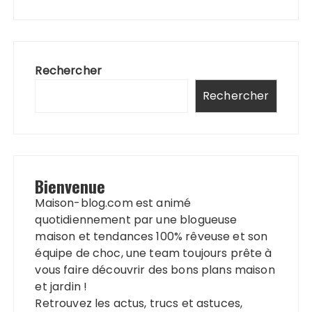
Rechercher
Rechercher
Bienvenue
Maison-blog.com est animé
quotidiennement par une blogueuse
maison et tendances 100% rêveuse et son
équipe de choc, une team toujours prête à
vous faire découvrir des bons plans maison
et jardin !
Retrouvez les actus, trucs et astuces,