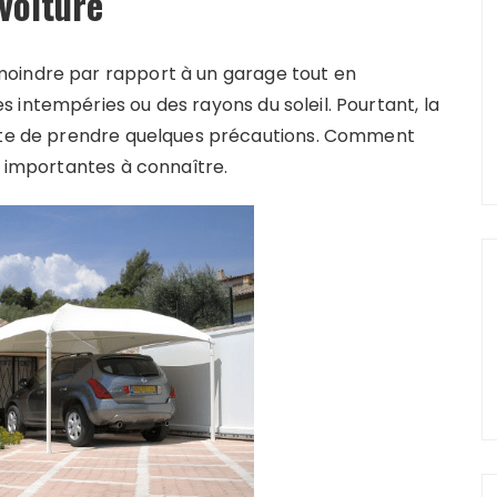
voiture
moindre par rapport à un garage tout en
 intempéries ou des rayons du soleil. Pourtant, la
site de prendre quelques précautions. Comment
s importantes à connaître.