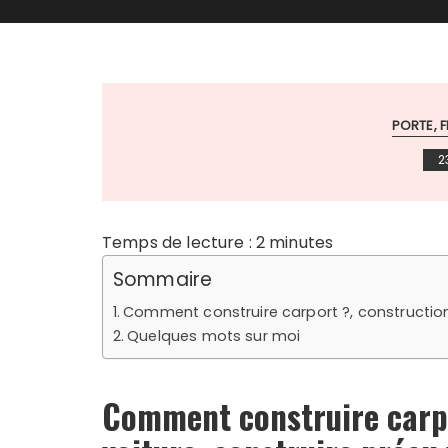
PORTE, 
2
Temps de lecture :
2
minutes
Sommaire
Comment construire carport ?, construction 
Quelques mots sur moi
Comment construire carpo