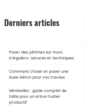
Derniers articles
Poser des plinthes sur murs
irréguliers : astuces et techniques
Comment choisir et poser une
buse béton pour vos travaux
Mirabellier : guide complet de
taille pour un arbre fruitier
productif