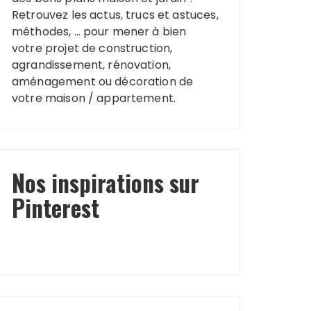
Retrouvez les actus, trucs et astuces,
méthodes, … pour mener à bien
votre projet de construction,
agrandissement, rénovation,
aménagement ou décoration de
votre maison / appartement.
Nos inspirations sur
Pinterest