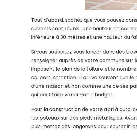
Tout d’abord, sachez que vous pouvez const
suivants sont réunis : une hauteur de corni
inférieure à 30 mètres et une hauteur du f
Si vous souhaitez vous lancer dans des tra
renseigner auprès de votre commune sur les
imposent le plan de la toiture et le nombr
carport. Attention : il arrive souvent que
d’une maison et non comme une de ses parties
qui peut faire varier votre budget.
Pour la construction de votre abri à auto, 
les poteaux sur des pieds métalliques. Avant
puis mettez des longerons pour soutenir les 