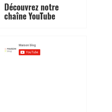
Découvrez notre
chaîne YouTube