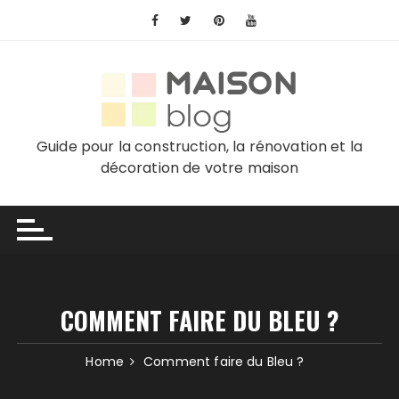
Skip
to
content
Guide pour la construction, la rénovation et la
décoration de votre maison
COMMENT FAIRE DU BLEU ?
Home
Comment faire du Bleu ?