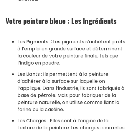
Votre peinture bleue : Les Ingrédients
Les Pigments
:
Les pigments s’achètent prêts
à l’emploi en grande surface et déterminent
la couleur de votre peinture finale, tels que
l’indigo en poudre.
Les Liants : Ils permettent à la peinture
d’adhérer à la surface sur laquelle on
l’applique. Dans l’industrie, ils sont fabriqués à
base de pétrole. Mais pour fabriquer de la
peinture naturelle, on utilise comme liant la
farine ou la caséine.
Les Charges : Elles sont à l’origine de la
texture de la peinture. Les charges courantes