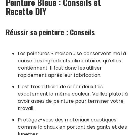
Peinture Bleue : Conseils et
Recette DIY
Réussir sa peinture : Conseils
Les peintures « maison » se conservent mal à
cause des ingrédients alimentaires qu’elles
contiennent. Il faut donc les utiliser
rapidement après leur fabrication.
Il est très difficile de créer deux fois
exactement la même couleur. Veillez plutôt à
avoir assez de peinture pour terminer votre
travail.
Protégez-vous des matériaux caustiques
comme la chaux en portant des gants et des
lunettes.