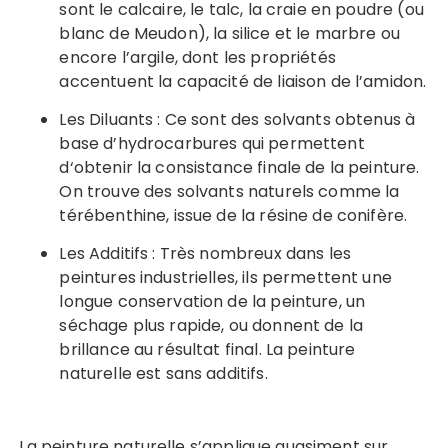
sont le calcaire, le talc, la craie en poudre (ou
blanc de Meudon), la silice et le marbre ou
encore l’argile, dont les propriétés
accentuent la capacité de liaison de l’amidon.
Les Diluants : Ce sont des solvants obtenus à
base d’hydrocarbures qui permettent
d‘obtenir la consistance finale de la peinture.
On trouve des solvants naturels comme la
térébenthine, issue de la résine de conifère.
Les Additifs : Très nombreux dans les
peintures industrielles, ils permettent une
longue conservation de la peinture, un
séchage plus rapide, ou donnent de la
brillance au résultat final. La peinture
naturelle est sans additifs.
La peinture naturelle s’applique quasiment sur