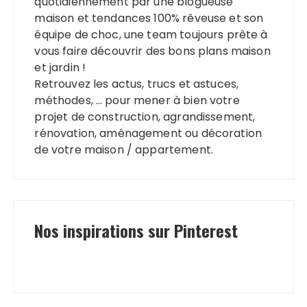
quotidiennement par une blogueuse
maison et tendances 100% rêveuse et son
équipe de choc, une team toujours prête à
vous faire découvrir des bons plans maison
et jardin !
Retrouvez les actus, trucs et astuces,
méthodes, … pour mener à bien votre
projet de construction, agrandissement,
rénovation, aménagement ou décoration
de votre maison / appartement.
Nos inspirations sur Pinterest