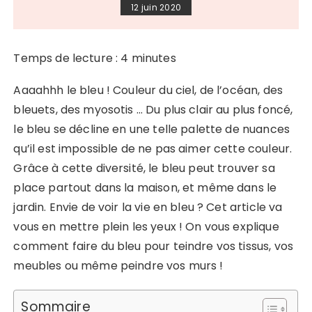
12 juin 2020
Temps de lecture :
4
minutes
Aaaahhh le bleu ! Couleur du ciel, de l’océan, des
bleuets, des myosotis … Du plus clair au plus foncé,
le bleu se décline en une telle palette de nuances
qu’il est impossible de ne pas aimer cette couleur.
Grâce à cette diversité, le bleu peut trouver sa
place partout dans la maison, et même dans le
jardin. Envie de voir la vie en bleu ? Cet article va
vous en mettre plein les yeux ! On vous explique
comment faire du bleu pour teindre vos tissus, vos
meubles ou même peindre vos murs !
Sommaire