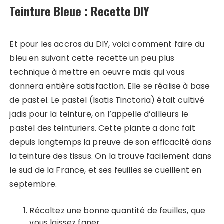
Teinture Bleue : Recette DIY
Et pour les accros du DIY, voici comment faire du
bleu en suivant cette recette un peu plus
technique à mettre en oeuvre mais qui vous
donnera entière satisfaction. Elle se réalise à base
de pastel. Le pastel (Isatis Tinctoria) était cultivé
jadis pour la teinture, on l’appelle d’ailleurs le
pastel des teinturiers. Cette plante a donc fait
depuis longtemps la preuve de son efficacité dans
la teinture des tissus. On la trouve facilement dans
le sud de la France, et ses feuilles se cueillent en
septembre.
Récoltez une bonne quantité de feuilles, que
vous laissez faner