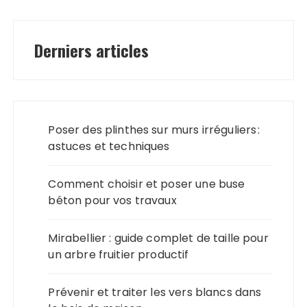
Derniers articles
Poser des plinthes sur murs irréguliers :
astuces et techniques
Comment choisir et poser une buse
béton pour vos travaux
Mirabellier : guide complet de taille pour
un arbre fruitier productif
Prévenir et traiter les vers blancs dans