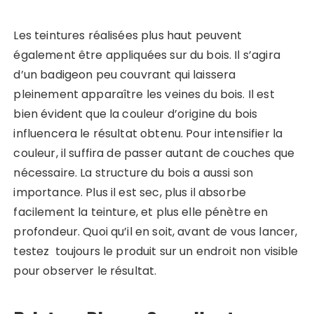
Les teintures réalisées plus haut peuvent
également être appliquées sur du bois. Il s’agira
d’un badigeon peu couvrant qui laissera
pleinement apparaître les veines du bois. Il est
bien évident que la couleur d’origine du bois
influencera le résultat obtenu. Pour intensifier la
couleur, il suffira de passer autant de couches que
nécessaire. La structure du bois a aussi son
importance. Plus il est sec, plus il absorbe
facilement la teinture, et plus elle pénètre en
profondeur. Quoi qu’il en soit, avant de vous lancer,
testez toujours le produit sur un endroit non visible
pour observer le résultat.