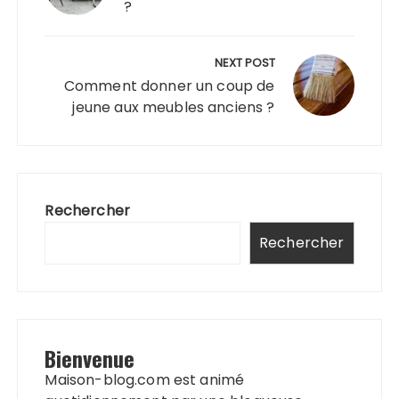
?
NEXT POST
Comment donner un coup de
jeune aux meubles anciens ?
Rechercher
Rechercher
Bienvenue
Maison-blog.com est animé