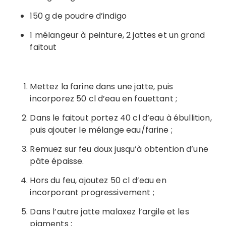
150 g de poudre d’indigo
1 mélangeur à peinture, 2 jattes et un grand
faitout
Mettez la farine dans une jatte, puis
incorporez 50 cl d’eau en fouettant ;
Dans le faitout portez 40 cl d’eau à ébullition,
puis ajouter le mélange eau/farine ;
Remuez sur feu doux jusqu’à obtention d’une
pâte épaisse.
Hors du feu, ajoutez 50 cl d’eau en
incorporant progressivement ;
Dans l’autre jatte malaxez l’argile et les
pigments ;