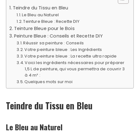
Teindre du Tissu en Bleu
Le Bleu au Naturel
Teinture Bleue : Recette DIY
Teinture Bleue pour le Bois
Peinture Bleue : Conseils et Recette DIY
Réussir sa peinture : Conseils
Votre peinture bleue : Les Ingrédients
Votre peinture bleue : La recette ultra rapide
Voici les ingrédients nécessaires pour préparer
1,5 L de peinture, qui vous permettra de couvrir 3
à 4 m² :
Quelques mots sur moi
Teindre du Tissu en Bleu
Le Bleu au Naturel