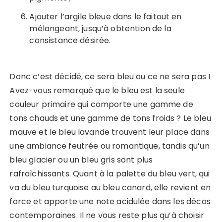
Ajouter l’argile bleue dans le faitout en
mélangeant, jusqu’à obtention de la
consistance désirée.
Donc c’est décidé, ce sera bleu ou ce ne sera pas !
Avez-vous remarqué que le bleu est la seule
couleur primaire qui comporte une gamme de
tons chauds et une gamme de tons froids ? Le bleu
mauve et le bleu lavande trouvent leur place dans
une ambiance feutrée ou romantique, tandis qu’un
bleu glacier ou un bleu gris sont plus
rafraîchissants. Quant à la palette du bleu vert, qui
va du bleu turquoise au bleu canard, elle revient en
force et apporte une note acidulée dans les décos
contemporaines. Il ne vous reste plus qu’à choisir