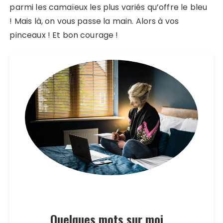
parmi les camaïeux les plus variés qu’offre le bleu
! Mais là, on vous passe la main. Alors à vos
pinceaux ! Et bon courage !
Quelques mots sur moi