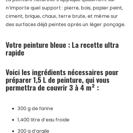
n’importe quel support : pierre, bois, papier peint,
ciment, brique, chaux, terre brute, et même sur
des surfaces déjà peintes après un léger ponçage.
Votre peinture bleue : La recette ultra
rapide
Voici les ingrédients nécessaires pour
préparer 1,5 L de peinture, qui vous
permettra de couvrir 3 à 4 m² :
300 g de farine
1,400 litre d’eau froide
300 g d’argile