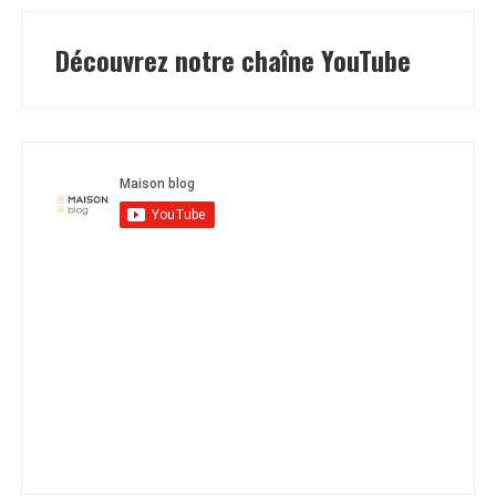
Découvrez notre chaîne YouTube