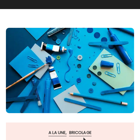
A LA UNE
BRICOLAGE