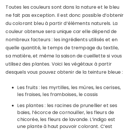
Toutes les couleurs sont dans la nature et le bleu
ne fait pas exception. Il est donc possible d’obtenir
du colorant bleu à partir d’éléments naturels. La
couleur obtenue sera unique car elle dépend de
nombreux facteurs : les ingrédients utilisés et en
quelle quantité, le temps de trempage du textile,
sa matière, et même la saison de cueillette si vous
utilisez des plantes. Voici les végétaux à partir
desquels vous pouvez obtenir de la teinture bleue :
Les fruits : les myrtilles, les mûres, les cerises,
les fraises, les framboises, le cassis
Les plantes : les racines de prunellier et ses
baies, l’écorce de cornouiller, les fleurs de
chicorée, les fleurs de lavande. L’indigo est
une plante à haut pouvoir colorant. C’est