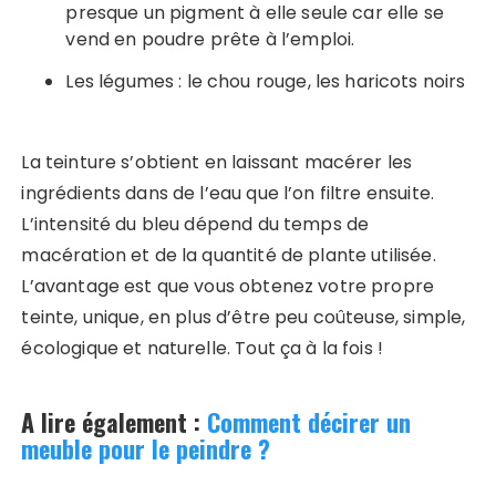
presque un pigment à elle seule car elle se
vend en poudre prête à l’emploi.
Les légumes : le chou rouge, les haricots noirs
La teinture s’obtient en laissant macérer les
ingrédients dans de l’eau que l’on filtre ensuite.
L’intensité du bleu dépend du temps de
macération et de la quantité de plante utilisée.
L’avantage est que vous obtenez votre propre
teinte, unique, en plus d’être peu coûteuse, simple,
écologique et naturelle. Tout ça à la fois !
A lire également :
Comment décirer un
meuble pour le peindre ?