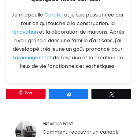
Je m'appelle
Coralie
, et je suis passionnée par
tout ce qui touche à la construction, la
rénovation
et la décoration de maisons. Après
avoir grandie dans une famille d'artisans, j'ai
développé très jeune un goût prononcé pour
l'aménagement
de l'espace et la création de
lieux de vie fonctionnels et esthétiques.
Save
Partagez
Tweetez
Navigation
de
PREVIOUS POST
l’article
Comment recouvrir un canapé