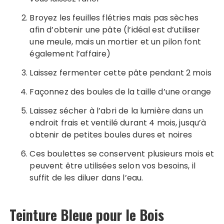
Broyez les feuilles flétries mais pas sèches
afin d’obtenir une pâte (l’idéal est d’utiliser
une meule, mais un mortier et un pilon font
également l’affaire)
Laissez fermenter cette pâte pendant 2 mois
Façonnez des boules de la taille d’une orange
Laissez sécher à l’abri de la lumière dans un
endroit frais et ventilé durant 4 mois, jusqu’à
obtenir de petites boules dures et noires
Ces boulettes se conservent plusieurs mois et
peuvent être utilisées selon vos besoins, il
suffit de les diluer dans l’eau.
Teinture Bleue pour le Bois