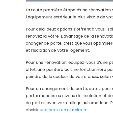
La toute première étape d’une rénovation 
l’équipement extérieur le plus visible de vo
Pour cela, deux options s’offrent à vous : s
rénovez la vôtre. L’avantage de la rénovati
changer de porte, c’est que vous optimisere
et l’isolation de votre logement.
Pour une rénovation, équipez-vous d’une pe
effet, une peinture bois ne fonctionnera pa
peindre de la couleur de votre choix, selon 
Pour un changement de porte, optez pour u
performances au niveau de l’isolation et de
de portes avec verrouillage automatique. 
choisir
une porte en aluminium
.