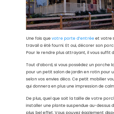
Une fois que
votre porte d’entrée
et votre 
travail a été fourni. Et oui, décorer son p
Pour le rendre plus attrayant, il vous suffit
Tout d’abord, si vous possédez un porche 
pour un petit salon de jardin en rotin pour 
selon vos envies déco. Ce petit mobilier 
qui donnera en plus une impression de cal
De plus, quel que soit la taille de votre 
installer une plante suspendue au-dessus d
plus bel effet. Vous pouvez également disp