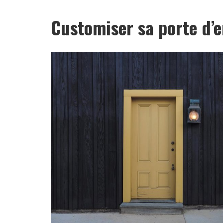
Customiser sa porte d’e