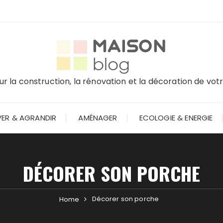
r la construction, la rénovation et la décoration de vo
ER & AGRANDIR
AMÉNAGER
ECOLOGIE & ENERGIE
DÉCORER SON PORCHE
Décorer son porche
Home