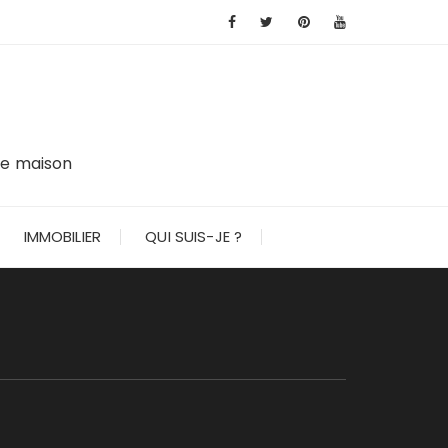
tre maison
IMMOBILIER
QUI SUIS-JE ?