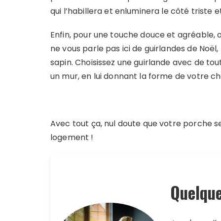
qui l’habillera et enluminera le côté triste 
Enfin, pour une touche douce et agréable, 
ne vous parle pas ici de guirlandes de Noël
sapin. Choisissez une guirlande avec de tou
un mur, en lui donnant la forme de votre ch
Avec tout ça, nul doute que votre porche se
logement !
Quelque