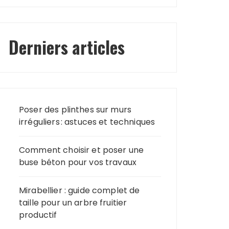
Derniers articles
Poser des plinthes sur murs
irréguliers : astuces et techniques
Comment choisir et poser une
buse béton pour vos travaux
Mirabellier : guide complet de
taille pour un arbre fruitier
productif