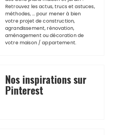
Retrouvez les actus, trucs et astuces,
méthodes, … pour mener à bien
votre projet de construction,
agrandissement, rénovation,
aménagement ou décoration de
votre maison / appartement.
Nos inspirations sur
Pinterest