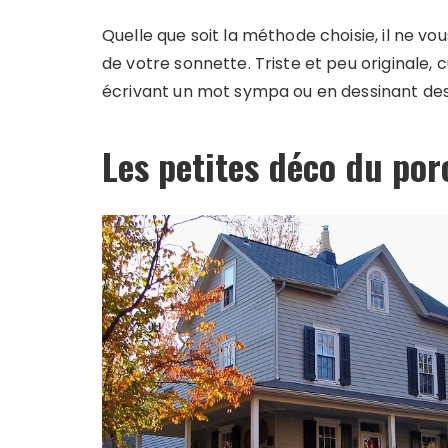
Quelle que soit la méthode choisie, il ne 
de votre sonnette. Triste et peu originale,
écrivant un mot sympa ou en dessinant des
Les petites déco du por