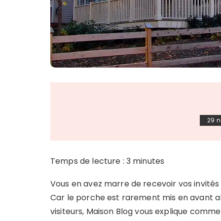
29 
Temps de lecture :
3
minutes
Vous en avez marre de recevoir vos invités 
Car le porche est rarement mis en avant al
visiteurs, Maison Blog vous explique commen