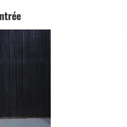
ntrée