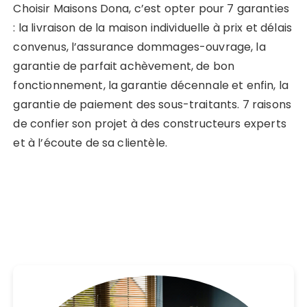
Choisir Maisons Dona, c’est opter pour 7 garanties
: la livraison de la maison individuelle à prix et délais
convenus, l’assurance dommages-ouvrage, la
garantie de parfait achèvement, de bon
fonctionnement, la garantie décennale et enfin, la
garantie de paiement des sous-traitants. 7 raisons
de confier son projet à des constructeurs experts
et à l’écoute de sa clientèle.