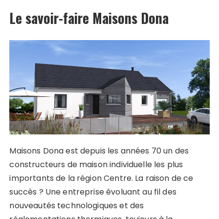
Le savoir-faire Maisons Dona
Maisons Dona est depuis les années 70 un des
constructeurs de maison individuelle les plus
importants de la région Centre. La raison de ce
succès ? Une entreprise évoluant au fil des
nouveautés technologiques et des