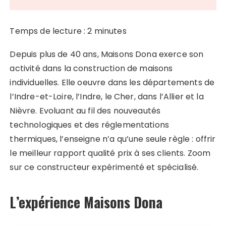
Temps de lecture :
2
minutes
Depuis plus de 40 ans, Maisons Dona exerce son
activité dans la construction de maisons
individuelles. Elle oeuvre dans les départements de
l’Indre-et-Loire, l’Indre, le Cher, dans l’Allier et la
Nièvre. Evoluant au fil des nouveautés
technologiques et des réglementations
thermiques, l’enseigne n’a qu’une seule règle : offrir
le meilleur rapport qualité prix à ses clients. Zoom
sur ce constructeur expérimenté et spécialisé.
L’expérience Maisons Dona