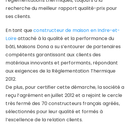
réglementations thermiques, toujours à la
recherche du meilleur rapport qualité-prix pour
ses clients.
En tant que
constructeur de maison en Indre-et-
Loire
attaché à la qualité et la performance du
bâti, Maisons Dona a su s’entourer de partenaires
compétents garantissant aux clients des
matériaux innovants et performants, répondant
aux exigences de la Réglementation Thermique
2012.
De plus, pour certifier cette démarche, la société a
reçu l’agrément en juillet 2012 et a rejoint le cercle
très fermé des 70 constructeurs français agréés,
sélectionnés pour leur qualité et formés à
l’excellence de la relation clients.