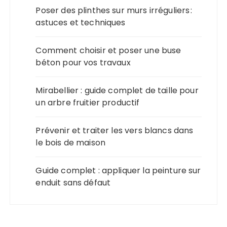
Poser des plinthes sur murs irréguliers :
astuces et techniques
Comment choisir et poser une buse
béton pour vos travaux
Mirabellier : guide complet de taille pour
un arbre fruitier productif
Prévenir et traiter les vers blancs dans
le bois de maison
Guide complet : appliquer la peinture sur
enduit sans défaut