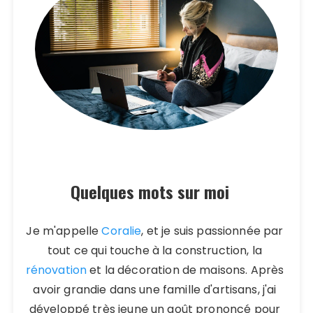
Quelques mots sur moi
Je m'appelle
Coralie
, et je suis passionnée par
tout ce qui touche à la construction, la
rénovation
et la décoration de maisons. Après
avoir grandie dans une famille d'artisans, j'ai
développé très jeune un goût prononcé pour