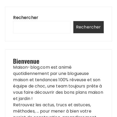
Rechercher
Rechercher
Bienvenue
Maison-blog.com est animé
quotidiennement par une blogueuse
maison et tendances 100% rêveuse et son
équipe de choc, une team toujours prête à
vous faire découvrir des bons plans maison
et jardin !
Retrouvez les actus, trucs et astuces,
méthodes, … pour mener à bien votre