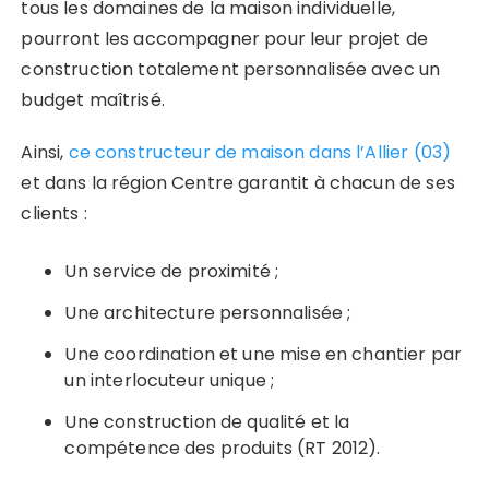
tous les domaines de la maison individuelle,
pourront les accompagner pour leur projet de
construction totalement personnalisée avec un
budget maîtrisé.
Ainsi,
ce constructeur de maison dans l’Allier (03)
et dans la région Centre garantit à chacun de ses
clients :
Un service de proximité ;
Une architecture personnalisée ;
Une coordination et une mise en chantier par
un interlocuteur unique ;
Une construction de qualité et la
compétence des produits (RT 2012).