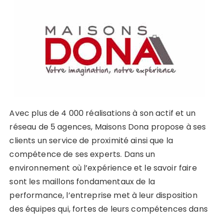
Avec plus de 4 000 réalisations à son actif et un
réseau de 5 agences, Maisons Dona propose à ses
clients un service de proximité ainsi que la
compétence de ses experts. Dans un
environnement où l’expérience et le savoir faire
sont les maillons fondamentaux de la
performance, l’entreprise met à leur disposition
des équipes qui, fortes de leurs compétences dans