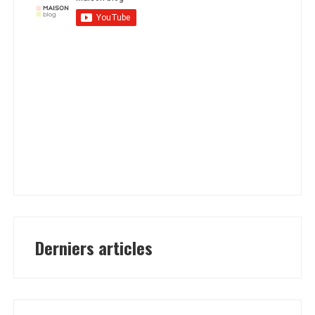
Derniers articles