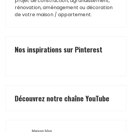
projet de construction, agrandissement,
rénovation, aménagement ou décoration
de votre maison / appartement.
Nos inspirations sur Pinterest
Découvrez notre chaîne YouTube