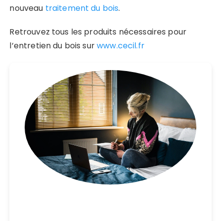
nouveau
traitement du bois
.
Retrouvez tous les produits nécessaires pour
l’entretien du bois sur
www.cecil.fr