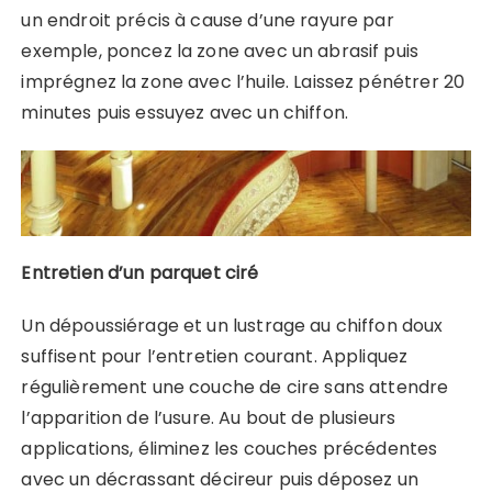
un endroit précis à cause d’une rayure par
exemple, poncez la zone avec un abrasif puis
imprégnez la zone avec l’huile. Laissez pénétrer 20
minutes puis essuyez avec un chiffon.
Entretien d’un parquet ciré
Un dépoussiérage et un lustrage au chiffon doux
suffisent pour l’entretien courant. Appliquez
régulièrement une couche de cire sans attendre
l’apparition de l’usure. Au bout de plusieurs
applications, éliminez les couches précédentes
avec un décrassant décireur puis déposez un