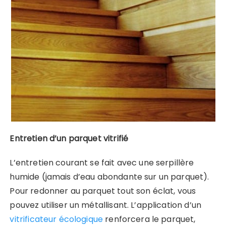
Entretien d’un parquet vitrifié
L’entretien courant se fait avec une serpillère
humide (jamais d’eau abondante sur un parquet).
Pour redonner au parquet tout son éclat, vous
pouvez utiliser un métallisant. L’application d’un
vitrificateur écologique
renforcera le parquet,