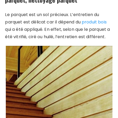
Le parquet est un sol précieux. L’entretien du
parquet est délicat car il dépend du
produit bois
qui a été appliqué. En effet, selon que le parquet a
été vitrifié, ciré ou huilé, l’entretien est différent.