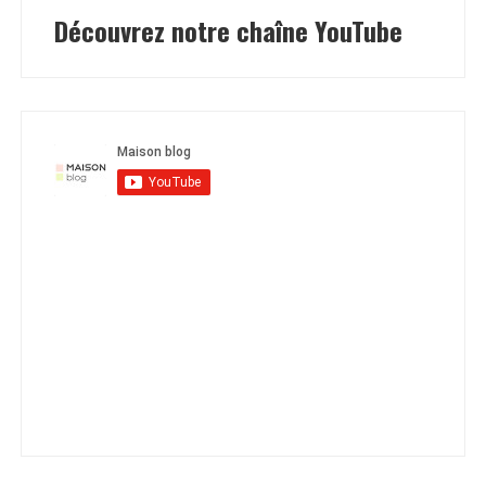
Découvrez notre chaîne YouTube