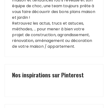
maison et tendances 100% rêveuse et son
équipe de choc, une team toujours prête à
vous faire découvrir des bons plans maison
et jardin !
Retrouvez les actus, trucs et astuces,
méthodes, … pour mener à bien votre
projet de construction, agrandissement,
rénovation, aménagement ou décoration
de votre maison / appartement.
Nos inspirations sur Pinterest