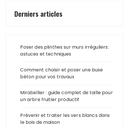
Derniers articles
Poser des plinthes sur murs irréguliers :
astuces et techniques
Comment choisir et poser une buse
béton pour vos travaux
Mirabellier : guide complet de taille pour
un arbre fruitier productif
Prévenir et traiter les vers blancs dans
le bois de maison