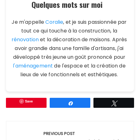
Quelques mots sur moi
Je m'appelle
Coralie
, et je suis passionnée par
tout ce qui touche à la construction, la
rénovation
et la décoration de maisons. Après
avoir grandie dans une famille d'artisans, j'ai
développé très jeune un goût prononcé pour
l'aménagement
de l'espace et la création de
lieux de vie fonctionnels et esthétiques.
Save
Partagez
Tweetez
Navigation
de
PREVIOUS POST