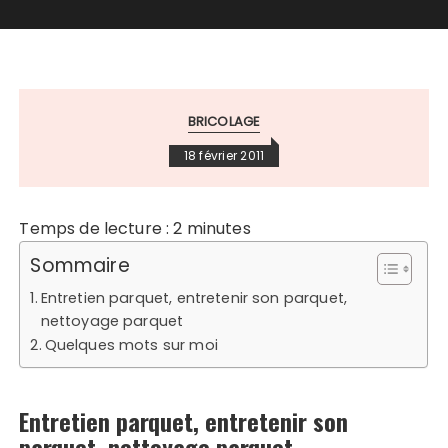
BRICOLAGE
18 février 2011
Temps de lecture :
2
minutes
Sommaire
Entretien parquet, entretenir son parquet,
nettoyage parquet
Quelques mots sur moi
Entretien parquet, entretenir son
parquet, nettoyage parquet