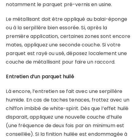
notamment le parquet pré-vernis en usine.
Le métallisant doit être appliqué au balai-éponge
ou à la serpillère bien essorée. Si, après la
première application, certaines zones sont encore
mates, appliquez une seconde couche. Si votre
parquet est rayé ou usé, déposez localement une
couche de métallisant pour faire un raccord.
Entretien d’un parquet huilé
Là encore, l’entretien se fait avec une serpillère
humide. En cas de taches tenaces, frottez avec un
chiffon imbibé de white-spirit. Dès que l’effet huilé
disparait, appliquez une nouvelle couche d’huile
(une fréquence de deux fois par an minimum est
conseillée). Si la finition huilée est endommagée à