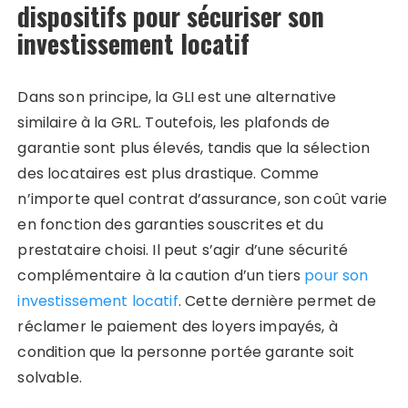
dispositifs pour sécuriser son
investissement locatif
Dans son principe, la GLI est une alternative
similaire à la GRL. Toutefois, les plafonds de
garantie sont plus élevés, tandis que la sélection
des locataires est plus drastique. Comme
n’importe quel contrat d’assurance, son coût varie
en fonction des garanties souscrites et du
prestataire choisi. Il peut s’agir d’une sécurité
complémentaire à la caution d’un tiers
pour son
investissement locatif
. Cette dernière permet de
réclamer le paiement des loyers impayés, à
condition que la personne portée garante soit
solvable.