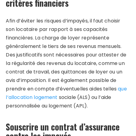
critères financiers
Afin d’éviter les risques d’impayés, il faut choisir
son locataire par rapport à ses capacités
financières. La charge de loyer représente
généralement le tiers de ses revenus mensuels.
Des justificatifs sont nécessaires pour attester de
la régularité des revenus du locataire, comme un
contrat de travail, des quittances de loyer ou un
avis d’imposition. Il est également possible de
prendre en compte d’éventuelles aides telles
que
l’allocation logement
sociale (ALS) ou l’aide
personnalisée au logement (APL).
Souscrire un contrat d’assurance
contre les impayés