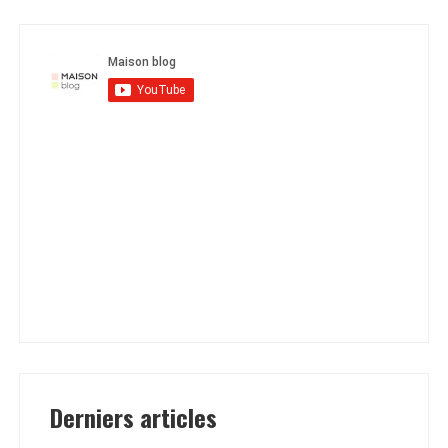
Derniers articles