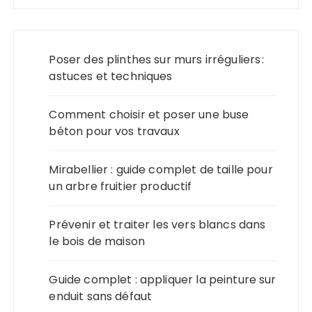
Poser des plinthes sur murs irréguliers :
astuces et techniques
Comment choisir et poser une buse
béton pour vos travaux
Mirabellier : guide complet de taille pour
un arbre fruitier productif
Prévenir et traiter les vers blancs dans
le bois de maison
Guide complet : appliquer la peinture sur
enduit sans défaut