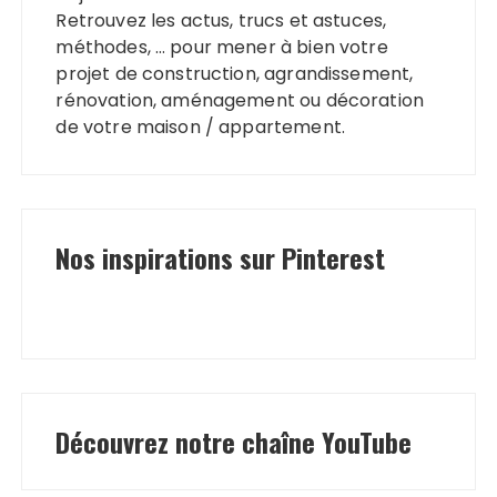
Retrouvez les actus, trucs et astuces,
méthodes, … pour mener à bien votre
projet de construction, agrandissement,
rénovation, aménagement ou décoration
de votre maison / appartement.
Nos inspirations sur Pinterest
Découvrez notre chaîne YouTube