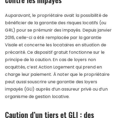
Auparavant, le propriétaire avait la possibilité de
bénéficier de la garantie des risques locatifs (ou
GRL) pour se prémunir des impayés. Depuis janvier
2016, celle-ci a été remplacée par la garantie
Visale et concerne les locataires en situation de
précarité. Ce dispositif gratuit fonctionne sur le
principe de la caution. En cas de loyers non
acquittés, c’est Action Logement qui prend en
charge leur paiement. À noter que le propriétaire
peut aussi souscrire une garantie des loyers
impayés (GLI) auprès d’un assureur privé ou d’un
organisme de gestion locative.
Caution d’un tiers et GLI : des