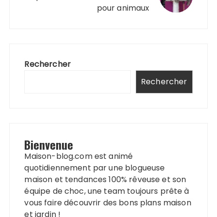
pour animaux
Rechercher
Rechercher
Bienvenue
Maison-blog.com est animé
quotidiennement par une blogueuse
maison et tendances 100% rêveuse et son
équipe de choc, une team toujours prête à
vous faire découvrir des bons plans maison
et jardin !