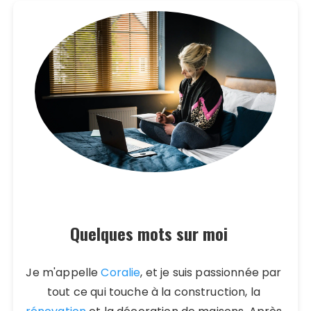
Quelques mots sur moi
Je m'appelle
Coralie
, et je suis passionnée par
tout ce qui touche à la construction, la