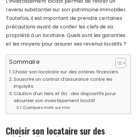
L’investissement locatif permet de retirer un
revenu substantiel sur son patrimoine immobilier.
Toutefois, il est important de prendre certaines
précautions avant de confier les clefs de sa
propriété à un locataire. Quels sont les garanties
et les moyens pour assurer ses revenus locatifs ?
Sommaire
Choisir son locataire sur des critères financiers
Souscrire un contrat d’assurance contre les
impayés
Caution d’un tiers et GLI : des dispositifs pour
sécuriser son investissement locatif
Quelques mots sur moi
Choisir son locataire sur des