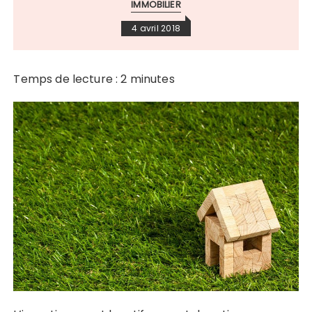
IMMOBILIER
4 avril 2018
Temps de lecture :
2
minutes