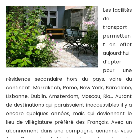
Les facilités
de
transport
permetten
t en effet
aujourd’hui
d’opter
pour une
résidence secondaire hors du pays, voire du
continent. Marrakech, Rome, New York, Barcelone,
Lisbonne, Dublin, Amsterdam, Moscou, Rio… Autant
de destinations qui paraissaient inaccessibles il y a
encore quelques années, mais qui deviennent le
lieu de villégiature préféré des Français. Avec un
abonnement dans une compagnie aérienne, vous