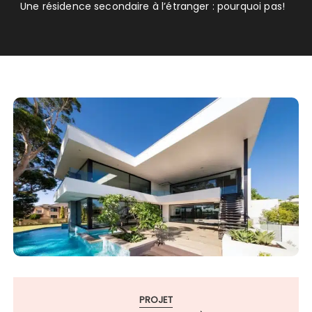
Une résidence secondaire à l’étranger : pourquoi pas!
PROJET