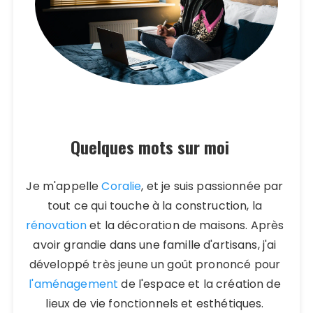
Quelques mots sur moi
Je m'appelle
Coralie
, et je suis passionnée par
tout ce qui touche à la construction, la
rénovation
et la décoration de maisons. Après
avoir grandie dans une famille d'artisans, j'ai
développé très jeune un goût prononcé pour
l'aménagement
de l'espace et la création de
lieux de vie fonctionnels et esthétiques.