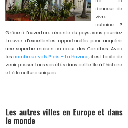
de la
douceur de
vivre
cubaine ?
Grâce à l’ouverture récente du pays, vous pourriez
trouver d’excellentes opportunités pour acquérir
une superbe maison au cœur des Caraïbes. Avec
les
nombreux vols Paris – La Havane
, il est facile de
venir passer tous ses étés dans cette île à l’histoire
et à la culture uniques.
Les autres villes en Europe et dans
le monde