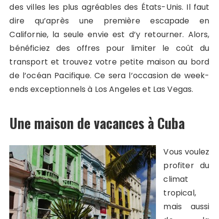
des villes les plus agréables des États-Unis. Il faut
dire qu’après une première escapade en
Californie, la seule envie est d’y retourner. Alors,
bénéficiez des offres pour limiter le coût du
transport et trouvez votre petite maison au bord
de l’océan Pacifique. Ce sera l’occasion de week-
ends exceptionnels à Los Angeles et Las Vegas.
Une maison de vacances à Cuba
Vous voulez
profiter du
climat
tropical,
mais aussi