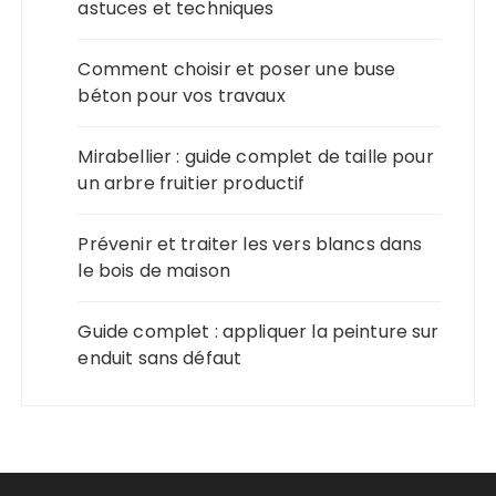
astuces et techniques
Comment choisir et poser une buse
béton pour vos travaux
Mirabellier : guide complet de taille pour
un arbre fruitier productif
Prévenir et traiter les vers blancs dans
le bois de maison
Guide complet : appliquer la peinture sur
enduit sans défaut