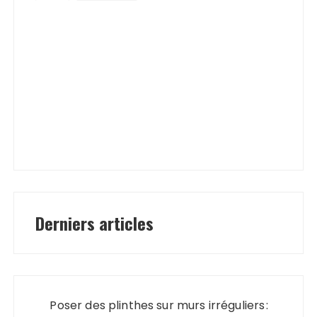
Derniers articles
Poser des plinthes sur murs irréguliers :