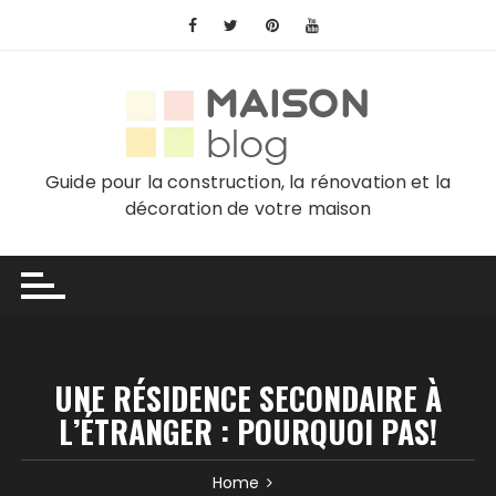
Skip
to
content
Guide pour la construction, la rénovation et la
décoration de votre maison
UNE RÉSIDENCE SECONDAIRE À
L’ÉTRANGER : POURQUOI PAS!
Home