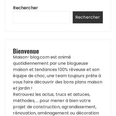
Rechercher
Rechercher
Bienvenue
Maison-blog.com est animé
quotidiennement par une blogueuse
maison et tendances 100% rêveuse et son
équipe de choc, une team toujours prête à
vous faire découvrir des bons plans maison
et jardin !
Retrouvez les actus, trucs et astuces,
méthodes, … pour mener à bien votre
projet de construction, agrandissement,
rénovation, aménagement ou décoration