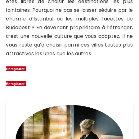
êtes libres de choisir les destinations les plus
lointaines. Pourquoi ne pas se laisser séduire par le
charme d’Istanbul ou les multiples facettes de
Budapest ? En devenant propriétaire à l’étranger,
c’est une nouvelle culture que vous adoptez. Il ne
vous reste qu’à choisir parmi ces villes toutes plus
attractives les unes que les autres.
Enregistrer
Enregistrer