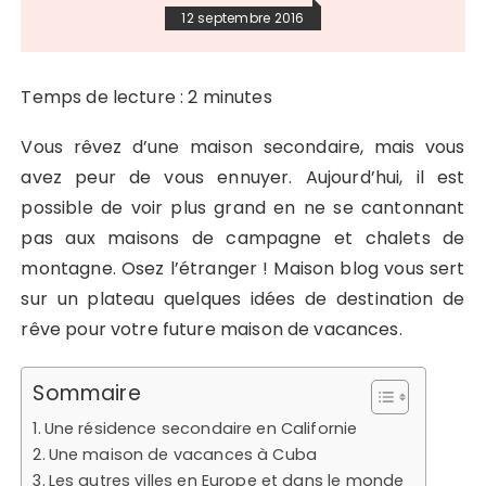
12 septembre 2016
Temps de lecture :
2
minutes
Vous rêvez d’une maison secondaire, mais vous
avez peur de vous ennuyer. Aujourd’hui, il est
possible de voir plus grand en ne se cantonnant
pas aux maisons de campagne et chalets de
montagne. Osez l’étranger ! Maison blog vous sert
sur un plateau quelques idées de destination de
rêve pour votre future maison de vacances.
Sommaire
Une résidence secondaire en Californie
Une maison de vacances à Cuba
Les autres villes en Europe et dans le monde