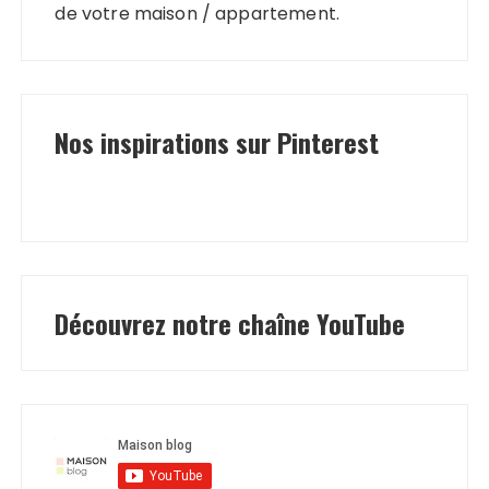
de votre maison / appartement.
Nos inspirations sur Pinterest
Découvrez notre chaîne YouTube