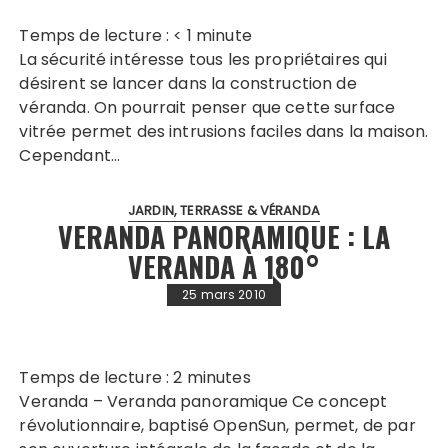
Temps de lecture :
< 1
minute
La sécurité intéresse tous les propriétaires qui
désirent se lancer dans la construction de
véranda. On pourrait penser que cette surface
vitrée permet des intrusions faciles dans la maison.
Cependant…
JARDIN, TERRASSE & VÉRANDA
VERANDA PANORAMIQUE : LA
VERANDA À 180°
25 mars 2010
Temps de lecture :
2
minutes
Veranda – Veranda panoramique Ce concept
révolutionnaire, baptisé OpenSun, permet, de par