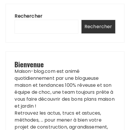
publications
Rechercher
Rechercher
Bienvenue
Maison-blog.com est animé
quotidiennement par une blogueuse
maison et tendances 100% rêveuse et son
équipe de choc, une team toujours prête à
vous faire découvrir des bons plans maison
et jardin !
Retrouvez les actus, trucs et astuces,
méthodes, … pour mener à bien votre
projet de construction, agrandissement,