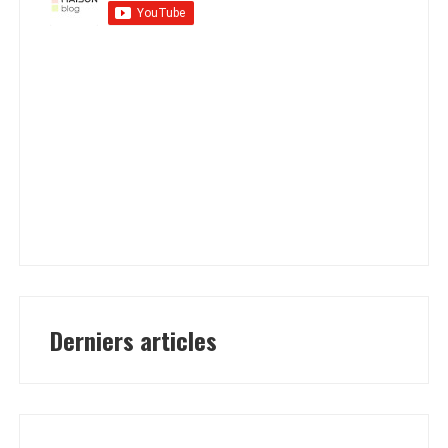
Derniers articles