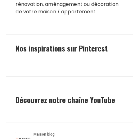
rénovation, aménagement ou décoration
de votre maison / appartement.
Nos inspirations sur Pinterest
Découvrez notre chaîne YouTube