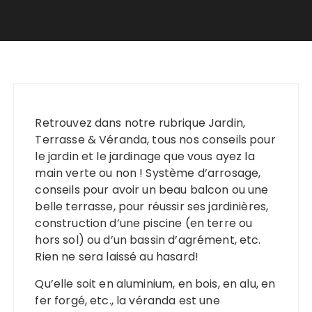
Retrouvez dans notre rubrique Jardin,
Terrasse & Véranda, tous nos conseils pour
le jardin et le jardinage que vous ayez la
main verte ou non ! Système d’arrosage,
conseils pour avoir un beau balcon ou une
belle terrasse, pour réussir ses jardinières,
construction d’une piscine (en terre ou
hors sol) ou d’un bassin d’agrément, etc.
Rien ne sera laissé au hasard!
Qu’elle soit en aluminium, en bois, en alu, en
fer forgé, etc., la véranda est une