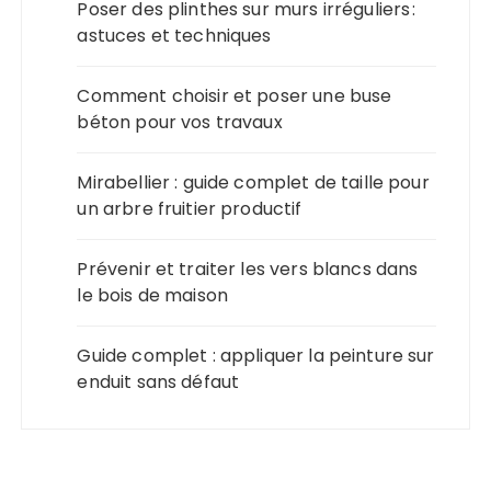
Poser des plinthes sur murs irréguliers :
astuces et techniques
Comment choisir et poser une buse
béton pour vos travaux
Mirabellier : guide complet de taille pour
un arbre fruitier productif
Prévenir et traiter les vers blancs dans
le bois de maison
Guide complet : appliquer la peinture sur
enduit sans défaut