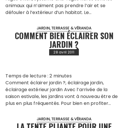
animaux qui n’aiment pas prendre l’air et se
défouler à l’extérieur d’un habitat. Le…
JARDIN, TERRASSE & VÉRANDA
COMMENT BIEN ÉCLAIRER SON
JARDIN ?
28 avril 2011
Temps de lecture :
2
minutes
Comment éclairer jardin ?, éclairage jardin,
éclairage extérieur jardin Avec l’arrivée de la
saison estivale, les jardins vont à nouveau être de
plus en plus fréquentés. Pour bien en profiter…
JARDIN, TERRASSE & VÉRANDA
LA TENTE PLIANTE POUR UNE