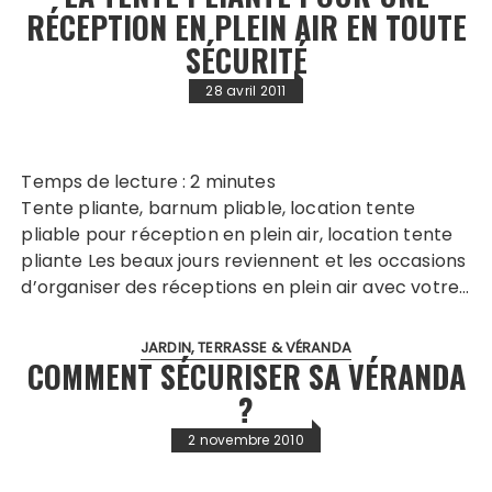
RÉCEPTION EN PLEIN AIR EN TOUTE
SÉCURITÉ
28 avril 2011
Temps de lecture :
2
minutes
Tente pliante, barnum pliable, location tente
pliable pour réception en plein air, location tente
pliante Les beaux jours reviennent et les occasions
d’organiser des réceptions en plein air avec votre…
JARDIN, TERRASSE & VÉRANDA
COMMENT SÉCURISER SA VÉRANDA
?
2 novembre 2010