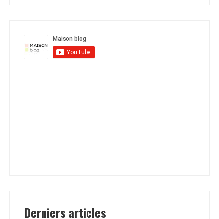
Derniers articles