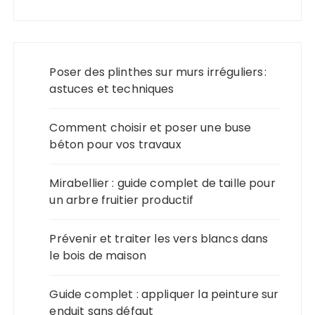
Poser des plinthes sur murs irréguliers :
astuces et techniques
Comment choisir et poser une buse
béton pour vos travaux
Mirabellier : guide complet de taille pour
un arbre fruitier productif
Prévenir et traiter les vers blancs dans
le bois de maison
Guide complet : appliquer la peinture sur
enduit sans défaut