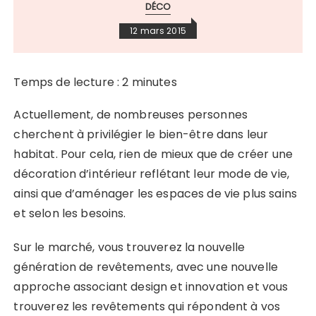
DÉCO
12 mars 2015
Temps de lecture :
2
minutes
Actuellement, de nombreuses personnes
cherchent à privilégier le bien-être dans leur
habitat. Pour cela, rien de mieux que de créer une
décoration d’intérieur reflétant leur mode de vie,
ainsi que d’aménager les espaces de vie plus sains
et selon les besoins.
Sur le marché, vous trouverez la nouvelle
génération de revêtements, avec une nouvelle
approche associant design et innovation et vous
trouverez les revêtements qui répondent à vos