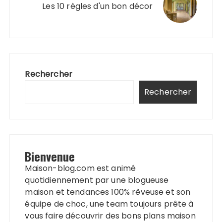
Les 10 règles d'un bon décor
Rechercher
Rechercher
Bienvenue
Maison-blog.com est animé
quotidiennement par une blogueuse
maison et tendances 100% rêveuse et son
équipe de choc, une team toujours prête à
vous faire découvrir des bons plans maison