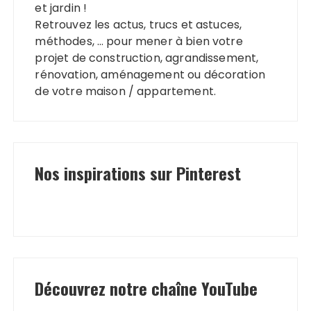
et jardin !
Retrouvez les actus, trucs et astuces,
méthodes, … pour mener à bien votre
projet de construction, agrandissement,
rénovation, aménagement ou décoration
de votre maison / appartement.
Nos inspirations sur Pinterest
Découvrez notre chaîne YouTube