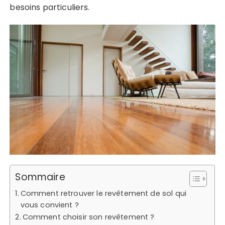
besoins particuliers.
Sommaire
Comment retrouver le revêtement de sol qui
vous convient ?
Comment choisir son revêtement ?