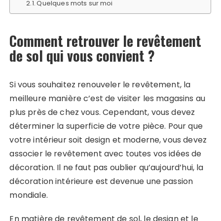
Quelques mots sur moi
Comment retrouver le revêtement
de sol qui vous convient ?
Si vous souhaitez renouveler le revêtement, la
meilleure manière c’est de visiter les magasins au
plus près de chez vous. Cependant, vous devez
déterminer la superficie de votre pièce. Pour que
votre intérieur soit design et moderne, vous devez
associer le revêtement avec toutes vos idées de
décoration. Il ne faut pas oublier qu’aujourd’hui, la
décoration intérieure est devenue une passion
mondiale.
En matière de revêtement de sol, le design et le