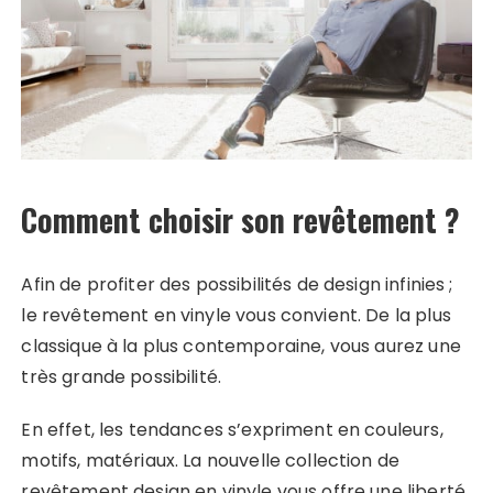
Comment choisir son revêtement ?
Afin de profiter des possibilités de design infinies ;
le revêtement en vinyle vous convient. De la plus
classique à la plus contemporaine, vous aurez une
très grande possibilité.
En effet, les tendances s’expriment en couleurs,
motifs, matériaux. La nouvelle collection de
revêtement design en vinyle vous offre une liberté