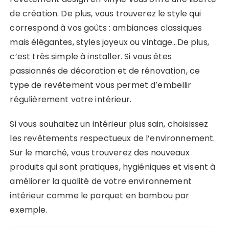
de création. De plus, vous trouverez le style qui
correspond à vos goûts : ambiances classiques
mais élégantes, styles joyeux ou vintage…De plus,
c’est très simple à installer. Si vous êtes
passionnés de décoration et de rénovation, ce
type de revêtement vous permet d’embellir
régulièrement votre intérieur.
Si vous souhaitez un intérieur plus sain, choisissez
les revêtements respectueux de l’environnement.
Sur le marché, vous trouverez des nouveaux
produits qui sont pratiques, hygiéniques et visent à
améliorer la qualité de votre environnement
intérieur comme le parquet en bambou par
exemple.