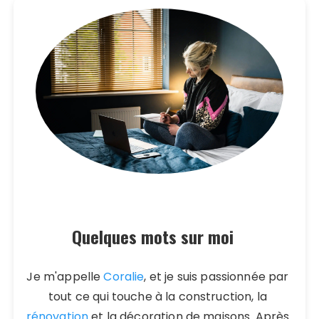
Quelques mots sur moi
Je m'appelle
Coralie
, et je suis passionnée par
tout ce qui touche à la construction, la
rénovation
et la décoration de maisons. Après