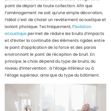
point de départ de toute collection. Afin que
l’aménagement ne soit qu’une simple décoration,
l’idéal c’est de choisir un revêtement acoustique et
isolant phonique. Techniquement, l’
Isolation
acoustique
permet de réduire les bruits d’impacts
et d’éviter la continuité des éléments rigides entre
le point d’application de la force et des parois
environnant le point de réception de bruit. En
principe, le choix dépend du type de bruits, du
niveau d’intervention : à l’étage inférieur ou à
l’étage supérieur, ainsi que du type du bâtiment.