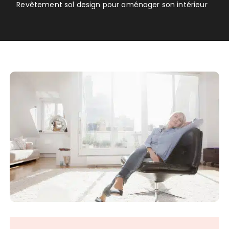
Revêtement sol design pour aménager son intérieur