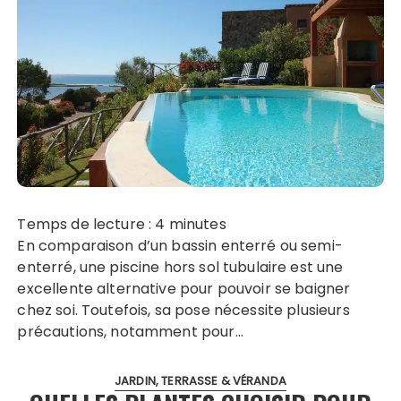
Temps de lecture :
4
minutes
En comparaison d’un bassin enterré ou semi-
enterré, une piscine hors sol tubulaire est une
excellente alternative pour pouvoir se baigner
chez soi. Toutefois, sa pose nécessite plusieurs
précautions, notamment pour…
JARDIN, TERRASSE & VÉRANDA