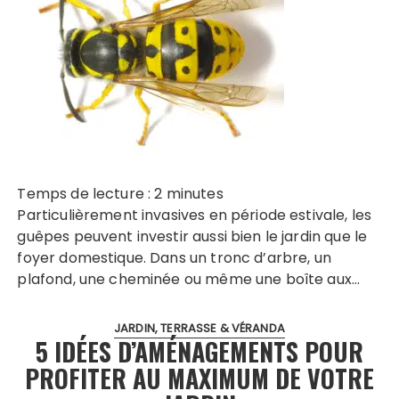
Temps de lecture :
2
minutes
Particulièrement invasives en période estivale, les
guêpes peuvent investir aussi bien le jardin que le
foyer domestique. Dans un tronc d’arbre, un
plafond, une cheminée ou même une boîte aux…
JARDIN, TERRASSE & VÉRANDA
5 IDÉES D’AMÉNAGEMENTS POUR
PROFITER AU MAXIMUM DE VOTRE