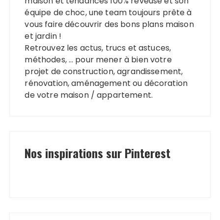
maison et tendances 100% rêveuse et son
équipe de choc, une team toujours prête à
vous faire découvrir des bons plans maison
et jardin !
Retrouvez les actus, trucs et astuces,
méthodes, … pour mener à bien votre
projet de construction, agrandissement,
rénovation, aménagement ou décoration
de votre maison / appartement.
Nos inspirations sur Pinterest