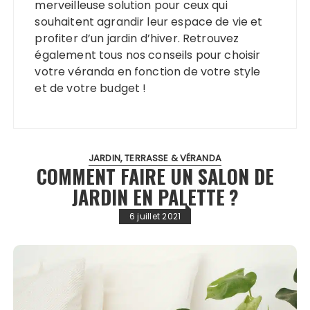
merveilleuse solution pour ceux qui
souhaitent agrandir leur espace de vie et
profiter d’un jardin d’hiver. Retrouvez
également tous nos conseils pour choisir
votre véranda en fonction de votre style
et de votre budget !
JARDIN, TERRASSE & VÉRANDA
COMMENT FAIRE UN SALON DE
JARDIN EN PALETTE ?
6 juillet 2021