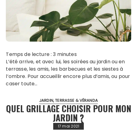
Temps de lecture :
3
minutes
L’été arrive, et avec lui, les soirées au jardin ou en
terrasse, les amis, les barbecues et les siestes à
l’ombre. Pour accueillir encore plus d’amis, ou pour
caser toute…
JARDIN, TERRASSE & VÉRANDA
QUEL GRILLAGE CHOISIR POUR MON
JARDIN ?
17 mai 2021