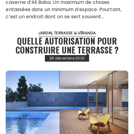
caverne d’Ali Baba. Un maximum de choses
entassées dans un minimum d’espace. Pourtant,
c’est un endroit dont on se sert souvent…
JARDIN, TERRASSE & VÉRANDA
QUELLE AUTORISATION POUR
CONSTRUIRE UNE TERRASSE ?
28 décembre 2020