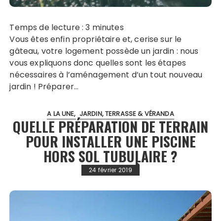
Temps de lecture :
3
minutes
Vous êtes enfin propriétaire et, cerise sur le
gâteau, votre logement possède un jardin : nous
vous expliquons donc quelles sont les étapes
nécessaires à l’aménagement d’un tout nouveau
jardin ! Préparer…
A LA UNE
JARDIN, TERRASSE & VÉRANDA
QUELLE PRÉPARATION DE TERRAIN
POUR INSTALLER UNE PISCINE
HORS SOL TUBULAIRE ?
24 février 2019