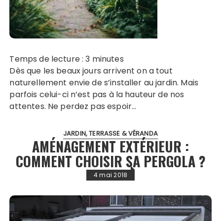
Temps de lecture :
3
minutes
Dès que les beaux jours arrivent on a tout
naturellement envie de s’installer au jardin. Mais
parfois celui-ci n’est pas à la hauteur de nos
attentes. Ne perdez pas espoir…
JARDIN, TERRASSE & VÉRANDA
AMÉNAGEMENT EXTÉRIEUR :
COMMENT CHOISIR SA PERGOLA ?
4 mai 2018