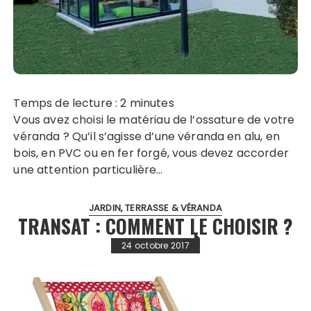
Temps de lecture :
2
minutes
Vous avez choisi le matériau de l’ossature de votre
véranda ? Qu’il s’agisse d’une véranda en alu, en
bois, en PVC ou en fer forgé, vous devez accorder
une attention particulière…
JARDIN, TERRASSE & VÉRANDA
TRANSAT : COMMENT LE CHOISIR ?
24 octobre 2017