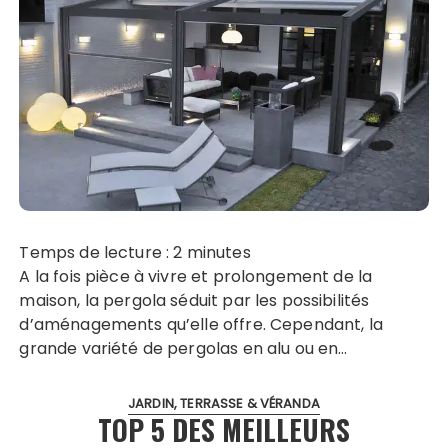
Temps de lecture :
2
minutes
A la fois pièce à vivre et prolongement de la
maison, la pergola séduit par les possibilités
d’aménagements qu’elle offre. Cependant, la
grande variété de pergolas en alu ou en…
JARDIN, TERRASSE & VÉRANDA
TOP 5 DES MEILLEURS