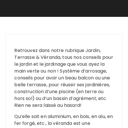
Retrouvez dans notre rubrique Jardin,
Terrasse & Véranda, tous nos conseils pour
le jardin et le jardinage que vous ayez la
main verte ou non ! Système d’arrosage,
conseils pour avoir un beau balcon ou une
belle terrasse, pour réussir ses jardinières,
construction d’une piscine (en terre ou
hors sol) ou d’un bassin d’agrément, etc.
Rien ne sera laissé au hasard!
Qu’elle soit en aluminium, en bois, en alu, en
fer forgé, etc., la véranda est une