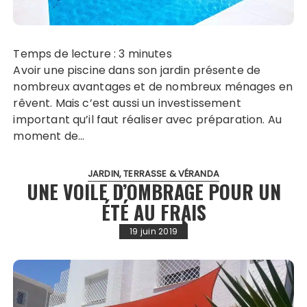
Temps de lecture :
3
minutes
Avoir une piscine dans son jardin présente de
nombreux avantages et de nombreux ménages en
rêvent. Mais c’est aussi un investissement
important qu’il faut réaliser avec préparation. Au
moment de…
JARDIN, TERRASSE & VÉRANDA
UNE VOILE D’OMBRAGE POUR UN
ÉTÉ AU FRAIS
19 juin 2019