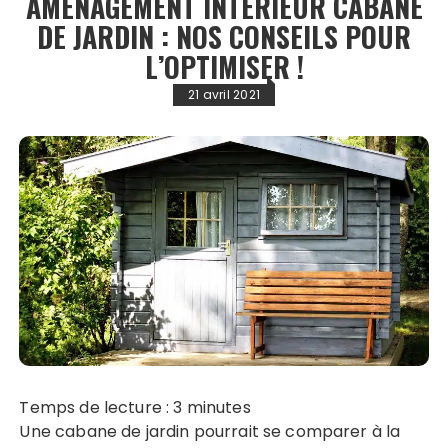
AMÉNAGEMENT INTÉRIEUR CABANE
DE JARDIN : NOS CONSEILS POUR
L’OPTIMISER !
21 avril 2021
Temps de lecture :
3
minutes
Une cabane de jardin pourrait se comparer à la