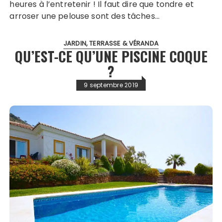
heures à l’entretenir ! Il faut dire que tondre et
arroser une pelouse sont des tâches…
JARDIN, TERRASSE & VÉRANDA
QU’EST-CE QU’UNE PISCINE COQUE
?
9 septembre 2019