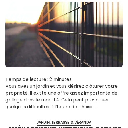
Temps de lecture :
2
minutes
Vous avez un jardin et vous désirez clôturer votre
propriété. Il existe une offre assez importante de
grillage dans le marché. Cela peut provoquer
quelques difficultés à l’heure de choisir….
JARDIN, TERRASSE & VÉRANDA