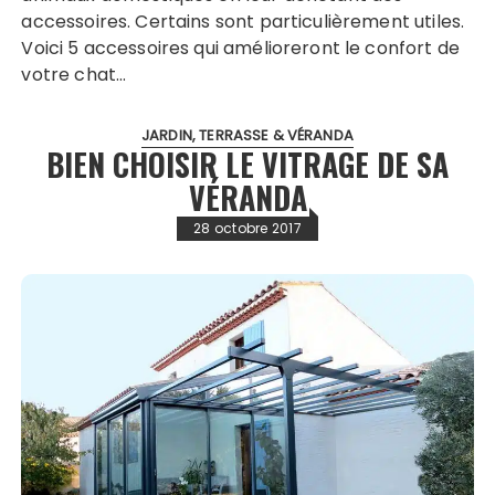
accessoires. Certains sont particulièrement utiles.
Voici 5 accessoires qui amélioreront le confort de
votre chat…
JARDIN, TERRASSE & VÉRANDA
BIEN CHOISIR LE VITRAGE DE SA
VÉRANDA
28 octobre 2017