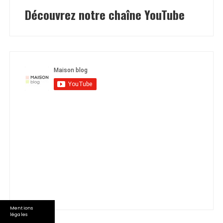
Découvrez notre chaîne YouTube
Mentions
légales