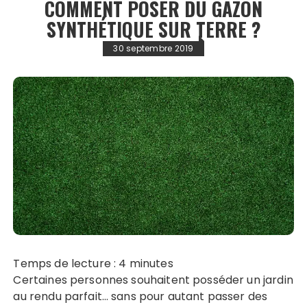
COMMENT POSER DU GAZON
SYNTHÉTIQUE SUR TERRE ?
30 septembre 2019
Temps de lecture :
4
minutes
Certaines personnes souhaitent posséder un jardin
au rendu parfait… sans pour autant passer des