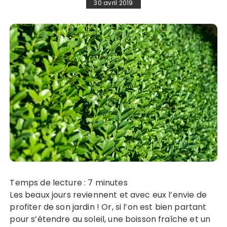
30 avril 2019
Temps de lecture :
7
minutes
Les beaux jours reviennent et avec eux l’envie de
profiter de son jardin ! Or, si l’on est bien partant
pour s’étendre au soleil, une boisson fraîche et un