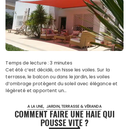
Temps de lecture :
3
minutes
Cet été c’est décidé, on hisse les voiles. Sur la
terrasse, le balcon ou dans le jardin, les voiles
d’ombrage protègent du soleil avec élégance et
légèreté et apportent un…
A LA UNE
JARDIN, TERRASSE & VÉRANDA
COMMENT FAIRE UNE HAIE QUI
POUSSE VITE ?