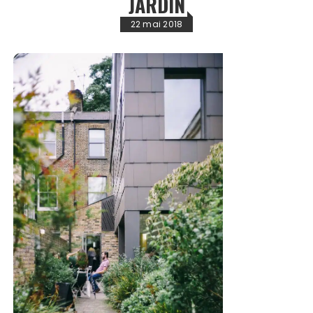
JARDIN
22 mai 2018