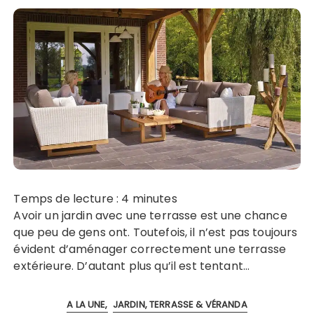
Temps de lecture :
4
minutes
Avoir un jardin avec une terrasse est une chance
que peu de gens ont. Toutefois, il n’est pas toujours
évident d’aménager correctement une terrasse
extérieure. D’autant plus qu’il est tentant…
A LA UNE
JARDIN, TERRASSE & VÉRANDA