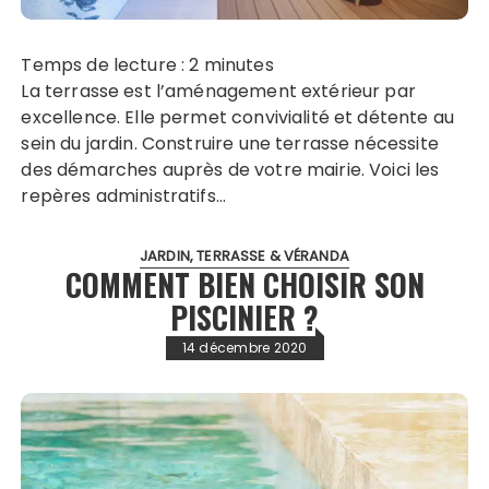
Temps de lecture :
2
minutes
La terrasse est l’aménagement extérieur par
excellence. Elle permet convivialité et détente au
sein du jardin. Construire une terrasse nécessite
des démarches auprès de votre mairie. Voici les
repères administratifs…
JARDIN, TERRASSE & VÉRANDA
COMMENT BIEN CHOISIR SON
PISCINIER ?
14 décembre 2020