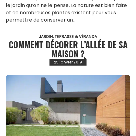
le jardin qu’on ne le pense. La nature est bien faite
et de nombreuses plantes existent pour vous
permettre de conserver un…
JARDIN, TERRASSE & VÉRANDA
COMMENT DÉCORER L’ALLÉE DE SA
MAISON ?
25 janvier 2019