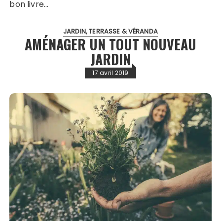
bon livre…
JARDIN, TERRASSE & VÉRANDA
AMÉNAGER UN TOUT NOUVEAU
JARDIN
17 avril 2019